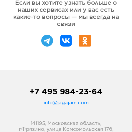
Если вы хотите узнать больше о
наших сервисах или у вас есть
какие-то вопросы — мы всегда на
связи
+7 495 984-23-64
info@jagajam.com
141195, Московская область,
г.Фрязино, улица Комсомольская 17б,