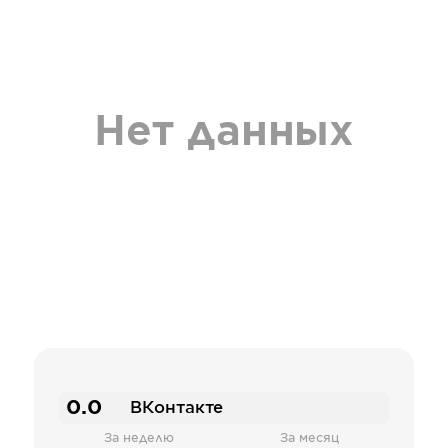
Нет данных
0.0
ВКонтакте
За неделю
За месяц