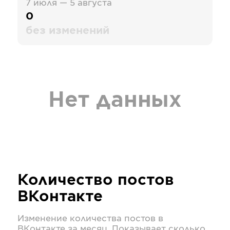
7 июля — 5 августа
0
без изменений
Нет данных
Количество постов
ВКонтакте
Изменение количества постов в
ВКонтакте
за месяц. Показывает сколько