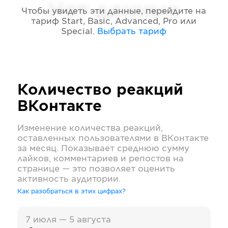
Нет данных
Чтобы увидеть эти данные, перейдите на
тариф
Start, Basic, Advanced, Pro или
Special
.
Выбрать тариф
Количество реакций
ВКонтакте
Изменение количества реакций,
оставленных пользователями в
ВКонтакте
за месяц. Показывает среднюю сумму
лайков, комментариев и репостов на
странице — это позволяет оценить
активность аудитории.
Как разобраться в этих цифрах?
7 июля — 5 августа