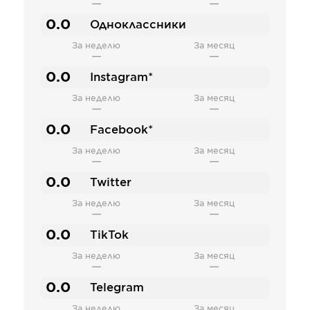
—
—
0.0
Одноклассники
За неделю
За месяц
—
—
0.0
Instagram*
За неделю
За месяц
—
—
0.0
Facebook*
За неделю
За месяц
—
—
0.0
Twitter
За неделю
За месяц
—
—
0.0
TikTok
За неделю
За месяц
—
—
0.0
Telegram
За неделю
За месяц