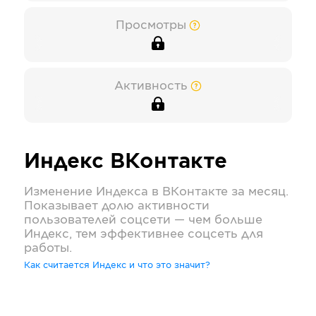
Просмотры
Активность
Индекс
ВКонтакте
Изменение Индекса в
ВКонтакте
за месяц.
Показывает долю активности
пользователей соцсети — чем больше
Индекс, тем эффективнее соцсеть для
работы.
Как считается Индекс и что это значит?