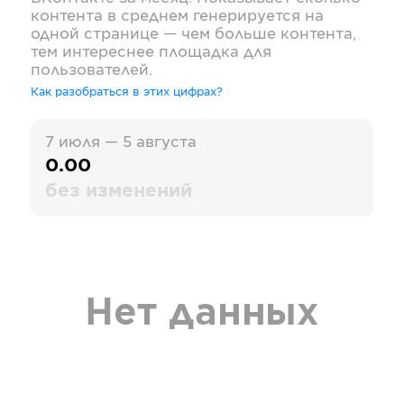
контента в среднем генерируется на
одной странице — чем больше контента,
тем интереснее площадка для
пользователей.
Как разобраться в этих цифрах?
7 июля — 5 августа
0.00
без изменений
Нет данных