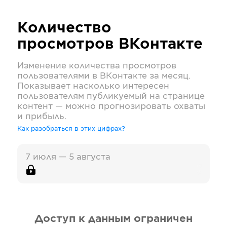
Количество
просмотров
ВКонтакте
Изменение количества просмотров
пользователями в
ВКонтакте
за месяц.
Показывает насколько интересен
пользователям публикуемый на странице
контент — можно прогнозировать охваты
и прибыль.
Как разобраться в этих цифрах?
7 июля — 5 августа
Доступ к данным ограничен