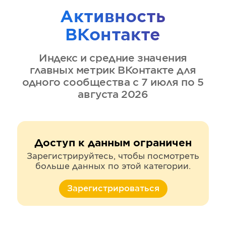
Активность
ВКонтакте
Индекс и средние значения
главных метрик
ВКонтакте
для
одного сообщества
с 7 июля по 5
августа 2026
Доступ к данным ограничен
Зарегистрируйтесь, чтобы посмотреть
больше данных по этой категории.
Зарегистрироваться