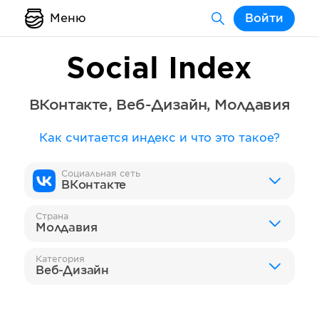
Меню
Войти
Social Index
ВКонтакте
,
Веб-Дизайн
,
Молдавия
Как считается индекс и что это такое?
Социальная сеть
ВКонтакте
Страна
Молдавия
Категория
Веб-Дизайн