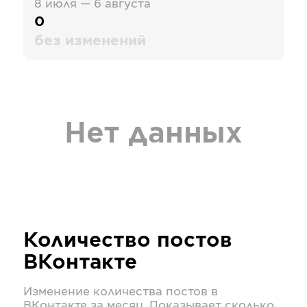
8 июля — 6 августа
0
без изменений
Нет данных
Количество постов
ВКонтакте
Изменение количества постов в
ВКонтакте
за месяц. Показывает сколько