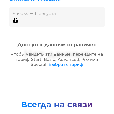
8 июля — 6 августа
Доступ к данным ограничен
Нет данных
Чтобы увидеть эти данные, перейдите на
тариф
Start, Basic, Advanced, Pro или
Special
.
Выбрать тариф
Всегда на связи