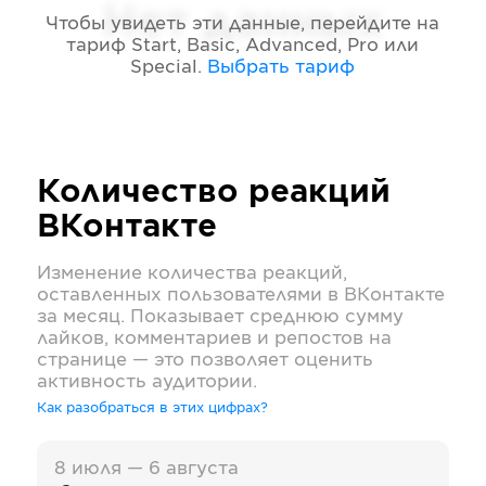
Нет данных
Чтобы увидеть эти данные, перейдите на
тариф
Start, Basic, Advanced, Pro или
Special
.
Выбрать тариф
Количество реакций
ВКонтакте
Изменение количества реакций,
оставленных пользователями в
ВКонтакте
за месяц. Показывает среднюю сумму
лайков, комментариев и репостов на
странице — это позволяет оценить
активность аудитории.
Как разобраться в этих цифрах?
8 июля — 6 августа