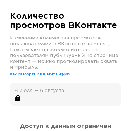
Количество
просмотров
ВКонтакте
Изменение количества просмотров
пользователями в
ВКонтакте
за месяц.
Показывает насколько интересен
пользователям публикуемый на странице
контент — можно прогнозировать охваты
и прибыль.
Как разобраться в этих цифрах?
8 июля — 6 августа
Доступ к данным ограничен