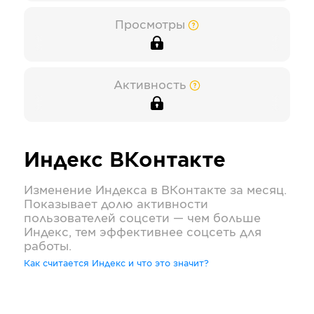
Просмотры
Активность
Индекс
ВКонтакте
Изменение Индекса в
ВКонтакте
за месяц.
Показывает долю активности
пользователей соцсети — чем больше
Индекс, тем эффективнее соцсеть для
работы.
Как считается Индекс и что это значит?