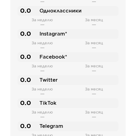
—
—
0.0
Одноклассники
За неделю
За месяц
—
—
0.0
Instagram*
За неделю
За месяц
—
—
0.0
Facebook*
За неделю
За месяц
—
—
0.0
Twitter
За неделю
За месяц
—
—
0.0
TikTok
За неделю
За месяц
—
—
0.0
Telegram
За неделю
За месяц