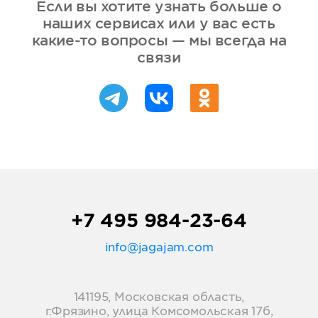
Если вы хотите узнать больше о
наших сервисах или у вас есть
какие-то вопросы — мы всегда на
связи
+7 495 984-23-64
info@jagajam.com
141195, Московская область,
г.Фрязино, улица Комсомольская 17б,