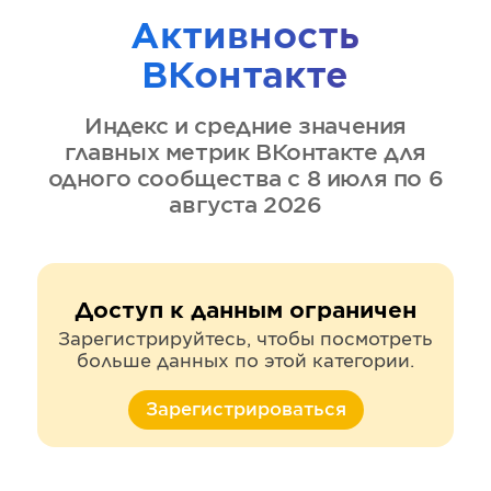
Активность
ВКонтакте
Индекс и средние значения
главных метрик
ВКонтакте
для
одного сообщества
с 8 июля по 6
августа 2026
Доступ к данным ограничен
Зарегистрируйтесь, чтобы посмотреть
больше данных по этой категории.
Зарегистрироваться