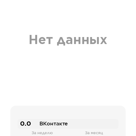
Нет данных
0.0
ВКонтакте
За неделю
За месяц