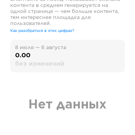
контента в среднем генерируется на
одной странице — чем больше контента,
тем интереснее площадка для
пользователей.
Как разобраться в этих цифрах?
8 июля — 6 августа
0.00
без изменений
Нет данных