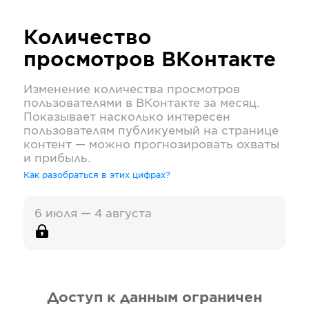
Количество
просмотров
ВКонтакте
Изменение количества просмотров
пользователями в
ВКонтакте
за месяц.
Показывает насколько интересен
пользователям публикуемый на странице
контент — можно прогнозировать охваты
и прибыль.
Как разобраться в этих цифрах?
6 июля — 4 августа
Доступ к данным ограничен