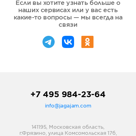
Если вы хотите узнать больше о
наших сервисах или у вас есть
какие-то вопросы — мы всегда на
связи
+7 495 984-23-64
info@jagajam.com
141195, Московская область,
г.Фрязино, улица Комсомольская 17б,