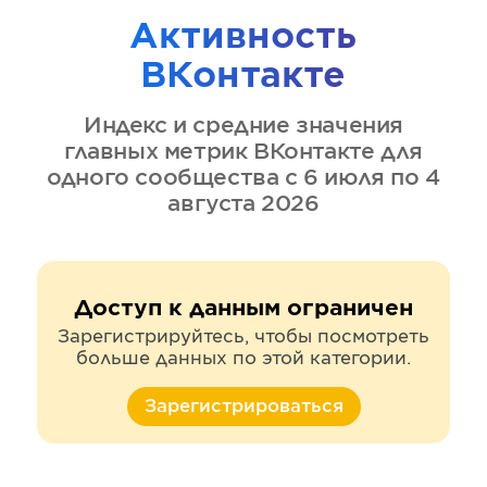
Активность
ВКонтакте
Индекс и средние значения
главных метрик
ВКонтакте
для
одного сообщества
с 6 июля по 4
августа 2026
Доступ к данным ограничен
Зарегистрируйтесь, чтобы посмотреть
больше данных по этой категории.
Зарегистрироваться