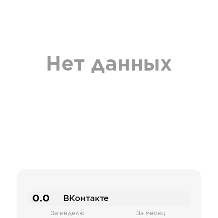
Нет данных
0.0
ВКонтакте
За неделю
За месяц