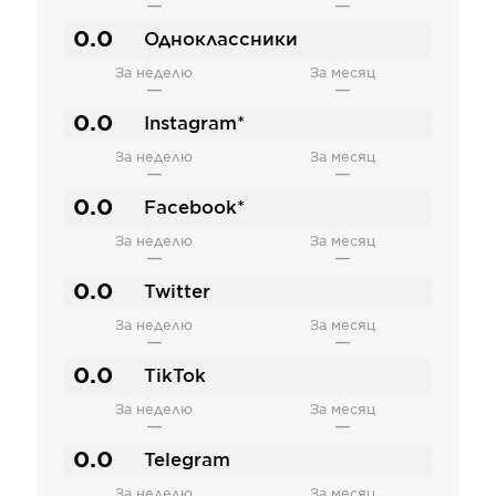
—
—
0.0
Одноклассники
За неделю
За месяц
—
—
0.0
Instagram*
За неделю
За месяц
—
—
0.0
Facebook*
За неделю
За месяц
—
—
0.0
Twitter
За неделю
За месяц
—
—
0.0
TikTok
За неделю
За месяц
—
—
0.0
Telegram
За неделю
За месяц