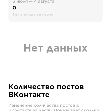
6 июля — 4 августа
0
без изменений
Нет данных
Количество постов
ВКонтакте
Изменение количества постов в
ВКонтакте
за месяц. Показывает сколько