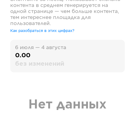
контента в среднем генерируется на
одной странице — чем больше контента,
тем интереснее площадка для
пользователей.
Как разобраться в этих цифрах?
6 июля — 4 августа
0.00
без изменений
Нет данных