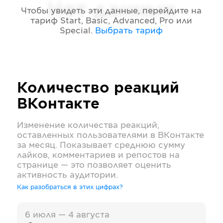
Нет данных
Чтобы увидеть эти данные, перейдите на
тариф
Start, Basic, Advanced, Pro или
Special
.
Выбрать тариф
Количество реакций
ВКонтакте
Изменение количества реакций,
оставленных пользователями в
ВКонтакте
за месяц. Показывает среднюю сумму
лайков, комментариев и репостов на
странице — это позволяет оценить
активность аудитории.
Как разобраться в этих цифрах?
6 июля — 4 августа