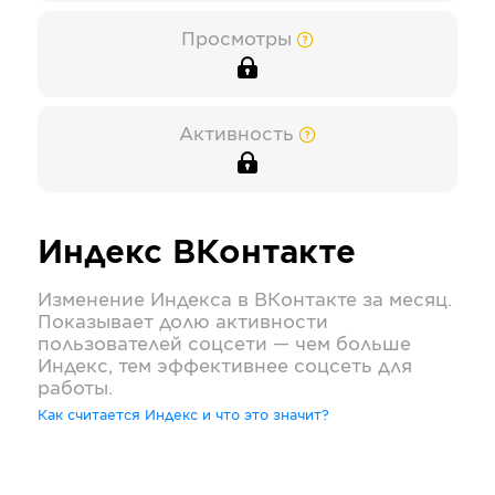
Просмотры
Активность
Индекс
ВКонтакте
Изменение Индекса в
ВКонтакте
за месяц.
Показывает долю активности
пользователей соцсети — чем больше
Индекс, тем эффективнее соцсеть для
работы.
Как считается Индекс и что это значит?