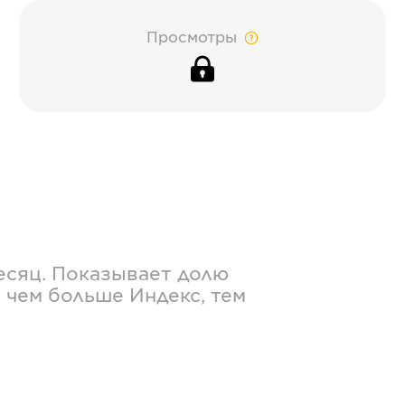
Просмотры
есяц. Показывает долю
 чем больше Индекс, тем