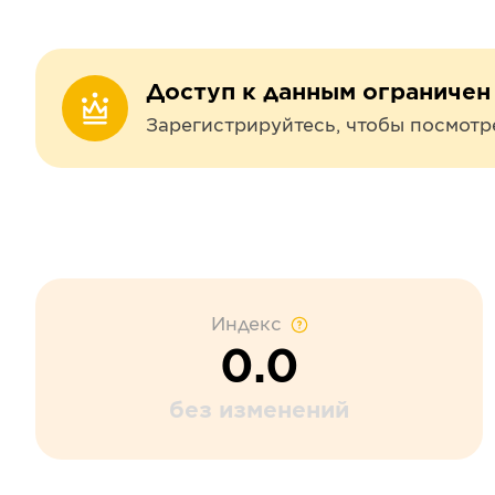
Доступ к данным ограничен
Зарегистрируйтесь, чтобы посмотр
Индекс
0.0
без изменений