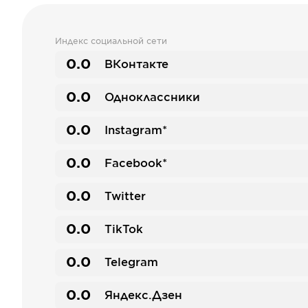
Индекс социальной сети
0.0
ВКонтакте
0.0
Одноклассники
0.0
Instagram*
0.0
Facebook*
0.0
Twitter
0.0
TikTok
0.0
Telegram
0.0
Яндекс.Дзен