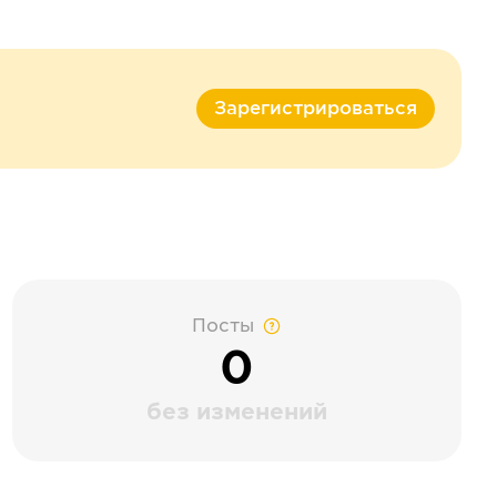
Зарегистрироваться
Посты
0
без изменений