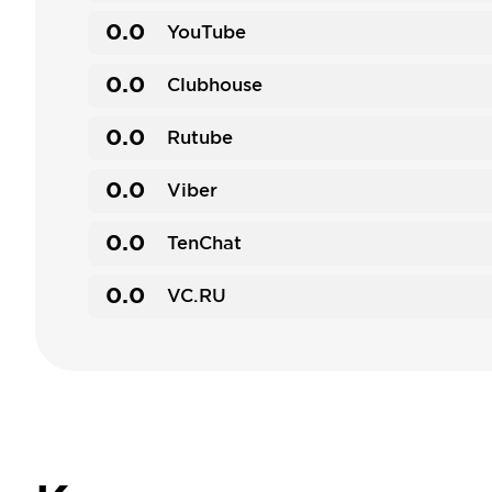
0.0
YouTube
0.0
Clubhouse
0.0
Rutube
0.0
Viber
0.0
TenChat
0.0
VC.RU