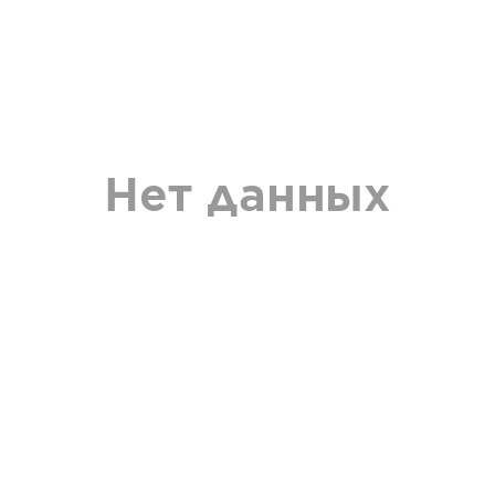
Нет данных