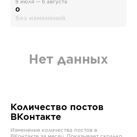
8 июля — 6 августа
0
без изменений
Нет данных
Количество постов
ВКонтакте
Изменение количества постов в
ВКонтакте
за месяц. Показывает сколько