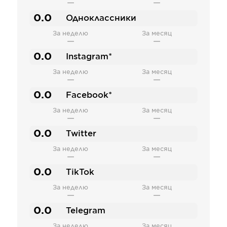
—
—
0.0
Одноклассники
За неделю
За месяц
—
—
0.0
Instagram*
За неделю
За месяц
—
—
0.0
Facebook*
За неделю
За месяц
—
—
0.0
Twitter
За неделю
За месяц
—
—
0.0
TikTok
За неделю
За месяц
—
—
0.0
Telegram
За неделю
За месяц