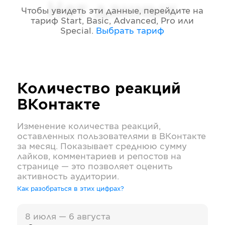
Нет данных
Чтобы увидеть эти данные, перейдите на
тариф
Start, Basic, Advanced, Pro или
Special
.
Выбрать тариф
Количество реакций
ВКонтакте
Изменение количества реакций,
оставленных пользователями в
ВКонтакте
за месяц. Показывает среднюю сумму
лайков, комментариев и репостов на
странице — это позволяет оценить
активность аудитории.
Как разобраться в этих цифрах?
8 июля — 6 августа