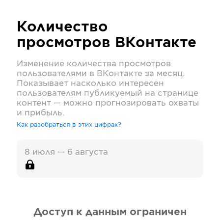
Количество
просмотров
ВКонтакте
Изменение количества просмотров
пользователями в
ВКонтакте
за месяц.
Показывает насколько интересен
пользователям публикуемый на странице
контент — можно прогнозировать охваты
и прибыль.
Как разобраться в этих цифрах?
8 июля — 6 августа
Доступ к данным ограничен