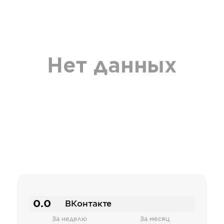
Нет данных
0.0
ВКонтакте
За неделю
За месяц