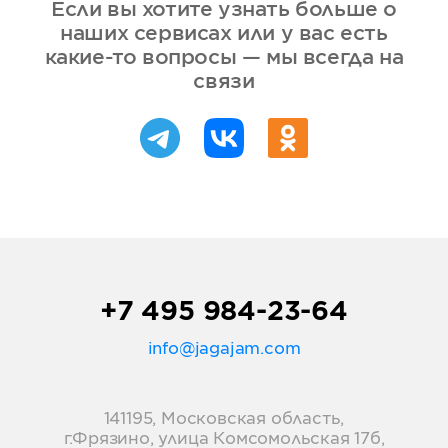
Если вы хотите узнать больше о
наших сервисах или у вас есть
какие-то вопросы — мы всегда на
связи
+7 495 984-23-64
info@jagajam.com
141195, Московская область,
г.Фрязино, улица Комсомольская 17б,