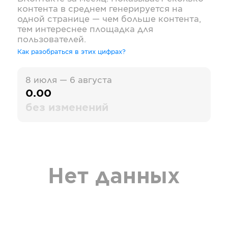
контента в среднем генерируется на
одной странице — чем больше контента,
тем интереснее площадка для
пользователей.
Как разобраться в этих цифрах?
8 июля — 6 августа
0.00
без изменений
Нет данных