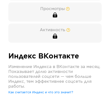
Просмотры
Активность
Индекс
ВКонтакте
Изменение Индекса в
ВКонтакте
за месяц.
Показывает долю активности
пользователей соцсети — чем больше
Индекс, тем эффективнее соцсеть для
работы.
Как считается Индекс и что это значит?