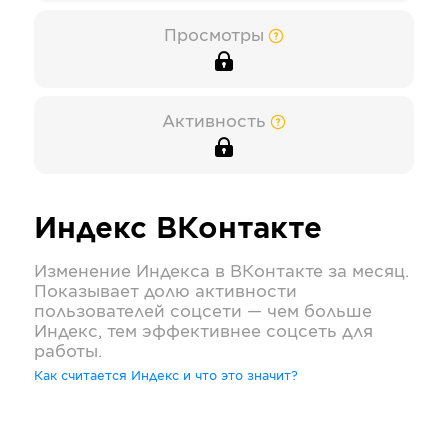
Просмотры
Активность
Индекс
ВКонтакте
Изменение Индекса в
ВКонтакте
за месяц.
Показывает долю активности
пользователей соцсети — чем больше
Индекс, тем эффективнее соцсеть для
работы.
Как считается Индекс и что это значит?