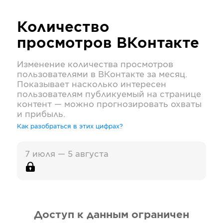
Количество
просмотров
ВКонтакте
Изменение количества просмотров
пользователями в
ВКонтакте
за месяц.
Показывает насколько интересен
пользователям публикуемый на странице
контент — можно прогнозировать охваты
и прибыль.
Как разобраться в этих цифрах?
7 июля — 5 августа
Доступ к данным ограничен