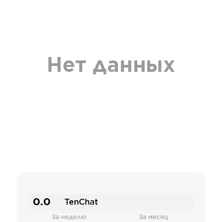
Нет данных
0.0
TenChat
За неделю
За месяц