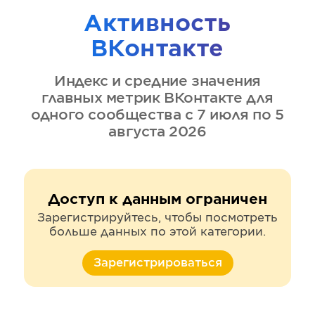
Активность
ВКонтакте
Индекс и средние значения
главных метрик
ВКонтакте
для
одного сообщества
с 7 июля по 5
августа 2026
Доступ к данным ограничен
Зарегистрируйтесь, чтобы посмотреть
больше данных по этой категории.
Зарегистрироваться