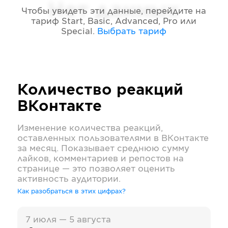
Нет данных
Чтобы увидеть эти данные, перейдите на
тариф
Start, Basic, Advanced, Pro или
Special
.
Выбрать тариф
Количество реакций
ВКонтакте
Изменение количества реакций,
оставленных пользователями в
ВКонтакте
за месяц. Показывает среднюю сумму
лайков, комментариев и репостов на
странице — это позволяет оценить
активность аудитории.
Как разобраться в этих цифрах?
7 июля — 5 августа