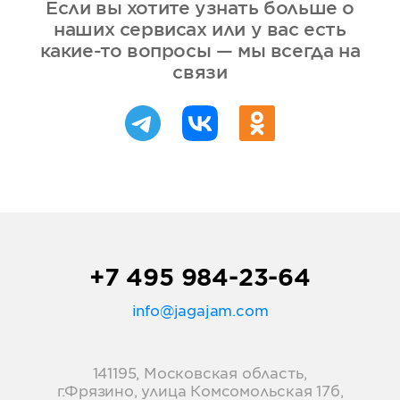
Если вы хотите узнать больше о
наших сервисах или у вас есть
какие-то вопросы — мы всегда на
связи
+7 495 984-23-64
info@jagajam.com
141195, Московская область,
г.Фрязино, улица Комсомольская 17б,