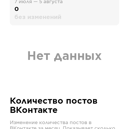
7 июля — 5 августа
0
без изменений
Нет данных
Количество постов
ВКонтакте
Изменение количества постов в
ВКонтакте
за месяц. Показывает сколько