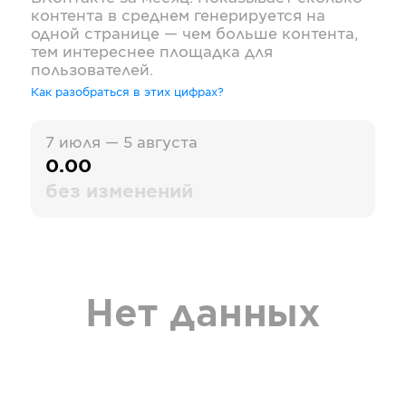
контента в среднем генерируется на
одной странице — чем больше контента,
тем интереснее площадка для
пользователей.
Как разобраться в этих цифрах?
7 июля — 5 августа
0.00
без изменений
Нет данных