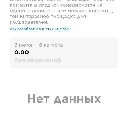
контента в среднем генерируется на
одной странице — чем больше контента,
тем интереснее площадка для
пользователей.
Как разобраться в этих цифрах?
8 июля — 6 августа
0.00
без изменений
Нет данных