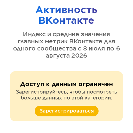
Активность
ВКонтакте
Индекс и средние значения
главных метрик
ВКонтакте
для
одного сообщества
с 8 июля по 6
августа 2026
Доступ к данным ограничен
Зарегистрируйтесь, чтобы посмотреть
больше данных по этой категории.
Зарегистрироваться