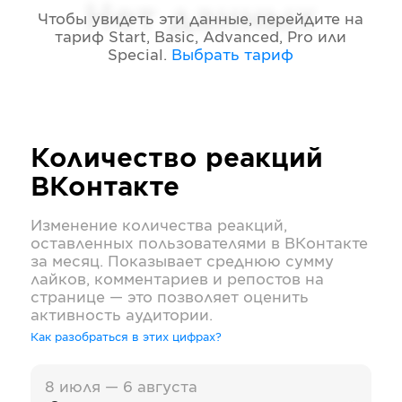
Нет данных
Чтобы увидеть эти данные, перейдите на
тариф
Start, Basic, Advanced, Pro или
Special
.
Выбрать тариф
Количество реакций
ВКонтакте
Изменение количества реакций,
оставленных пользователями в
ВКонтакте
за месяц. Показывает среднюю сумму
лайков, комментариев и репостов на
странице — это позволяет оценить
активность аудитории.
Как разобраться в этих цифрах?
8 июля — 6 августа