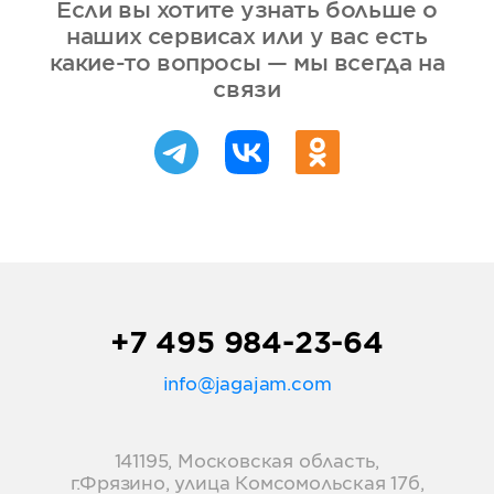
Если вы хотите узнать больше о
наших сервисах или у вас есть
какие-то вопросы — мы всегда на
связи
+7 495 984-23-64
info@jagajam.com
141195, Московская область,
г.Фрязино, улица Комсомольская 17б,