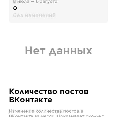
8 июля — 6 августа
0
без изменений
Нет данных
Количество постов
ВКонтакте
Изменение количества постов в
ВКонтакте
за месяц. Показывает сколько