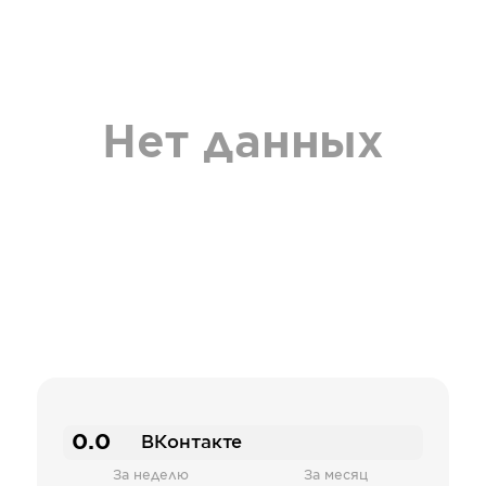
Нет данных
0.0
ВКонтакте
За неделю
За месяц