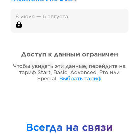
8 июля — 6 августа
Доступ к данным ограничен
Нет данных
Чтобы увидеть эти данные, перейдите на
тариф
Start, Basic, Advanced, Pro или
Special
.
Выбрать тариф
Всегда на связи