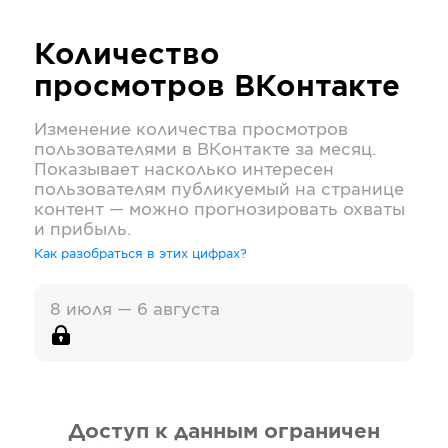
Количество
просмотров
ВКонтакте
Изменение количества просмотров
пользователями в
ВКонтакте
за месяц.
Показывает насколько интересен
пользователям публикуемый на странице
контент — можно прогнозировать охваты
и прибыль.
Как разобраться в этих цифрах?
8 июля — 6 августа
Доступ к данным ограничен