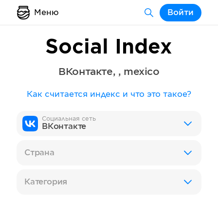
Меню
Войти
Social Index
ВКонтакте
,
,
mexico
Как считается индекс и что это такое?
Социальная сеть
ВКонтакте
Страна
Категория