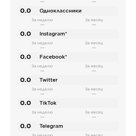
—
—
0.0
Одноклассники
За неделю
За месяц
—
—
0.0
Instagram*
За неделю
За месяц
—
—
0.0
Facebook*
За неделю
За месяц
—
—
0.0
Twitter
За неделю
За месяц
—
—
0.0
TikTok
За неделю
За месяц
—
—
0.0
Telegram
За неделю
За месяц