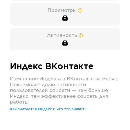
Просмотры
Активность
Индекс
ВКонтакте
Изменение Индекса в
ВКонтакте
за месяц.
Показывает долю активности
пользователей соцсети — чем больше
Индекс, тем эффективнее соцсеть для
работы.
Как считается Индекс и что это значит?