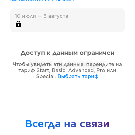
10 июля — 8 августа
Доступ к данным ограничен
Нет данных
Чтобы увидеть эти данные, перейдите на
тариф
Start, Basic, Advanced, Pro или
Special
.
Выбрать тариф
Всегда на связи