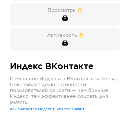
Просмотры
Активность
Индекс
ВКонтакте
Изменение Индекса в
ВКонтакте
за месяц.
Показывает долю активности
пользователей соцсети — чем больше
Индекс, тем эффективнее соцсеть для
работы.
Как считается Индекс и что это значит?