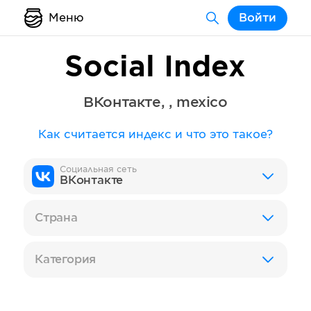
Меню
Войти
Social Index
ВКонтакте
,
,
mexico
Как считается индекс и что это такое?
Социальная сеть
ВКонтакте
Страна
Категория