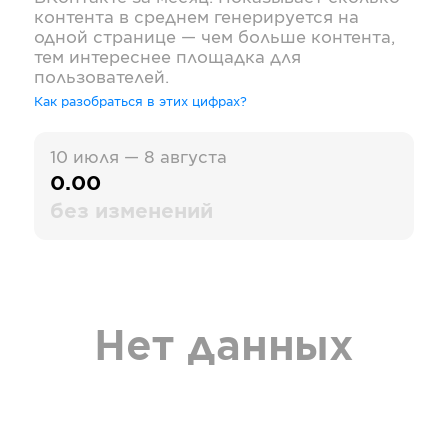
контента в среднем генерируется на
одной странице — чем больше контента,
тем интереснее площадка для
пользователей.
Как разобраться в этих цифрах?
10 июля — 8 августа
0.00
без изменений
Нет данных