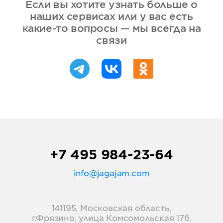
Если вы хотите узнать больше о
наших сервисах или у вас есть
какие-то вопросы — мы всегда на
связи
+7 495 984-23-64
info@jagajam.com
141195, Московская область,
г.Фрязино, улица Комсомольская 17б,