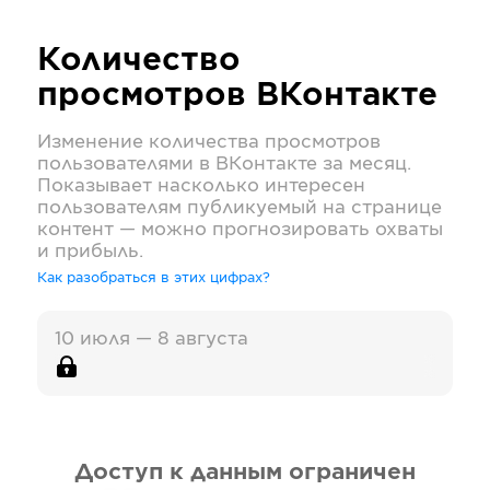
Количество
просмотров
ВКонтакте
Изменение количества просмотров
пользователями в
ВКонтакте
за месяц.
Показывает насколько интересен
пользователям публикуемый на странице
контент — можно прогнозировать охваты
и прибыль.
Как разобраться в этих цифрах?
10 июля — 8 августа
Доступ к данным ограничен