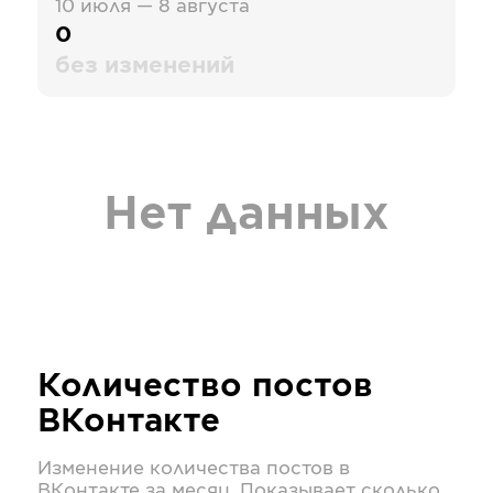
10 июля — 8 августа
0
без изменений
Нет данных
Количество постов
ВКонтакте
Изменение количества постов в
ВКонтакте
за месяц. Показывает сколько