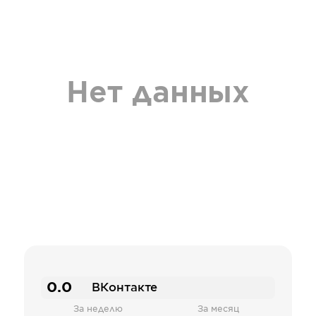
Нет данных
0.0
ВКонтакте
За неделю
За месяц