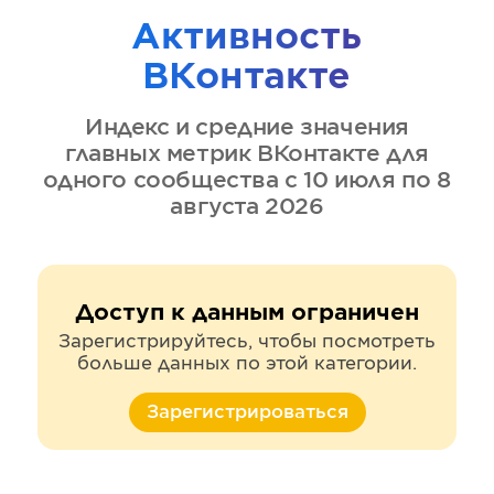
Активность
ВКонтакте
Индекс и средние значения
главных метрик
ВКонтакте
для
одного сообщества
с 10 июля по 8
августа 2026
Доступ к данным ограничен
Зарегистрируйтесь, чтобы посмотреть
больше данных по этой категории.
Зарегистрироваться