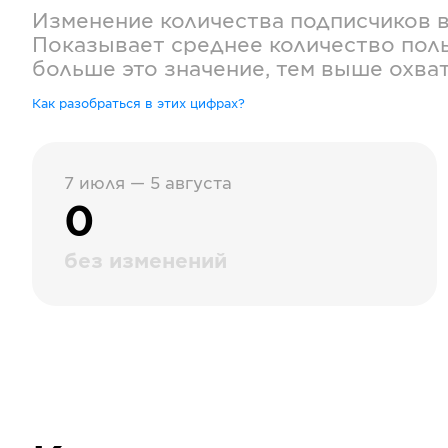
Изменение количества подписчиков 
Показывает среднее количество поль
больше это значение, тем выше охва
Как разобраться в этих цифрах?
7 июля — 5 августа
0
без изменений