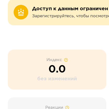
Доступ к данным ограничен
Зарегистрируйтесь, чтобы посмотр
Индекс
0.0
без изменений
Реакции