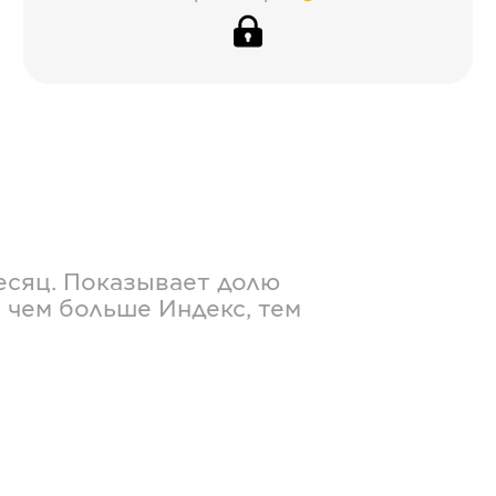
есяц. Показывает долю
 чем больше Индекс, тем