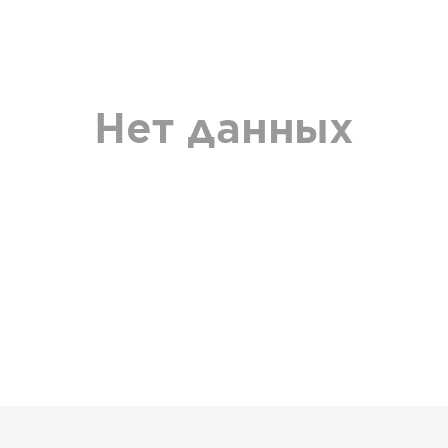
Нет данных