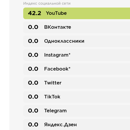
Индекс социальной сети
42.2
YouTube
0.0
ВКонтакте
0.0
Одноклассники
0.0
Instagram*
0.0
Facebook*
0.0
Twitter
0.0
TikTok
0.0
Telegram
0.0
Яндекс.Дзен