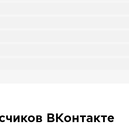
исчиков
ВКонтакте