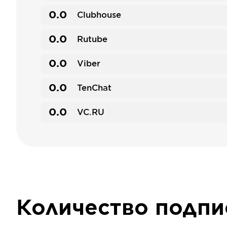
0.0
Clubhouse
0.0
Rutube
0.0
Viber
0.0
TenChat
0.0
VC.RU
Количество подп