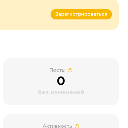
Зарегистрироваться
Посты
0
без изменений
Активность