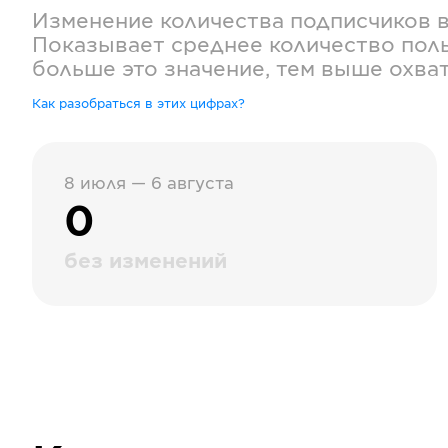
Изменение количества подписчиков 
Показывает среднее количество поль
больше это значение, тем выше охва
Как разобраться в этих цифрах?
8 июля — 6 августа
0
без изменений