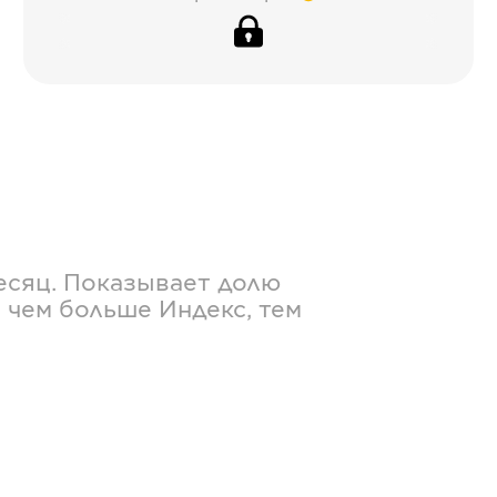
есяц. Показывает долю
 чем больше Индекс, тем