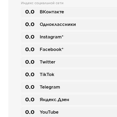
Индекс социальной сети
0.0
ВКонтакте
0.0
Одноклассники
0.0
Instagram*
0.0
Facebook*
0.0
Twitter
0.0
TikTok
0.0
Telegram
0.0
Яндекс.Дзен
0.0
YouTube