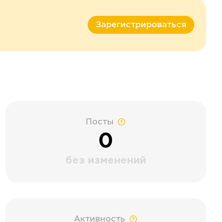
Зарегистрироваться
Посты
0
без изменений
Активность