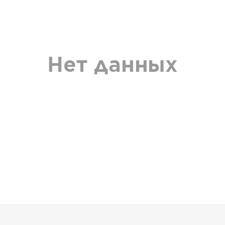
Нет данных