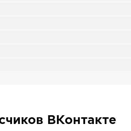
исчиков
ВКонтакте