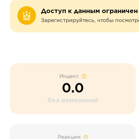
Доступ к данным ограничен
Зарегистрируйтесь, чтобы посмотр
Индекс
0.0
без изменений
Реакции