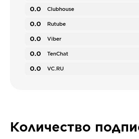
0.0
Clubhouse
0.0
Rutube
0.0
Viber
0.0
TenChat
0.0
VC.RU
Количество подп