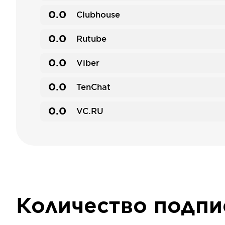
0.0
Clubhouse
0.0
Rutube
0.0
Viber
0.0
TenChat
0.0
VC.RU
Количество подп