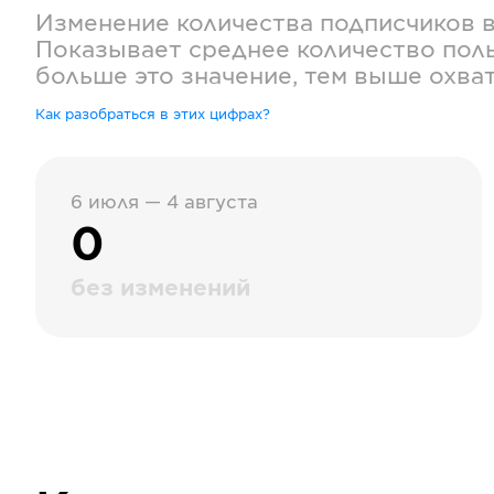
Изменение количества подписчиков 
Показывает среднее количество поль
больше это значение, тем выше охва
Как разобраться в этих цифрах?
6 июля — 4 августа
0
без изменений