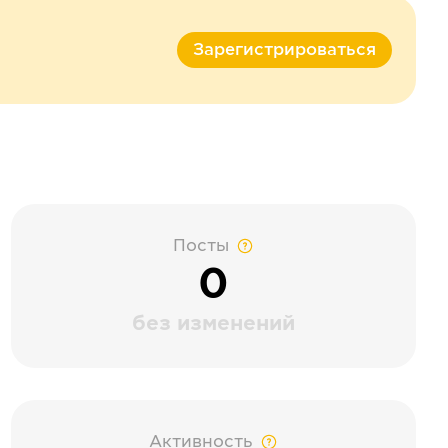
Зарегистрироваться
Посты
0
без изменений
Активность