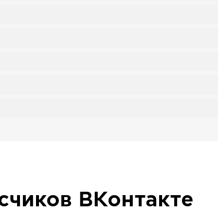
исчиков
ВКонтакте