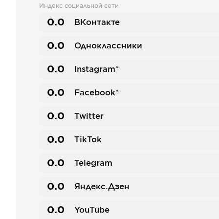
Индекс социальной сети
0.0
ВКонтакте
0.0
Одноклассники
0.0
Instagram*
0.0
Facebook*
0.0
Twitter
0.0
TikTok
0.0
Telegram
0.0
Яндекс.Дзен
0.0
YouTube