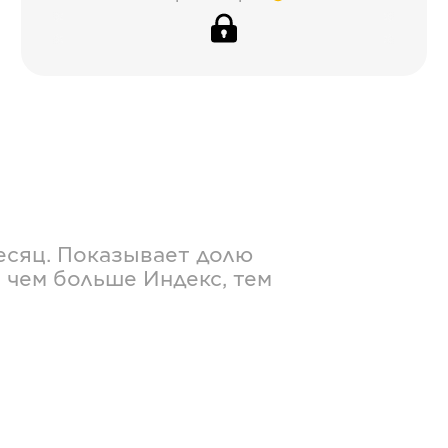
есяц. Показывает долю
 чем больше Индекс, тем