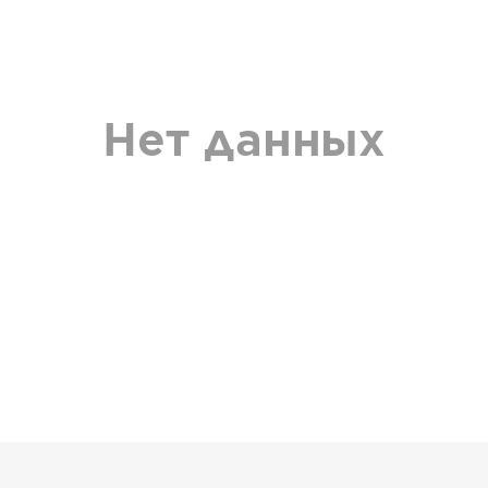
Нет данных