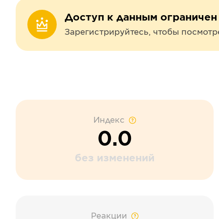
Доступ к данным ограничен
Зарегистрируйтесь, чтобы посмотр
Индекс
0.0
без изменений
Реакции