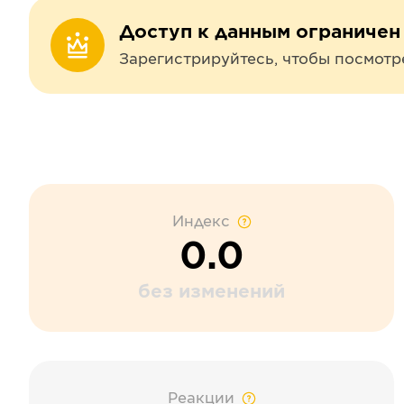
Доступ к данным ограничен
Зарегистрируйтесь, чтобы посмотр
Индекс
0.0
без изменений
Реакции