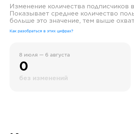
Изменение количества подписчиков 
Показывает среднее количество поль
больше это значение, тем выше охва
Как разобраться в этих цифрах?
8 июля — 6 августа
0
без изменений