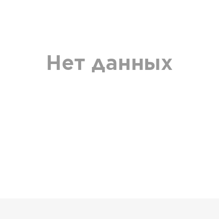
Нет данных