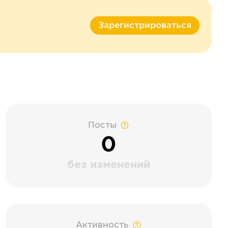
Зарегистрироваться
Посты
0
без изменений
Активность