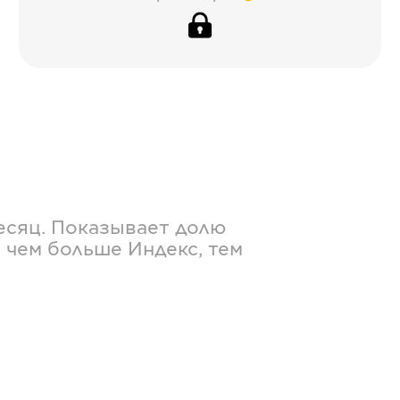
есяц. Показывает долю
 чем больше Индекс, тем