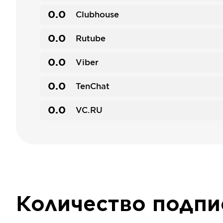
0.0
Clubhouse
0.0
Rutube
0.0
Viber
0.0
TenChat
0.0
VC.RU
Количество подп