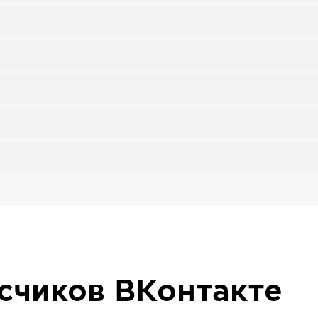
исчиков
ВКонтакте