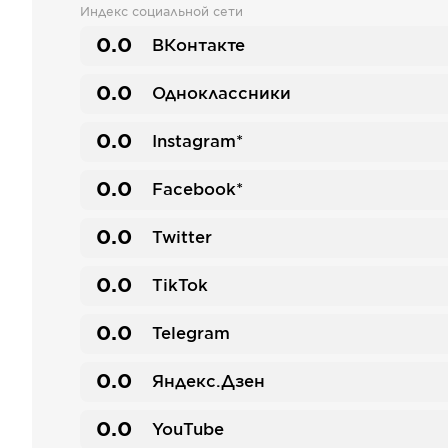
Индекс социальной сети
0.0
ВКонтакте
0.0
Одноклассники
0.0
Instagram*
0.0
Facebook*
0.0
Twitter
0.0
TikTok
0.0
Telegram
0.0
Яндекс.Дзен
0.0
YouTube