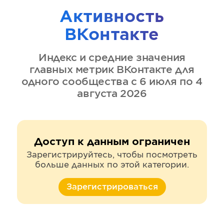
Активность
ВКонтакте
Индекс и средние значения
главных метрик
ВКонтакте
для
одного сообщества
с 6 июля по 4
августа 2026
Доступ к данным ограничен
Зарегистрируйтесь, чтобы посмотреть
больше данных по этой категории.
Зарегистрироваться