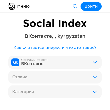
Меню
Войти
Social Index
ВКонтакте
,
,
kyrgyzstan
Как считается индекс и что это такое?
Социальная сеть
ВКонтакте
Страна
Категория