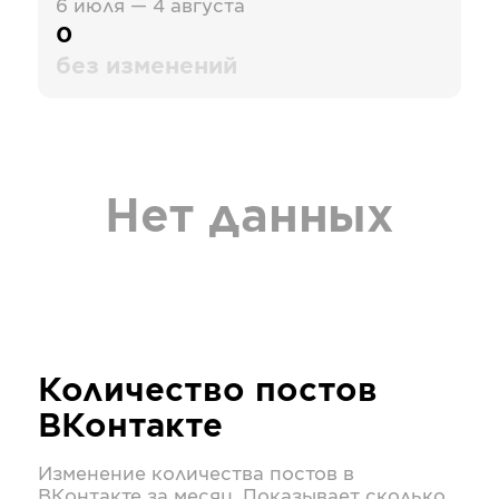
6 июля — 4 августа
0
без изменений
Нет данных
Количество постов
ВКонтакте
Изменение количества постов в
ВКонтакте
за месяц. Показывает сколько