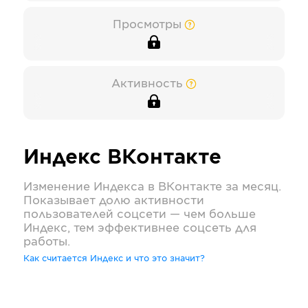
Просмотры
Активность
Индекс
ВКонтакте
Изменение Индекса в
ВКонтакте
за месяц.
Показывает долю активности
пользователей соцсети — чем больше
Индекс, тем эффективнее соцсеть для
работы.
Как считается Индекс и что это значит?