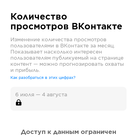
Количество
просмотров
ВКонтакте
Изменение количества просмотров
пользователями в
ВКонтакте
за месяц.
Показывает насколько интересен
пользователям публикуемый на странице
контент — можно прогнозировать охваты
и прибыль.
Как разобраться в этих цифрах?
6 июля — 4 августа
Доступ к данным ограничен