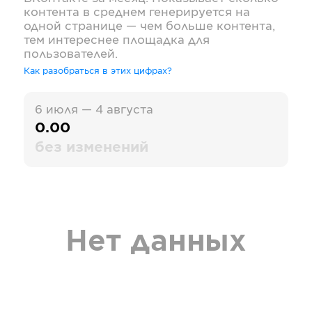
контента в среднем генерируется на
одной странице — чем больше контента,
тем интереснее площадка для
пользователей.
Как разобраться в этих цифрах?
6 июля — 4 августа
0.00
без изменений
Нет данных