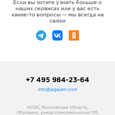
Если вы хотите узнать больше о
наших сервисах или у вас есть
какие-то вопросы — мы всегда на
связи
+7 495 984-23-64
info@jagajam.com
141195, Московская область,
г.Фрязино, улица Комсомольская 17б,