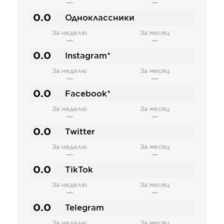
—
—
0.0
Одноклассники
За неделю
За месяц
—
—
0.0
Instagram*
За неделю
За месяц
—
—
0.0
Facebook*
За неделю
За месяц
—
—
0.0
Twitter
За неделю
За месяц
—
—
0.0
TikTok
За неделю
За месяц
—
—
0.0
Telegram
За неделю
За месяц