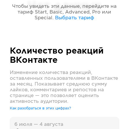
Нет данных
Чтобы увидеть эти данные, перейдите на
тариф
Start, Basic, Advanced, Pro или
Special
.
Выбрать тариф
Количество реакций
ВКонтакте
Изменение количества реакций,
оставленных пользователями в
ВКонтакте
за месяц. Показывает среднюю сумму
лайков, комментариев и репостов на
странице — это позволяет оценить
активность аудитории.
Как разобраться в этих цифрах?
6 июля — 4 августа