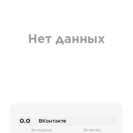
Нет данных
0.0
ВКонтакте
За неделю
За месяц