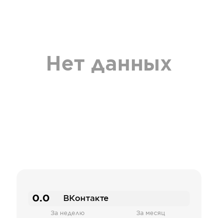
Нет данных
0.0
ВКонтакте
За неделю
За месяц