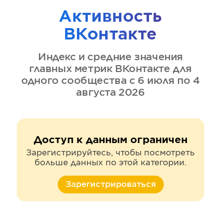
Активность
ВКонтакте
Индекс и средние значения
главных метрик
ВКонтакте
для
одного сообщества
с 6 июля по 4
августа 2026
Доступ к данным ограничен
Зарегистрируйтесь, чтобы посмотреть
больше данных по этой категории.
Зарегистрироваться