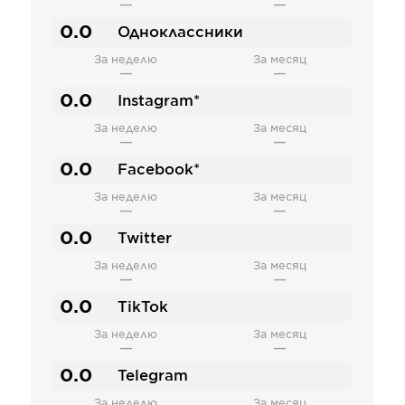
—
—
0.0
Одноклассники
За неделю
За месяц
—
—
0.0
Instagram*
За неделю
За месяц
—
—
0.0
Facebook*
За неделю
За месяц
—
—
0.0
Twitter
За неделю
За месяц
—
—
0.0
TikTok
За неделю
За месяц
—
—
0.0
Telegram
За неделю
За месяц