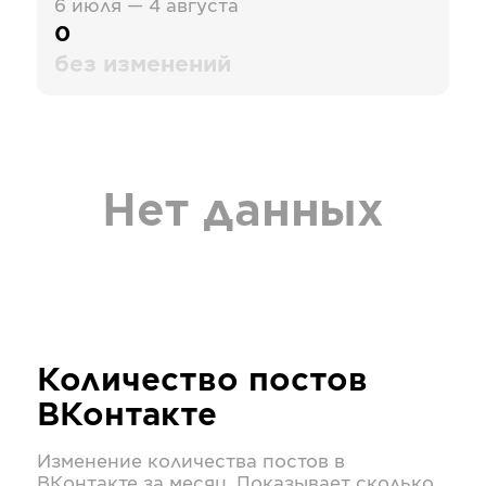
6 июля — 4 августа
0
без изменений
Нет данных
Количество постов
ВКонтакте
Изменение количества постов в
ВКонтакте
за месяц. Показывает сколько