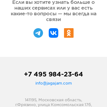
Если вы хотите узнать больше о
наших сервисах или у вас есть
какие-то вопросы — мы всегда на
связи
+7 495 984-23-64
info@jagajam.com
141195, Московская область,
г.Фрязино, улица Комсомольская 17б,