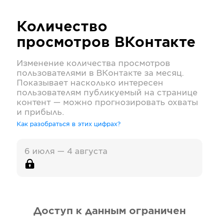
Количество
просмотров
ВКонтакте
Изменение количества просмотров
пользователями в
ВКонтакте
за месяц.
Показывает насколько интересен
пользователям публикуемый на странице
контент — можно прогнозировать охваты
и прибыль.
Как разобраться в этих цифрах?
6 июля — 4 августа
Доступ к данным ограничен