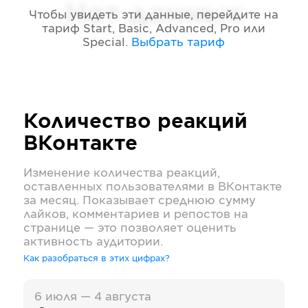
Нет данных
Чтобы увидеть эти данные, перейдите на
тариф
Start, Basic, Advanced, Pro или
Special
.
Выбрать тариф
Количество реакций
ВКонтакте
Изменение количества реакций,
оставленных пользователями в
ВКонтакте
за месяц. Показывает среднюю сумму
лайков, комментариев и репостов на
странице — это позволяет оценить
активность аудитории.
Как разобраться в этих цифрах?
6 июля — 4 августа