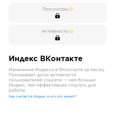
Просмотры
Активность
Индекс
ВКонтакте
Изменение Индекса в
ВКонтакте
за месяц.
Показывает долю активности
пользователей соцсети — чем больше
Индекс, тем эффективнее соцсеть для
работы.
Как считается Индекс и что это значит?