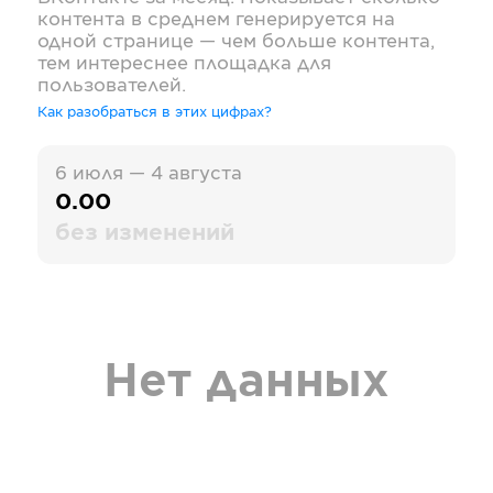
контента в среднем генерируется на
одной странице — чем больше контента,
тем интереснее площадка для
пользователей.
Как разобраться в этих цифрах?
6 июля — 4 августа
0.00
без изменений
Нет данных