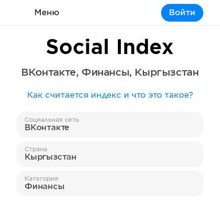
Меню
Войти
Social Index
ВКонтакте
,
Финансы
,
Кыргызстан
Как считается индекс и что это такое?
Социальная сеть
ВКонтакте
Страна
Кыргызстан
Категория
Финансы