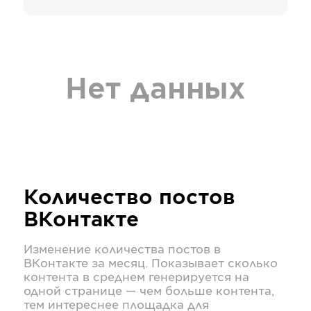
Нет данных
Количество постов
ВКонтакте
Изменение количества постов в
ВКонтакте
за месяц. Показывает сколько
контента в среднем генерируется на
одной странице — чем больше контента,
тем интереснее площадка для