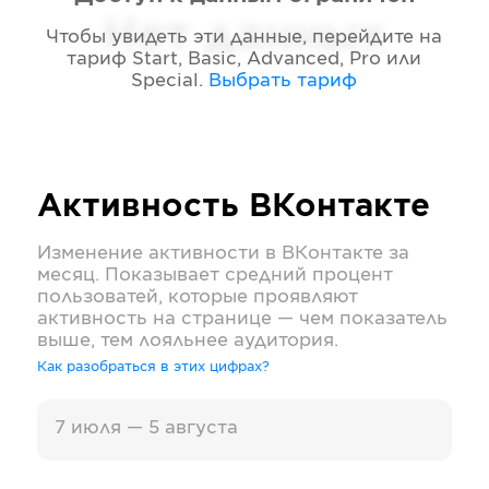
Нет данных
Чтобы увидеть эти данные, перейдите на
тариф
Start, Basic, Advanced, Pro или
Special
.
Выбрать тариф
Активность
ВКонтакте
Изменение активности в
ВКонтакте
за
месяц. Показывает средний процент
пользоватей, которые проявляют
активность на странице — чем показатель
выше, тем лояльнее аудитория.
Как разобраться в этих цифрах?
7 июля — 5 августа