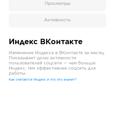
Просмотры
Активность
Индекс
ВКонтакте
Изменение Индекса в
ВКонтакте
за месяц.
Показывает долю активности
пользователей соцсети — чем больше
Индекс, тем эффективнее соцсеть для
работы.
Как считается Индекс и что это значит?