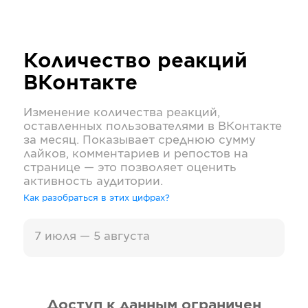
Количество реакций
ВКонтакте
Изменение количества реакций,
оставленных пользователями в
ВКонтакте
за месяц. Показывает среднюю сумму
лайков, комментариев и репостов на
странице — это позволяет оценить
активность аудитории.
Как разобраться в этих цифрах?
7 июля — 5 августа
Доступ к данным ограничен