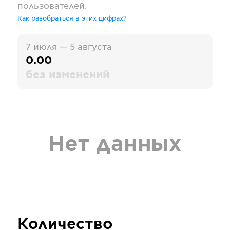
пользователей.
Как разобраться в этих цифрах?
7 июля — 5 августа
0.00
без изменений
Нет данных
Количество