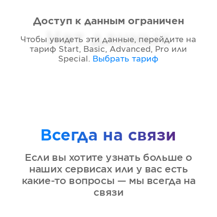
Доступ к данным ограничен
Нет данных
Чтобы увидеть эти данные, перейдите на
тариф
Start, Basic, Advanced, Pro или
Special
.
Выбрать тариф
Всегда на связи
Если вы хотите узнать больше о
наших сервисах или у вас есть
какие-то вопросы — мы всегда на
связи