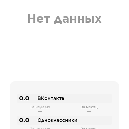
Нет данных
0.0
ВКонтакте
За неделю
За месяц
—
—
0.0
Одноклассники