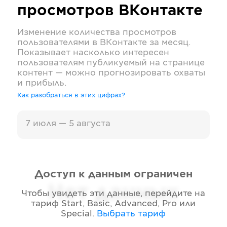
просмотров
ВКонтакте
Изменение количества просмотров
пользователями в
ВКонтакте
за месяц.
Показывает насколько интересен
пользователям публикуемый на странице
контент — можно прогнозировать охваты
и прибыль.
Как разобраться в этих цифрах?
7 июля — 5 августа
Доступ к данным ограничен
Нет данных
Чтобы увидеть эти данные, перейдите на
тариф
Start, Basic, Advanced, Pro или
Special
.
Выбрать тариф