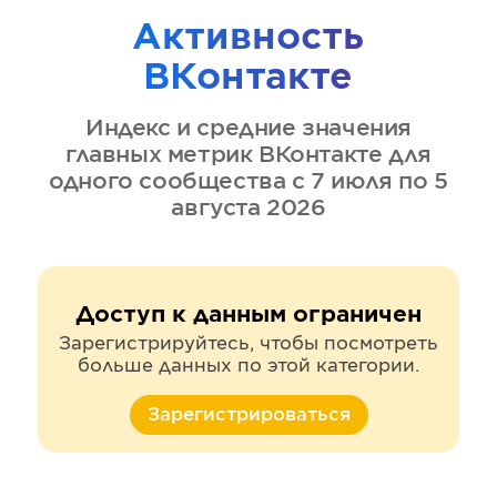
Активность
ВКонтакте
Индекс и средние значения
главных метрик
ВКонтакте
для
одного сообщества
с 7 июля по 5
августа 2026
Доступ к данным ограничен
Зарегистрируйтесь, чтобы посмотреть
больше данных по этой категории.
Зарегистрироваться