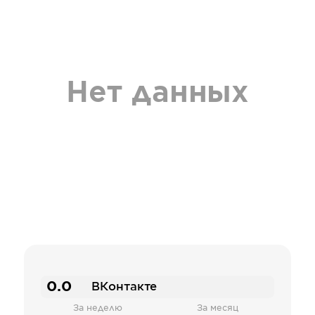
Нет данных
0.0
ВКонтакте
За неделю
За месяц