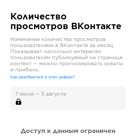
Количество
просмотров
ВКонтакте
Изменение количества просмотров
пользователями в
ВКонтакте
за месяц.
Показывает насколько интересен
пользователям публикуемый на странице
контент — можно прогнозировать охваты
и прибыль.
Как разобраться в этих цифрах?
7 июля — 5 августа
Доступ к данным ограничен