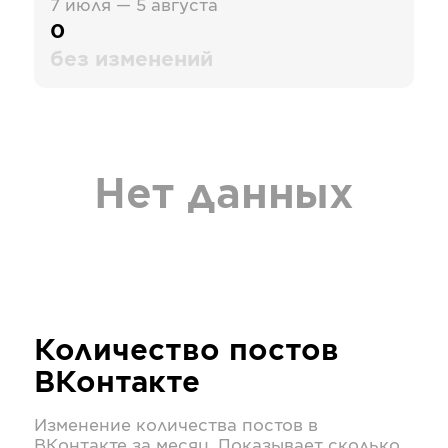
7 июля — 5 августа
0
без изменений
Нет данных
Количество постов
ВКонтакте
Изменение количества постов в
ВКонтакте
за месяц. Показывает сколько