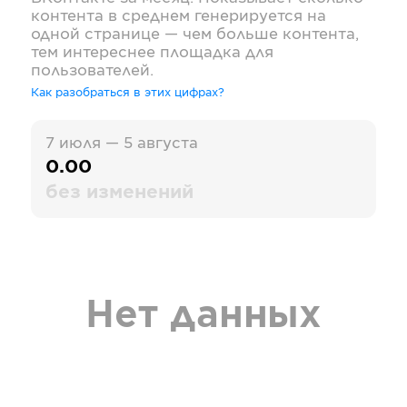
контента в среднем генерируется на
одной странице — чем больше контента,
тем интереснее площадка для
пользователей.
Как разобраться в этих цифрах?
7 июля — 5 августа
0.00
без изменений
Нет данных