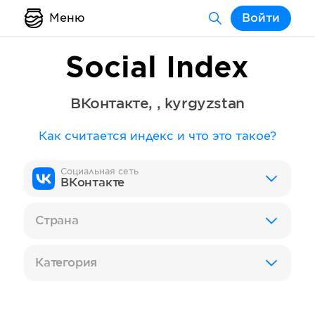
Меню
Войти
Social Index
ВКонтакте
,
,
kyrgyzstan
Как считается индекс и что это такое?
Социальная сеть
ВКонтакте
Страна
Категория