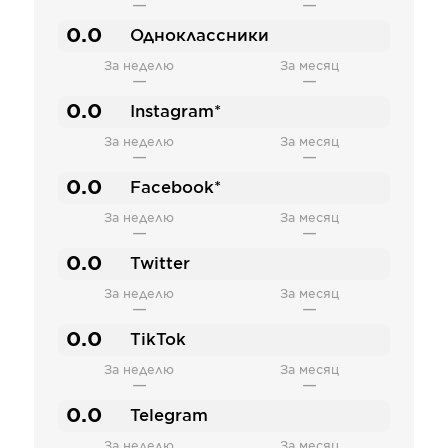
—
—
0.0
Одноклассники
За неделю
За месяц
—
—
0.0
Instagram*
За неделю
За месяц
—
—
0.0
Facebook*
За неделю
За месяц
—
—
0.0
Twitter
За неделю
За месяц
—
—
0.0
TikTok
За неделю
За месяц
—
—
0.0
Telegram
За неделю
За месяц