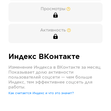
Просмотры
Активность
Индекс
ВКонтакте
Изменение Индекса в
ВКонтакте
за месяц.
Показывает долю активности
пользователей соцсети — чем больше
Индекс, тем эффективнее соцсеть для
работы.
Как считается Индекс и что это значит?