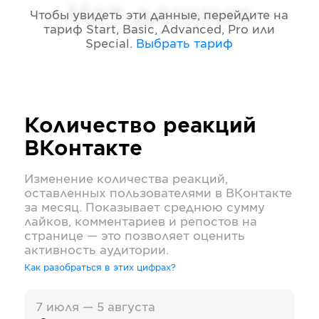
Нет данных
Чтобы увидеть эти данные, перейдите на
тариф
Start, Basic, Advanced, Pro или
Special
.
Выбрать тариф
Количество реакций
ВКонтакте
Изменение количества реакций,
оставленных пользователями в
ВКонтакте
за месяц. Показывает среднюю сумму
лайков, комментариев и репостов на
странице — это позволяет оценить
активность аудитории.
Как разобраться в этих цифрах?
7 июля — 5 августа