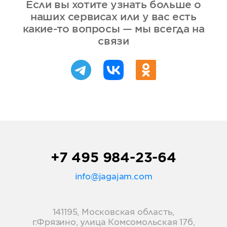
Если вы хотите узнать больше о
наших сервисах или у вас есть
какие-то вопросы — мы всегда на
связи
+7 495 984-23-64
info@jagajam.com
141195, Московская область,
г.Фрязино, улица Комсомольская 17б,