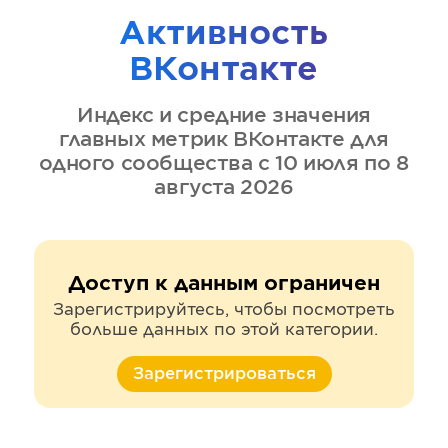
Активность
ВКонтакте
Индекс и средние значения
главных метрик
ВКонтакте
для
одного сообщества
с 10 июля по 8
августа 2026
Доступ к данным ограничен
Зарегистрируйтесь, чтобы посмотреть
больше данных по этой категории.
Зарегистрироваться