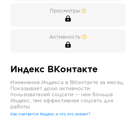
Просмотры
Активность
Индекс
ВКонтакте
Изменение Индекса в
ВКонтакте
за месяц.
Показывает долю активности
пользователей соцсети — чем больше
Индекс, тем эффективнее соцсеть для
работы.
Как считается Индекс и что это значит?