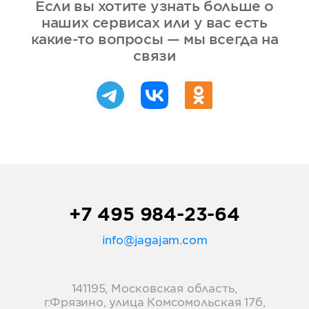
Если вы хотите узнать больше о
наших сервисах или у вас есть
какие-то вопросы — мы всегда на
связи
+7 495 984-23-64
info@jagajam.com
141195, Московская область,
г.Фрязино, улица Комсомольская 17б,