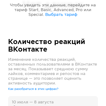
Нет данных
Чтобы увидеть эти данные, перейдите на
тариф
Start, Basic, Advanced, Pro или
Special
.
Выбрать тариф
Количество реакций
ВКонтакте
Изменение количества реакций,
оставленных пользователями в
ВКонтакте
за месяц. Показывает среднюю сумму
лайков, комментариев и репостов на
странице — это позволяет оценить
активность аудитории.
Как разобраться в этих цифрах?
10 июля — 8 августа