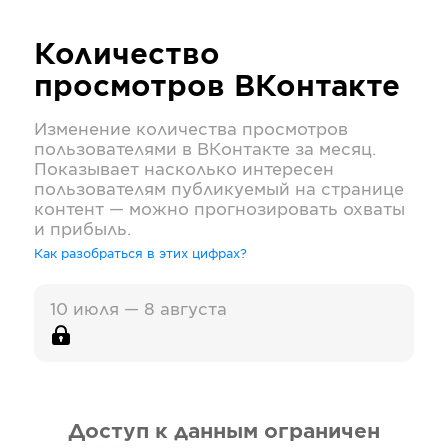
Количество
просмотров
ВКонтакте
Изменение количества просмотров
пользователями в
ВКонтакте
за месяц.
Показывает насколько интересен
пользователям публикуемый на странице
контент — можно прогнозировать охваты
и прибыль.
Как разобраться в этих цифрах?
10 июля — 8 августа
Доступ к данным ограничен