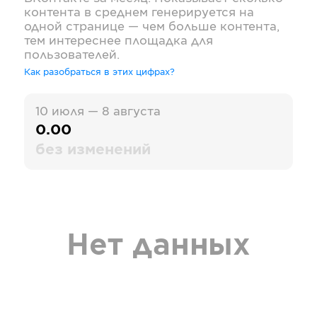
контента в среднем генерируется на
одной странице — чем больше контента,
тем интереснее площадка для
пользователей.
Как разобраться в этих цифрах?
10 июля — 8 августа
0.00
без изменений
Нет данных