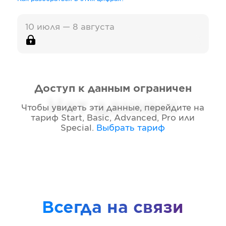
10 июля — 8 августа
Доступ к данным ограничен
Нет данных
Чтобы увидеть эти данные, перейдите на
тариф
Start, Basic, Advanced, Pro или
Special
.
Выбрать тариф
Всегда на связи