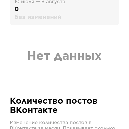
10 июля — 8 августа
0
без изменений
Нет данных
Количество постов
ВКонтакте
Изменение количества постов в
ВКонтакте
за месяц. Показывает сколько