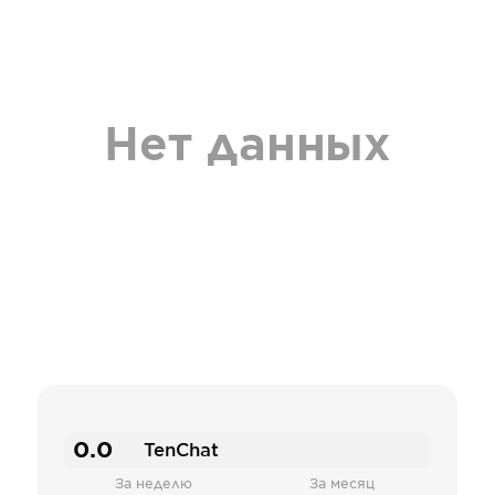
Нет данных
0.0
TenChat
За неделю
За месяц