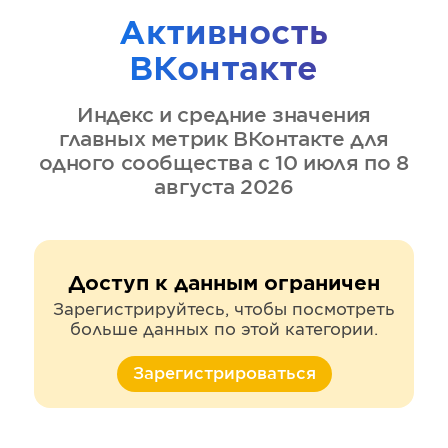
Активность
ВКонтакте
Индекс и средние значения
главных метрик
ВКонтакте
для
одного сообщества
с 10 июля по 8
августа 2026
Доступ к данным ограничен
Зарегистрируйтесь, чтобы посмотреть
больше данных по этой категории.
Зарегистрироваться