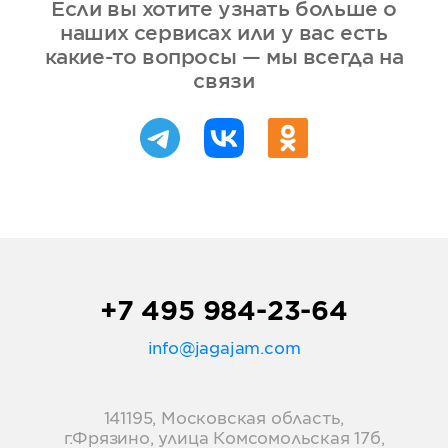
Если вы хотите узнать больше о
наших сервисах или у вас есть
какие-то вопросы — мы всегда на
связи
+7 495 984-23-64
info@jagajam.com
141195, Московская область,
г.Фрязино, улица Комсомольская 17б,