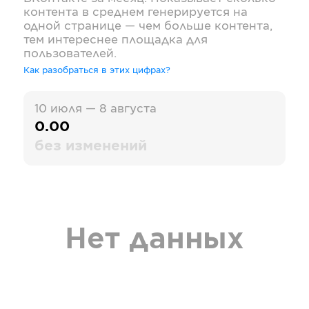
контента в среднем генерируется на
одной странице — чем больше контента,
тем интереснее площадка для
пользователей.
Как разобраться в этих цифрах?
10 июля — 8 августа
0.00
без изменений
Нет данных