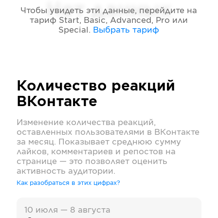
Нет данных
Чтобы увидеть эти данные, перейдите на
тариф
Start, Basic, Advanced, Pro или
Special
.
Выбрать тариф
Количество реакций
ВКонтакте
Изменение количества реакций,
оставленных пользователями в
ВКонтакте
за месяц. Показывает среднюю сумму
лайков, комментариев и репостов на
странице — это позволяет оценить
активность аудитории.
Как разобраться в этих цифрах?
10 июля — 8 августа