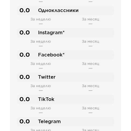
—
—
0.0
Одноклассники
За неделю
За месяц
—
—
0.0
Instagram*
За неделю
За месяц
—
—
0.0
Facebook*
За неделю
За месяц
—
—
0.0
Twitter
За неделю
За месяц
—
—
0.0
TikTok
За неделю
За месяц
—
—
0.0
Telegram
За неделю
За месяц