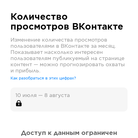
Количество
просмотров
ВКонтакте
Изменение количества просмотров
пользователями в
ВКонтакте
за месяц.
Показывает насколько интересен
пользователям публикуемый на странице
контент — можно прогнозировать охваты
и прибыль.
Как разобраться в этих цифрах?
10 июля — 8 августа
Доступ к данным ограничен