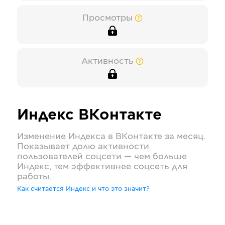
Просмотры
Активность
Индекс
ВКонтакте
Изменение Индекса в
ВКонтакте
за месяц.
Показывает долю активности
пользователей соцсети — чем больше
Индекс, тем эффективнее соцсеть для
работы.
Как считается Индекс и что это значит?