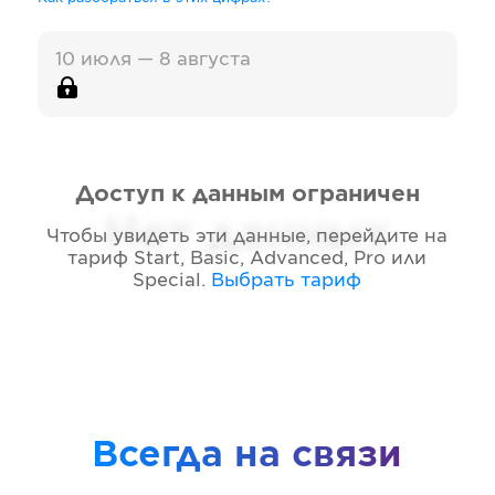
10 июля — 8 августа
Доступ к данным ограничен
Нет данных
Чтобы увидеть эти данные, перейдите на
тариф
Start, Basic, Advanced, Pro или
Special
.
Выбрать тариф
Всегда на связи