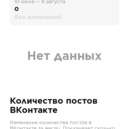
10 июля — 8 августа
0
без изменений
Нет данных
Количество постов
ВКонтакте
Изменение количества постов в
ВКонтакте
за месяц. Показывает сколько