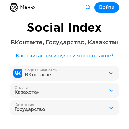
Меню
Войти
Social Index
ВКонтакте
,
Государство
,
Казахстан
Как считается индекс и что это такое?
Социальная сеть
ВКонтакте
Страна
Казахстан
Категория
Государство