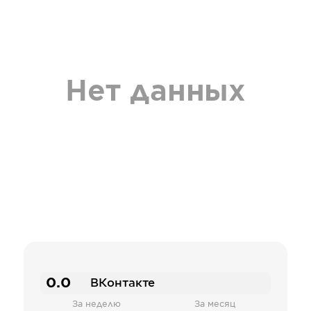
Нет данных
0.0
ВКонтакте
За неделю
За месяц