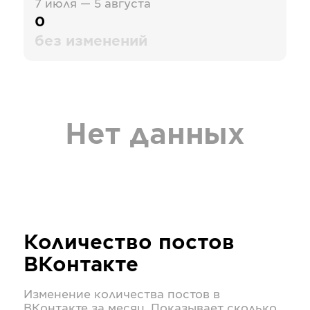
7 июля — 5 августа
0
без изменений
Нет данных
Количество постов
ВКонтакте
Изменение количества постов в
ВКонтакте
за месяц. Показывает сколько