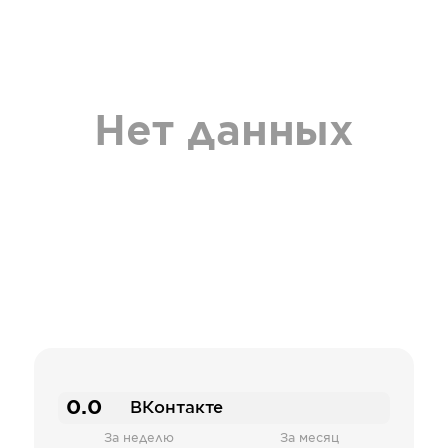
Нет данных
0.0
ВКонтакте
За неделю
За месяц