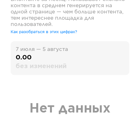
контента в среднем генерируется на
одной странице — чем больше контента,
тем интереснее площадка для
пользователей.
Как разобраться в этих цифрах?
7 июля — 5 августа
0.00
без изменений
Нет данных