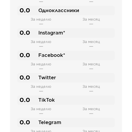
—
—
0.0
Одноклассники
За неделю
За месяц
—
—
0.0
Instagram*
За неделю
За месяц
—
—
0.0
Facebook*
За неделю
За месяц
—
—
0.0
Twitter
За неделю
За месяц
—
—
0.0
TikTok
За неделю
За месяц
—
—
0.0
Telegram
За неделю
За месяц