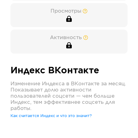
Просмотры
Активность
Индекс
ВКонтакте
Изменение Индекса в
ВКонтакте
за месяц.
Показывает долю активности
пользователей соцсети — чем больше
Индекс, тем эффективнее соцсеть для
работы.
Как считается Индекс и что это значит?