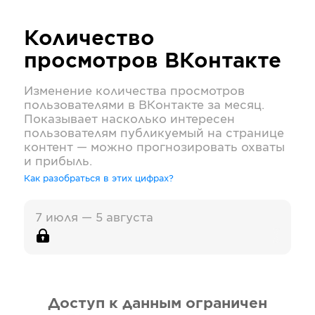
Количество
просмотров
ВКонтакте
Изменение количества просмотров
пользователями в
ВКонтакте
за месяц.
Показывает насколько интересен
пользователям публикуемый на странице
контент — можно прогнозировать охваты
и прибыль.
Как разобраться в этих цифрах?
7 июля — 5 августа
Доступ к данным ограничен