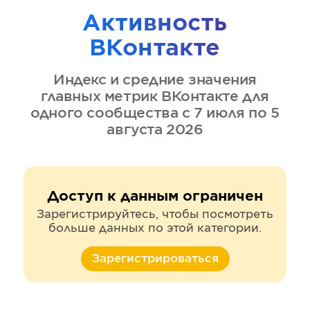
Активность
ВКонтакте
Индекс и средние значения
главных метрик
ВКонтакте
для
одного сообщества
с 7 июля по 5
августа 2026
Доступ к данным ограничен
Зарегистрируйтесь, чтобы посмотреть
больше данных по этой категории.
Зарегистрироваться