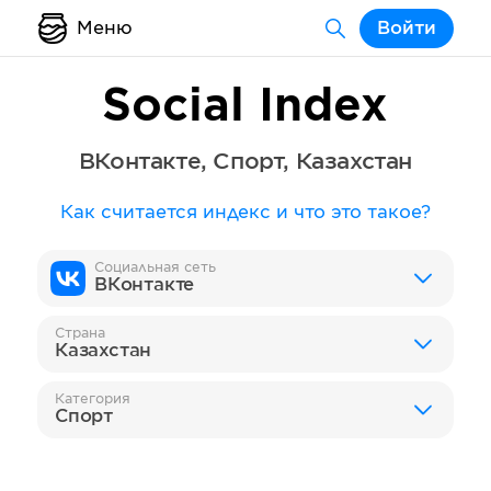
Меню
Войти
Social Index
ВКонтакте
,
Спорт
,
Казахстан
Как считается индекс и что это такое?
Социальная сеть
ВКонтакте
Страна
Казахстан
Категория
Спорт