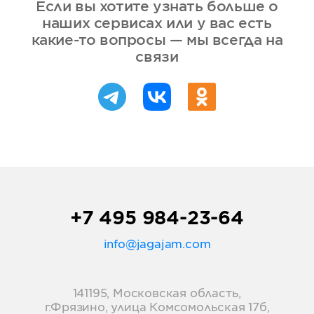
Если вы хотите узнать больше о
наших сервисах или у вас есть
какие-то вопросы — мы всегда на
связи
+7 495 984-23-64
info@jagajam.com
141195, Московская область,
г.Фрязино, улица Комсомольская 17б,