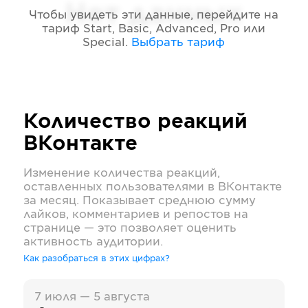
Нет данных
Чтобы увидеть эти данные, перейдите на
тариф
Start, Basic, Advanced, Pro или
Special
.
Выбрать тариф
Количество реакций
ВКонтакте
Изменение количества реакций,
оставленных пользователями в
ВКонтакте
за месяц. Показывает среднюю сумму
лайков, комментариев и репостов на
странице — это позволяет оценить
активность аудитории.
Как разобраться в этих цифрах?
7 июля — 5 августа