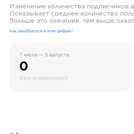
Изменение количества подписчиков 
Показывает среднее количество поль
больше это значение, тем выше охва
Как разобраться в этих цифрах?
7 июля — 5 августа
0
без изменений