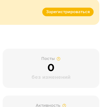
Зарегистрироваться
Посты
0
без изменений
Активность