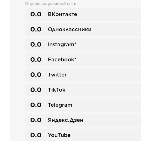
Индекс социальной сети
0.0
ВКонтакте
0.0
Одноклассники
0.0
Instagram*
0.0
Facebook*
0.0
Twitter
0.0
TikTok
0.0
Telegram
0.0
Яндекс.Дзен
0.0
YouTube