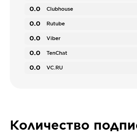
0.0
Clubhouse
0.0
Rutube
0.0
Viber
0.0
TenChat
0.0
VC.RU
Количество подп