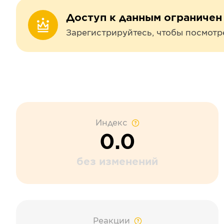
Доступ к данным ограничен
Зарегистрируйтесь, чтобы посмотр
Индекс
0.0
без изменений
Реакции