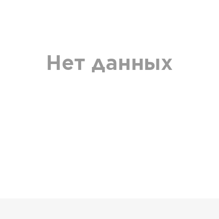
Нет данных