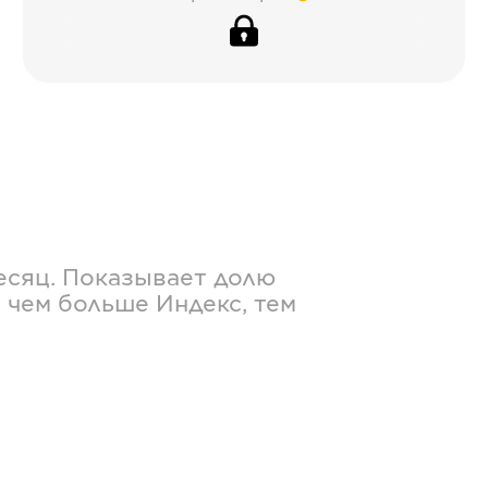
есяц. Показывает долю
 чем больше Индекс, тем