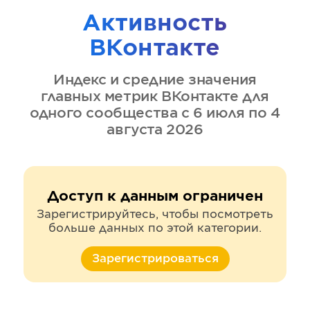
Активность
ВКонтакте
Индекс и средние значения
главных метрик
ВКонтакте
для
одного сообщества
с 6 июля по 4
августа 2026
Доступ к данным ограничен
Зарегистрируйтесь, чтобы посмотреть
больше данных по этой категории.
Зарегистрироваться