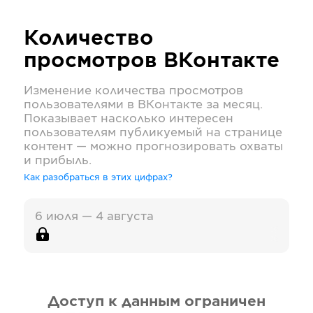
Количество
просмотров
ВКонтакте
Изменение количества просмотров
пользователями в
ВКонтакте
за месяц.
Показывает насколько интересен
пользователям публикуемый на странице
контент — можно прогнозировать охваты
и прибыль.
Как разобраться в этих цифрах?
6 июля — 4 августа
Доступ к данным ограничен