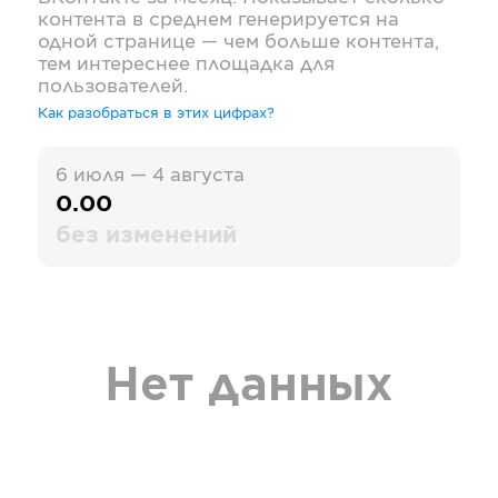
контента в среднем генерируется на
одной странице — чем больше контента,
тем интереснее площадка для
пользователей.
Как разобраться в этих цифрах?
6 июля — 4 августа
0.00
без изменений
Нет данных