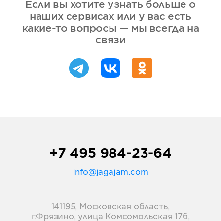
Если вы хотите узнать больше о
наших сервисах или у вас есть
какие-то вопросы — мы всегда на
связи
+7 495 984-23-64
info@jagajam.com
141195, Московская область,
г.Фрязино, улица Комсомольская 17б,