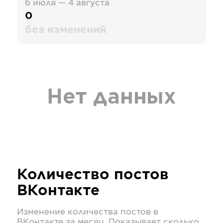
6 июля — 4 августа
0
без изменений
Нет данных
Количество постов
ВКонтакте
Изменение количества постов в
ВКонтакте
за месяц. Показывает сколько