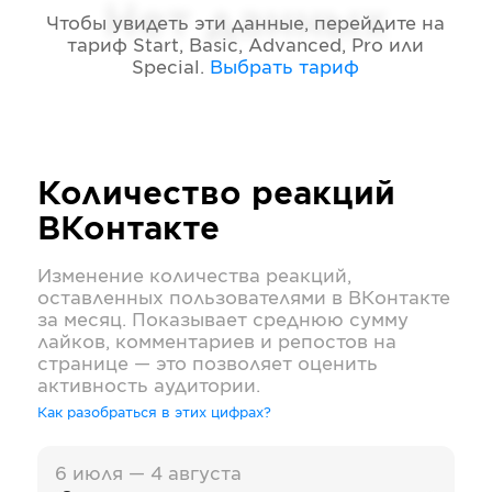
Нет данных
Чтобы увидеть эти данные, перейдите на
тариф
Start, Basic, Advanced, Pro или
Special
.
Выбрать тариф
Количество реакций
ВКонтакте
Изменение количества реакций,
оставленных пользователями в
ВКонтакте
за месяц. Показывает среднюю сумму
лайков, комментариев и репостов на
странице — это позволяет оценить
активность аудитории.
Как разобраться в этих цифрах?
6 июля — 4 августа