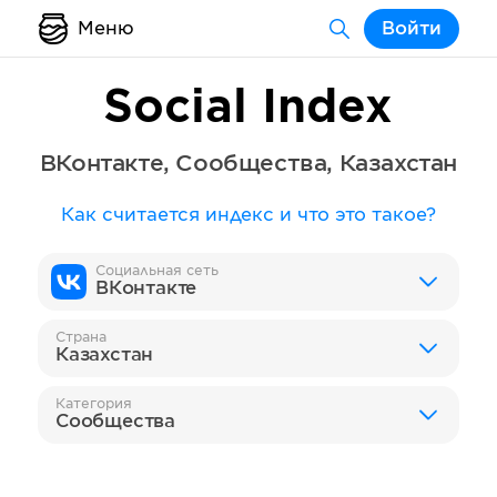
Меню
Войти
Social Index
ВКонтакте
,
Сообщества
,
Казахстан
Как считается индекс и что это такое?
Социальная сеть
ВКонтакте
Страна
Казахстан
Категория
Сообщества