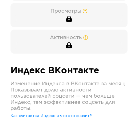
Просмотры
Активность
Индекс
ВКонтакте
Изменение Индекса в
ВКонтакте
за месяц.
Показывает долю активности
пользователей соцсети — чем больше
Индекс, тем эффективнее соцсеть для
работы.
Как считается Индекс и что это значит?