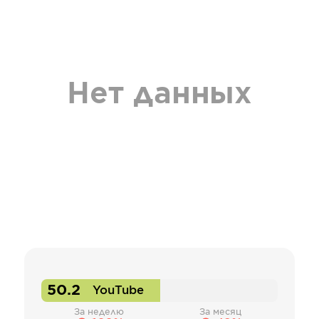
Нет данных
50.2
YouTube
За неделю
За месяц