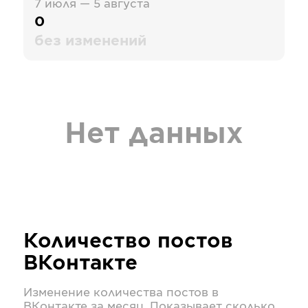
7 июля — 5 августа
0
без изменений
Нет данных
Количество постов
ВКонтакте
Изменение количества постов в
ВКонтакте
за месяц. Показывает сколько