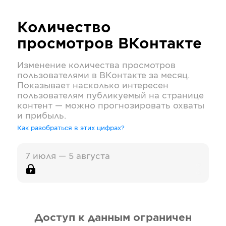
Количество
просмотров
ВКонтакте
Изменение количества просмотров
пользователями в
ВКонтакте
за месяц.
Показывает насколько интересен
пользователям публикуемый на странице
контент — можно прогнозировать охваты
и прибыль.
Как разобраться в этих цифрах?
7 июля — 5 августа
Доступ к данным ограничен