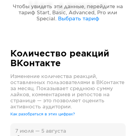
Нет данных
Чтобы увидеть эти данные, перейдите на
тариф
Start, Basic, Advanced, Pro или
Special
.
Выбрать тариф
Количество реакций
ВКонтакте
Изменение количества реакций,
оставленных пользователями в
ВКонтакте
за месяц. Показывает среднюю сумму
лайков, комментариев и репостов на
странице — это позволяет оценить
активность аудитории.
Как разобраться в этих цифрах?
7 июля — 5 августа