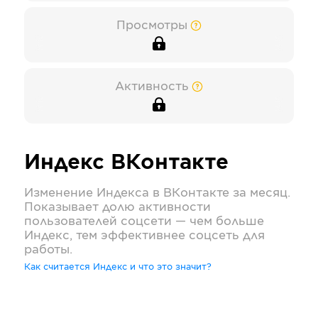
Просмотры
Активность
Индекс
ВКонтакте
Изменение Индекса в
ВКонтакте
за месяц.
Показывает долю активности
пользователей соцсети — чем больше
Индекс, тем эффективнее соцсеть для
работы.
Как считается Индекс и что это значит?