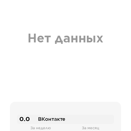
Нет данных
0.0
ВКонтакте
За неделю
За месяц