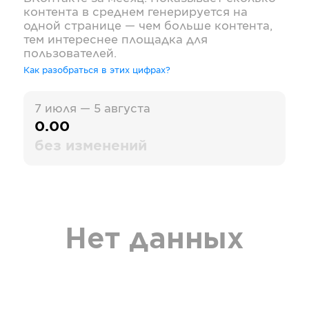
контента в среднем генерируется на
одной странице — чем больше контента,
тем интереснее площадка для
пользователей.
Как разобраться в этих цифрах?
7 июля — 5 августа
0.00
без изменений
Нет данных