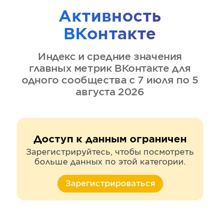
Активность
ВКонтакте
Индекс и средние значения
главных метрик
ВКонтакте
для
одного сообщества
с 7 июля по 5
августа 2026
Доступ к данным ограничен
Зарегистрируйтесь, чтобы посмотреть
больше данных по этой категории.
Зарегистрироваться