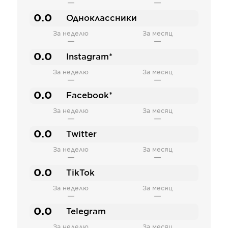
—
—
0.0
Одноклассники
За неделю
За месяц
—
—
0.0
Instagram*
За неделю
За месяц
—
—
0.0
Facebook*
За неделю
За месяц
—
—
0.0
Twitter
За неделю
За месяц
—
—
0.0
TikTok
За неделю
За месяц
—
—
0.0
Telegram
За неделю
За месяц