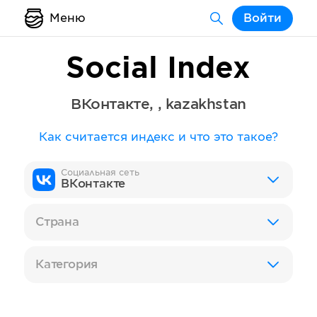
Меню
Войти
Social Index
ВКонтакте
,
,
kazakhstan
Как считается индекс и что это такое?
Социальная сеть
ВКонтакте
Страна
Категория