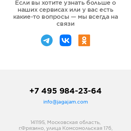
Если вы хотите узнать больше о
наших сервисах или у вас есть
какие-то вопросы — мы всегда на
связи
+7 495 984-23-64
info@jagajam.com
141195, Московская область,
г.Фрязино, улица Комсомольская 17б,