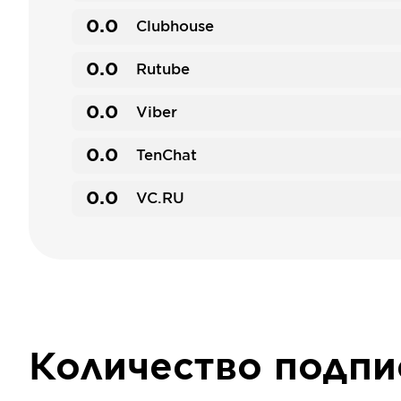
0.0
Clubhouse
0.0
Rutube
0.0
Viber
0.0
TenChat
0.0
VC.RU
Количество подп