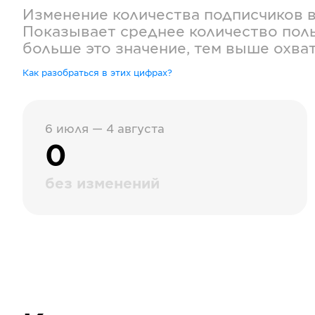
Изменение количества подписчиков 
Показывает среднее количество поль
больше это значение, тем выше охва
Как разобраться в этих цифрах?
6 июля — 4 августа
0
без изменений