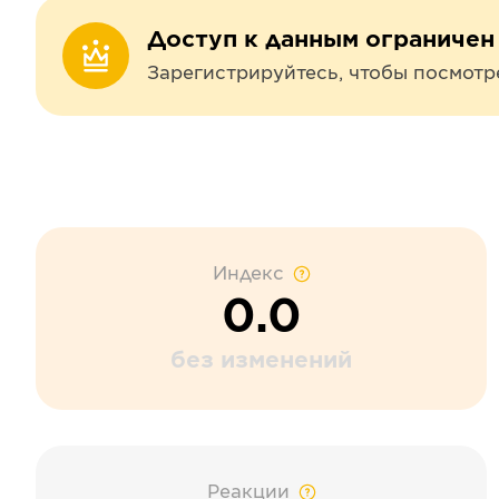
Доступ к данным ограничен
Зарегистрируйтесь, чтобы посмотр
Индекс
0.0
без изменений
Реакции