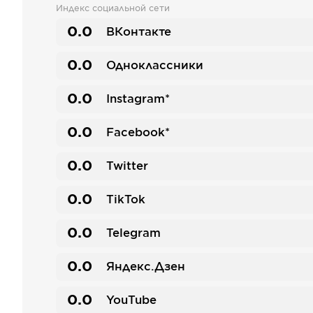
Индекс социальной сети
0.0
ВКонтакте
0.0
Одноклассники
0.0
Instagram*
0.0
Facebook*
0.0
Twitter
0.0
TikTok
0.0
Telegram
0.0
Яндекс.Дзен
0.0
YouTube