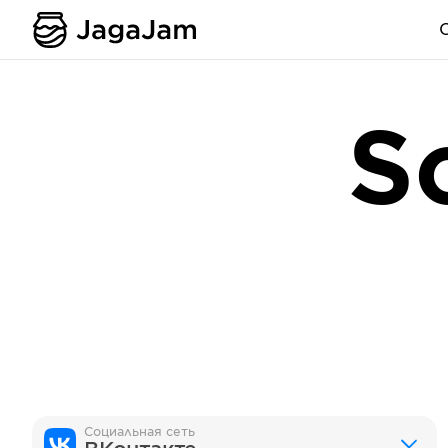
S
Социальная сеть