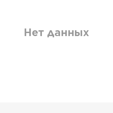
Нет данных