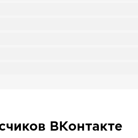
исчиков
ВКонтакте