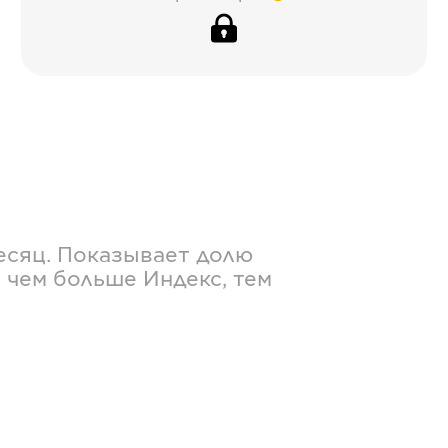
есяц. Показывает долю
 чем больше Индекс, тем