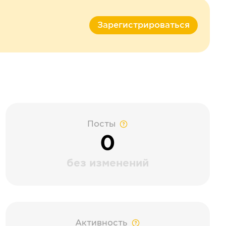
Зарегистрироваться
Посты
0
без изменений
Активность