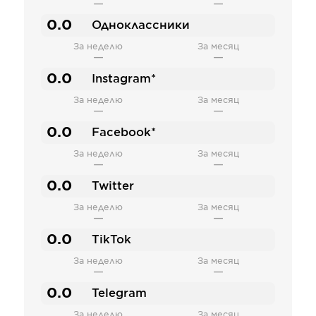
—
—
0.0
Одноклассники
За неделю
За месяц
—
—
0.0
Instagram*
За неделю
За месяц
—
—
0.0
Facebook*
За неделю
За месяц
—
—
0.0
Twitter
За неделю
За месяц
—
—
0.0
TikTok
За неделю
За месяц
—
—
0.0
Telegram
За неделю
За месяц