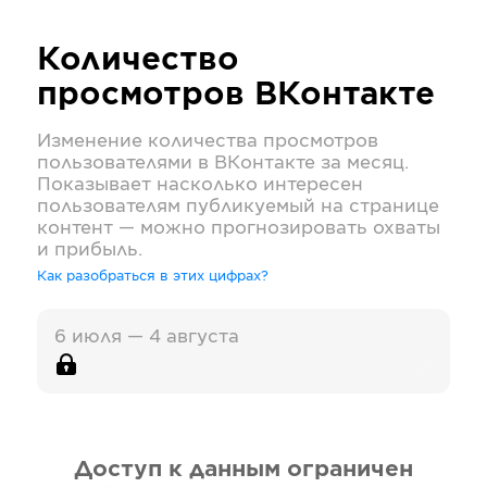
Количество
просмотров
ВКонтакте
Изменение количества просмотров
пользователями в
ВКонтакте
за месяц.
Показывает насколько интересен
пользователям публикуемый на странице
контент — можно прогнозировать охваты
и прибыль.
Как разобраться в этих цифрах?
6 июля — 4 августа
Доступ к данным ограничен