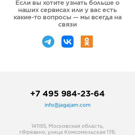
Если вы хотите узнать больше о
наших сервисах или у вас есть
какие-то вопросы — мы всегда на
связи
+7 495 984-23-64
info@jagajam.com
141195, Московская область,
г.Фрязино, улица Комсомольская 17б,