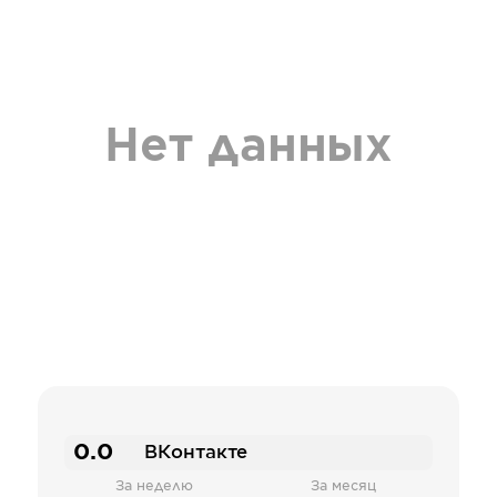
Нет данных
0.0
ВКонтакте
За неделю
За месяц