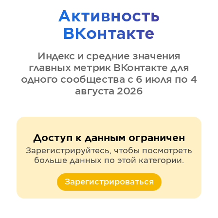
Активность
ВКонтакте
Индекс и средние значения
главных метрик
ВКонтакте
для
одного сообщества
с 6 июля по 4
августа 2026
Доступ к данным ограничен
Зарегистрируйтесь, чтобы посмотреть
больше данных по этой категории.
Зарегистрироваться