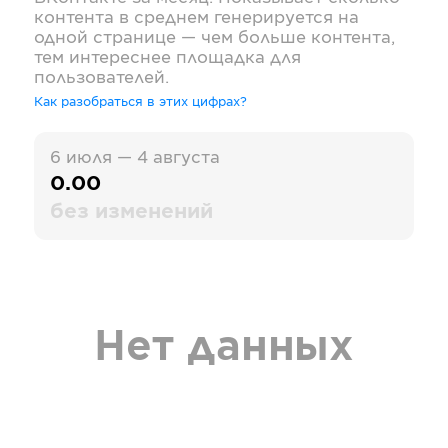
контента в среднем генерируется на
одной странице — чем больше контента,
тем интереснее площадка для
пользователей.
Как разобраться в этих цифрах?
6 июля — 4 августа
0.00
без изменений
Нет данных