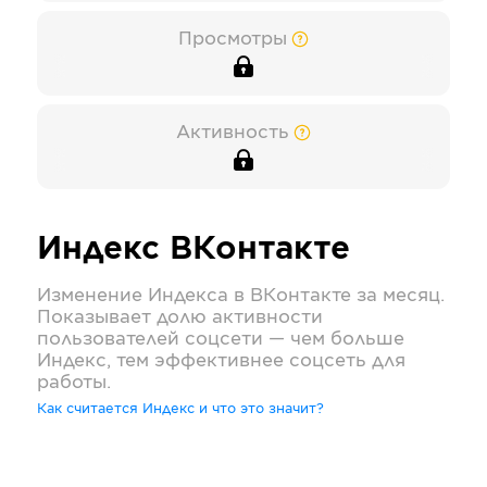
Просмотры
Активность
Индекс
ВКонтакте
Изменение Индекса в
ВКонтакте
за месяц.
Показывает долю активности
пользователей соцсети — чем больше
Индекс, тем эффективнее соцсеть для
работы.
Как считается Индекс и что это значит?