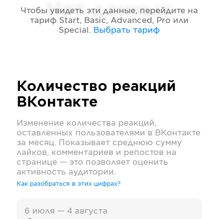
Нет данных
Чтобы увидеть эти данные, перейдите на
тариф
Start, Basic, Advanced, Pro или
Special
.
Выбрать тариф
Количество реакций
ВКонтакте
Изменение количества реакций,
оставленных пользователями в
ВКонтакте
за месяц. Показывает среднюю сумму
лайков, комментариев и репостов на
странице — это позволяет оценить
активность аудитории.
Как разобраться в этих цифрах?
6 июля — 4 августа