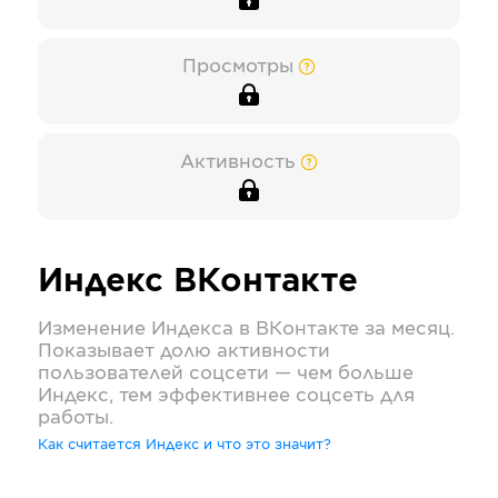
Просмотры
Активность
Индекс
ВКонтакте
Изменение Индекса в
ВКонтакте
за месяц.
Показывает долю активности
пользователей соцсети — чем больше
Индекс, тем эффективнее соцсеть для
работы.
Как считается Индекс и что это значит?