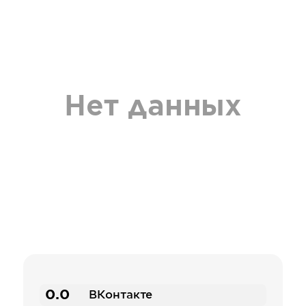
Нет данных
0.0
ВКонтакте