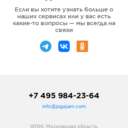
Если вы хотите узнать больше о
наших сервисах или у вас есть
какие-то вопросы — мы всегда на
связи
+7 495 984-23-64
info@jagajam.com
141195, Московская область,