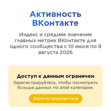
Активность
ВКонтакте
Индекс и средние значения
главных метрик
ВКонтакте
для
одного сообщества
с 10 июля по 8
августа 2026
Доступ к данным ограничен
Зарегистрируйтесь, чтобы посмотреть
больше данных по этой категории.
Зарегистрироваться