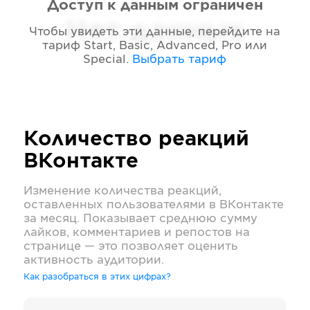
Доступ к данным ограничен
Нет данных
Чтобы увидеть эти данные, перейдите на
тариф
Start, Basic, Advanced, Pro или
Special
.
Выбрать тариф
Количество реакций
ВКонтакте
Изменение количества реакций,
оставленных пользователями в
ВКонтакте
за месяц. Показывает среднюю сумму
лайков, комментариев и репостов на
странице — это позволяет оценить
активность аудитории.
Как разобраться в этих цифрах?