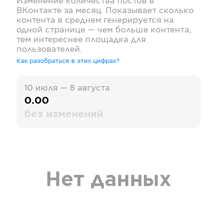
Изменение количества постов в
ВКонтакте
за месяц. Показывает сколько
контента в среднем генерируется на
одной странице — чем больше контента,
тем интереснее площадка для
пользователей.
Как разобраться в этих цифрах?
10 июля — 8 августа
0.00
без изменений
Нет данных