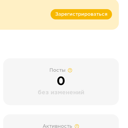
Зарегистрироваться
Посты
0
без изменений
Активность