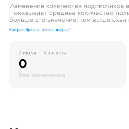
Изменение количества подписчиков 
Показывает среднее количество поль
больше это значение, тем выше охва
Как разобраться в этих цифрах?
7 июля — 5 августа
0
без изменений