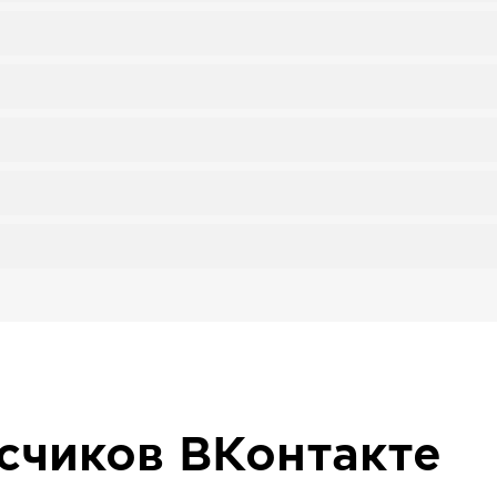
исчиков
ВКонтакте