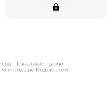
есяц. Показывает долю
 чем больше Индекс, тем