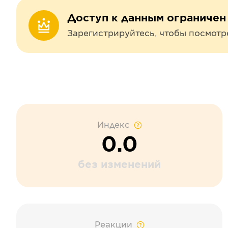
Доступ к данным ограничен
Зарегистрируйтесь, чтобы посмотр
Индекс
0.0
без изменений
Реакции