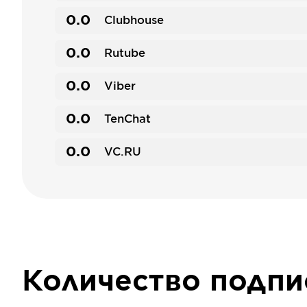
0.0
Clubhouse
0.0
Rutube
0.0
Viber
0.0
TenChat
0.0
VC.RU
Количество подп