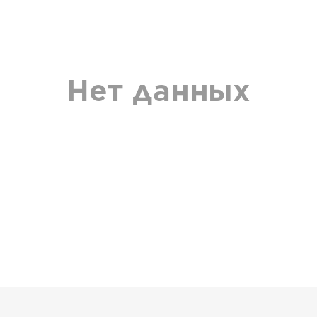
Нет данных