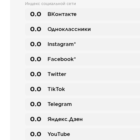
Индекс социальной сети
0.0
ВКонтакте
0.0
Одноклассники
0.0
Instagram*
0.0
Facebook*
0.0
Twitter
0.0
TikTok
0.0
Telegram
0.0
Яндекс.Дзен
0.0
YouTube