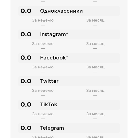
—
—
0.0
Одноклассники
За неделю
За месяц
—
—
0.0
Instagram*
За неделю
За месяц
—
—
0.0
Facebook*
За неделю
За месяц
—
—
0.0
Twitter
За неделю
За месяц
—
—
0.0
TikTok
За неделю
За месяц
—
—
0.0
Telegram
За неделю
За месяц