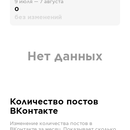
9 июля — 7 августа
0
без изменений
Нет данных
Количество постов
ВКонтакте
Изменение количества постов в
ВКонтакте
за месяц. Показывает сколько