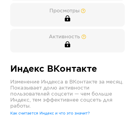
Просмотры
Активность
Индекс
ВКонтакте
Изменение Индекса в
ВКонтакте
за месяц.
Показывает долю активности
пользователей соцсети — чем больше
Индекс, тем эффективнее соцсеть для
работы.
Как считается Индекс и что это значит?