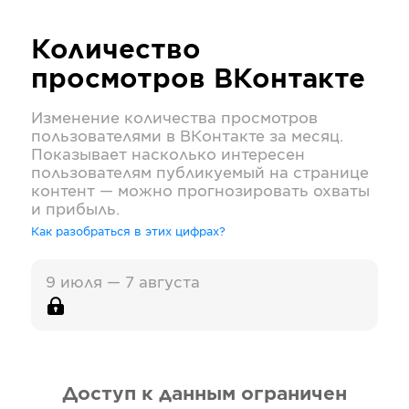
Количество
просмотров
ВКонтакте
Изменение количества просмотров
пользователями в
ВКонтакте
за месяц.
Показывает насколько интересен
пользователям публикуемый на странице
контент — можно прогнозировать охваты
и прибыль.
Как разобраться в этих цифрах?
9 июля — 7 августа
Доступ к данным ограничен