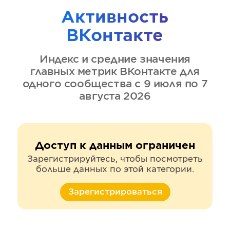
Активность
ВКонтакте
Индекс и средние значения
главных метрик
ВКонтакте
для
одного сообщества
с 9 июля по 7
августа 2026
Доступ к данным ограничен
Зарегистрируйтесь, чтобы посмотреть
больше данных по этой категории.
Зарегистрироваться