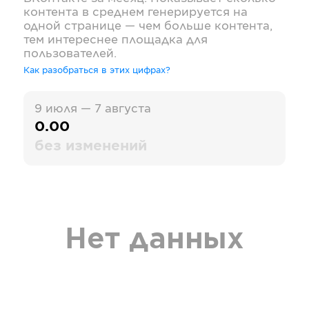
контента в среднем генерируется на
одной странице — чем больше контента,
тем интереснее площадка для
пользователей.
Как разобраться в этих цифрах?
9 июля — 7 августа
0.00
без изменений
Нет данных