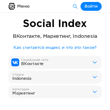
Меню
Войти
Social Index
ВКонтакте
,
Маркетинг
,
Indonesia
Как считается индекс и что это такое?
Социальная сеть
ВКонтакте
Страна
Indonesia
Категория
Маркетинг