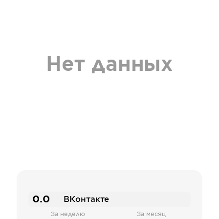
Нет данных
0.0
ВКонтакте
За неделю
За месяц