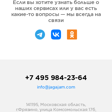
Если вы хотите узнать больше о
наших сервисах или у вас есть
какие-то вопросы — мы всегда на
связи
+7 495 984-23-64
info@jagajam.com
141195, Московская область,
г.Фрязино, улица Комсомольская 17б,