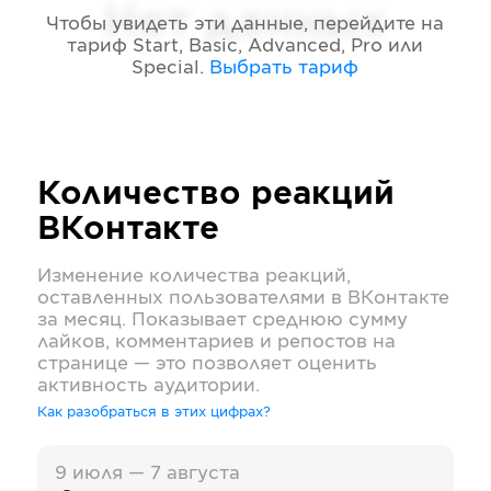
Нет данных
Чтобы увидеть эти данные, перейдите на
тариф
Start, Basic, Advanced, Pro или
Special
.
Выбрать тариф
Количество реакций
ВКонтакте
Изменение количества реакций,
оставленных пользователями в
ВКонтакте
за месяц. Показывает среднюю сумму
лайков, комментариев и репостов на
странице — это позволяет оценить
активность аудитории.
Как разобраться в этих цифрах?
9 июля — 7 августа