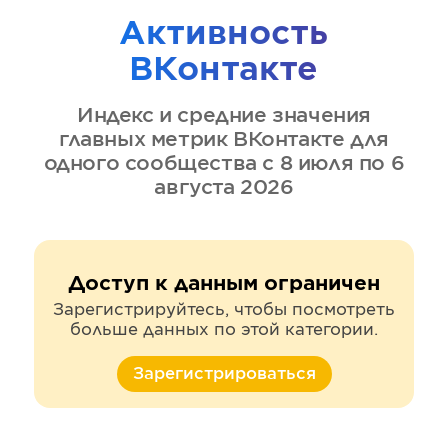
Активность
ВКонтакте
Индекс и средние значения
главных метрик
ВКонтакте
для
одного сообщества
с 8 июля по 6
августа 2026
Доступ к данным ограничен
Зарегистрируйтесь, чтобы посмотреть
больше данных по этой категории.
Зарегистрироваться