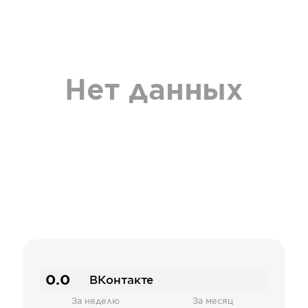
Нет данных
0.0
ВКонтакте
За неделю
За месяц