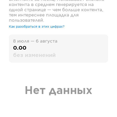
контента в среднем генерируется на
одной странице — чем больше контента,
тем интереснее площадка для
пользователей.
Как разобраться в этих цифрах?
8 июля — 6 августа
0.00
без изменений
Нет данных