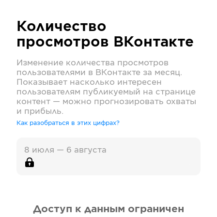
Количество
просмотров
ВКонтакте
Изменение количества просмотров
пользователями в
ВКонтакте
за месяц.
Показывает насколько интересен
пользователям публикуемый на странице
контент — можно прогнозировать охваты
и прибыль.
Как разобраться в этих цифрах?
8 июля — 6 августа
Доступ к данным ограничен