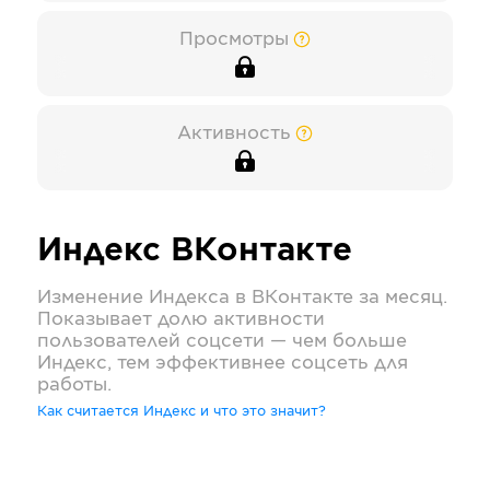
Просмотры
Активность
Индекс
ВКонтакте
Изменение Индекса в
ВКонтакте
за месяц.
Показывает долю активности
пользователей соцсети — чем больше
Индекс, тем эффективнее соцсеть для
работы.
Как считается Индекс и что это значит?