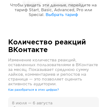
Нет данных
Чтобы увидеть эти данные, перейдите на
тариф
Start, Basic, Advanced, Pro или
Special
.
Выбрать тариф
Количество реакций
ВКонтакте
Изменение количества реакций,
оставленных пользователями в
ВКонтакте
за месяц. Показывает среднюю сумму
лайков, комментариев и репостов на
странице — это позволяет оценить
активность аудитории.
Как разобраться в этих цифрах?
8 июля — 6 августа