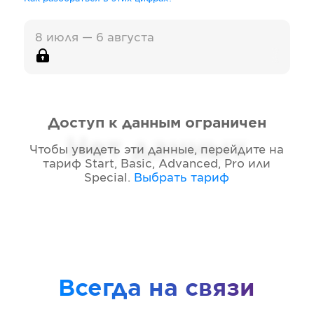
8 июля — 6 августа
Доступ к данным ограничен
Нет данных
Чтобы увидеть эти данные, перейдите на
тариф
Start, Basic, Advanced, Pro или
Special
.
Выбрать тариф
Всегда на связи