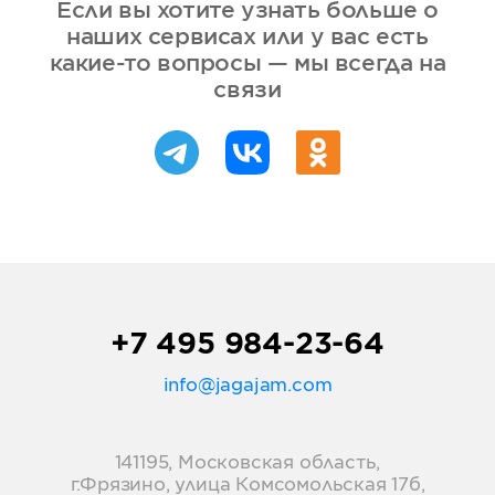
Если вы хотите узнать больше о
наших сервисах или у вас есть
какие-то вопросы — мы всегда на
связи
+7 495 984-23-64
info@jagajam.com
141195, Московская область,
г.Фрязино, улица Комсомольская 17б,