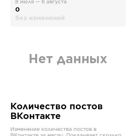
8 июля — 6 августа
0
без изменений
Нет данных
Количество постов
ВКонтакте
Изменение количества постов в
ВКонтакте
за месяц. Показывает сколько