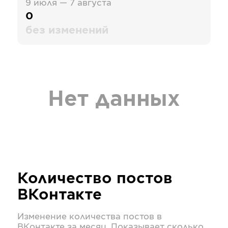
9 июля — 7 августа
0
без изменений
Нет данных
Количество постов
ВКонтакте
Изменение количества постов в
ВКонтакте
за месяц. Показывает сколько