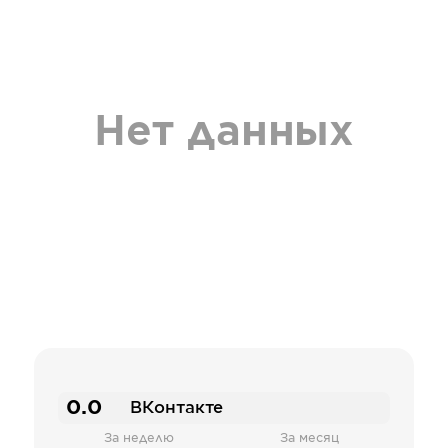
Нет данных
0.0
ВКонтакте
За неделю
За месяц