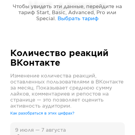
Нет данных
Чтобы увидеть эти данные, перейдите на
тариф
Start, Basic, Advanced, Pro или
Special
.
Выбрать тариф
Количество реакций
ВКонтакте
Изменение количества реакций,
оставленных пользователями в
ВКонтакте
за месяц. Показывает среднюю сумму
лайков, комментариев и репостов на
странице — это позволяет оценить
активность аудитории.
Как разобраться в этих цифрах?
9 июля — 7 августа