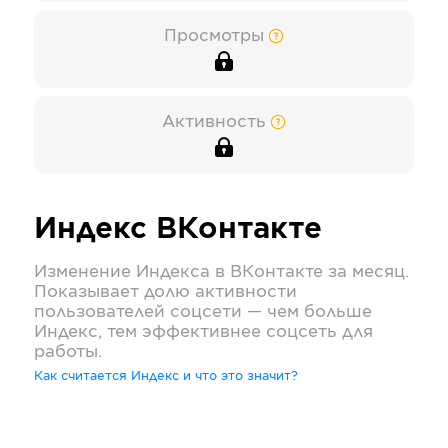
Просмотры
Активность
Индекс
ВКонтакте
Изменение Индекса в
ВКонтакте
за месяц.
Показывает долю активности
пользователей соцсети — чем больше
Индекс, тем эффективнее соцсеть для
работы.
Как считается Индекс и что это значит?