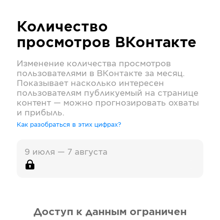
Количество
просмотров
ВКонтакте
Изменение количества просмотров
пользователями в
ВКонтакте
за месяц.
Показывает насколько интересен
пользователям публикуемый на странице
контент — можно прогнозировать охваты
и прибыль.
Как разобраться в этих цифрах?
9 июля — 7 августа
Доступ к данным ограничен