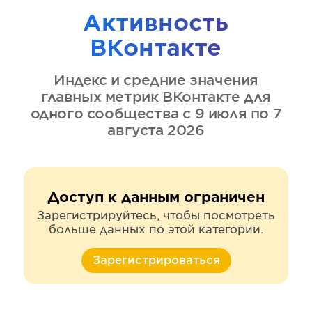
Активность
ВКонтакте
Индекс и средние значения
главных метрик
ВКонтакте
для
одного сообщества
с 9 июля по 7
августа 2026
Доступ к данным ограничен
Зарегистрируйтесь, чтобы посмотреть
больше данных по этой категории.
Зарегистрироваться