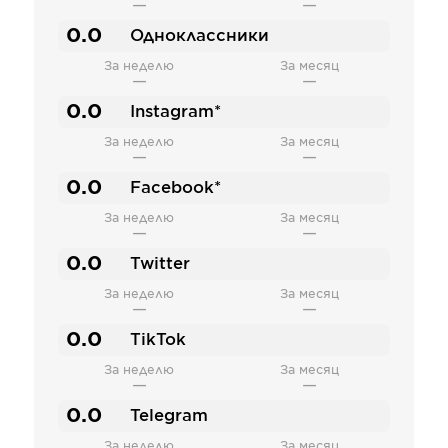
—
—
0.0
Одноклассники
За неделю
За месяц
—
—
0.0
Instagram*
За неделю
За месяц
—
—
0.0
Facebook*
За неделю
За месяц
—
—
0.0
Twitter
За неделю
За месяц
—
—
0.0
TikTok
За неделю
За месяц
—
—
0.0
Telegram
За неделю
За месяц