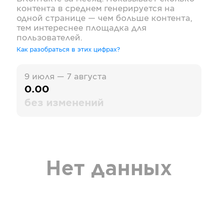
контента в среднем генерируется на
одной странице — чем больше контента,
тем интереснее площадка для
пользователей.
Как разобраться в этих цифрах?
9 июля — 7 августа
0.00
без изменений
Нет данных