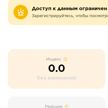
Доступ к данным ограничен
Зарегистрируйтесь, чтобы посмотр
Индекс
0.0
без изменений
Реакции