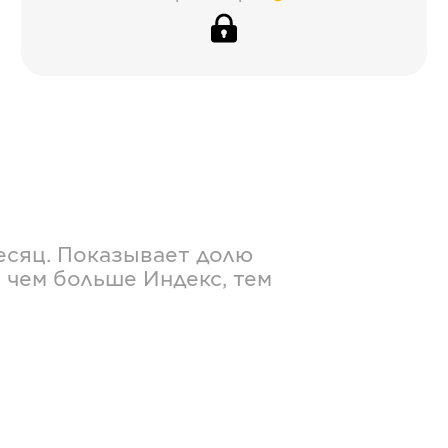
есяц. Показывает долю
 чем больше Индекс, тем