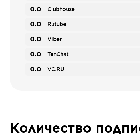
0.0
Clubhouse
0.0
Rutube
0.0
Viber
0.0
TenChat
0.0
VC.RU
Количество подп