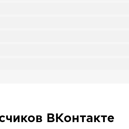
исчиков
ВКонтакте