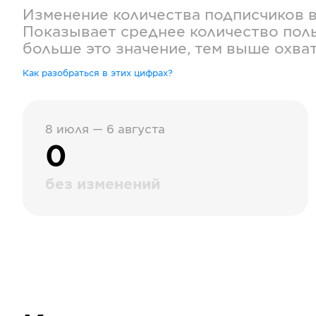
Изменение количества подписчиков 
Показывает среднее количество поль
больше это значение, тем выше охва
Как разобраться в этих цифрах?
8 июля — 6 августа
0
без изменений