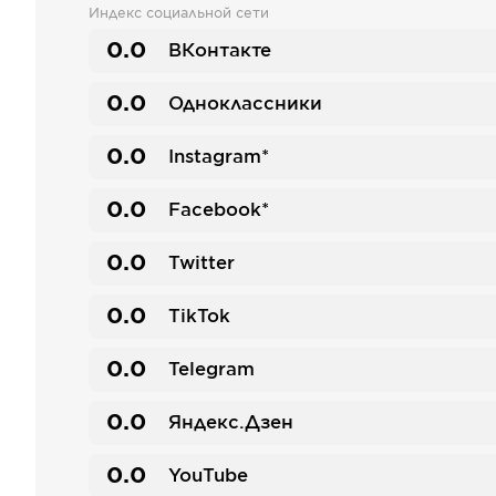
Индекс социальной сети
0.0
ВКонтакте
0.0
Одноклассники
0.0
Instagram*
0.0
Facebook*
0.0
Twitter
0.0
TikTok
0.0
Telegram
0.0
Яндекс.Дзен
0.0
YouTube