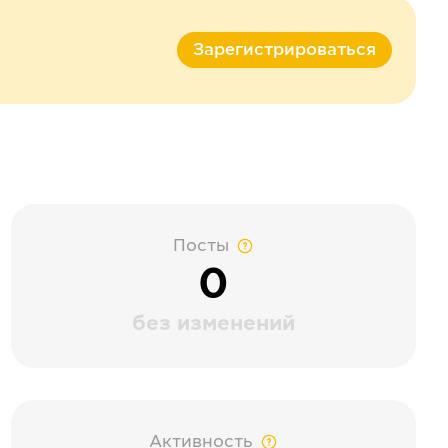
Зарегистрироваться
Посты
0
без изменений
Активность