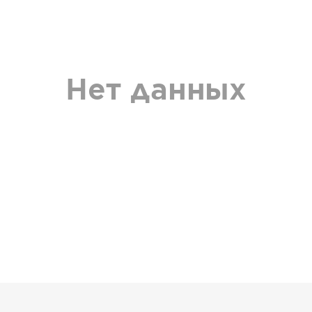
Нет данных