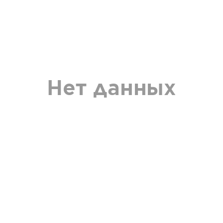
Нет данных