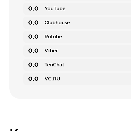
0.0
YouTube
0.0
Clubhouse
0.0
Rutube
0.0
Viber
0.0
TenChat
0.0
VC.RU