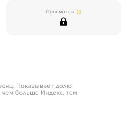
Просмотры
есяц. Показывает долю
 чем больше Индекс, тем