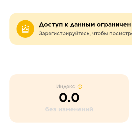
Доступ к данным ограничен
Зарегистрируйтесь, чтобы посмотр
Индекс
0.0
без изменений