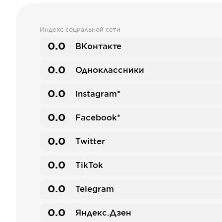
Индекс социальной сети
0.0
ВКонтакте
0.0
Одноклассники
0.0
Instagram*
0.0
Facebook*
0.0
Twitter
0.0
TikTok
0.0
Telegram
0.0
Яндекс.Дзен