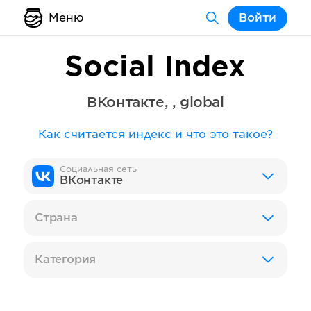
Меню
Войти
Social Index
ВКонтакте
,
,
global
Как считается индекс и что это такое?
Социальная сеть
ВКонтакте
Страна
Категория