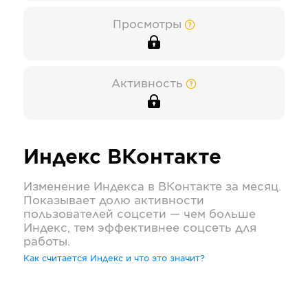
Просмотры
Активность
Индекс
ВКонтакте
Изменение Индекса в
ВКонтакте
за месяц.
Показывает долю активности
пользователей соцсети — чем больше
Индекс, тем эффективнее соцсеть для
работы.
Как считается Индекс и что это значит?