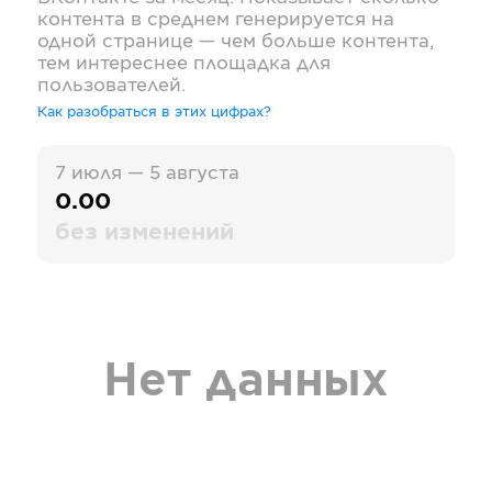
контента в среднем генерируется на
одной странице — чем больше контента,
тем интереснее площадка для
пользователей.
Как разобраться в этих цифрах?
7 июля — 5 августа
0.00
без изменений
Нет данных