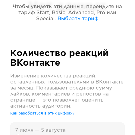
Нет данных
Чтобы увидеть эти данные, перейдите на
тариф
Start, Basic, Advanced, Pro или
Special
.
Выбрать тариф
Количество реакций
ВКонтакте
Изменение количества реакций,
оставленных пользователями в
ВКонтакте
за месяц. Показывает среднюю сумму
лайков, комментариев и репостов на
странице — это позволяет оценить
активность аудитории.
Как разобраться в этих цифрах?
7 июля — 5 августа