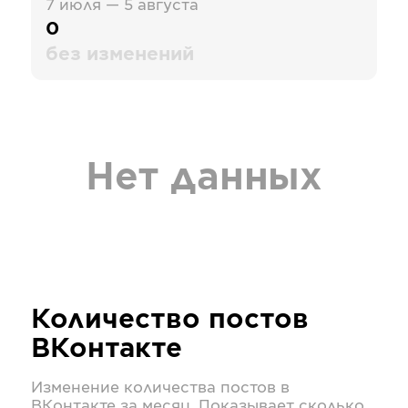
7 июля — 5 августа
0
без изменений
Нет данных
Количество постов
ВКонтакте
Изменение количества постов в
ВКонтакте
за месяц. Показывает сколько