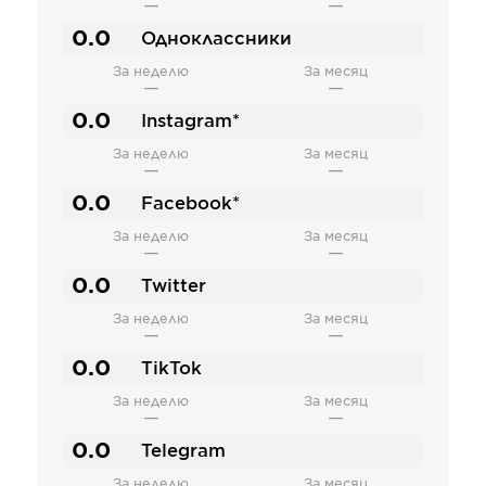
—
—
0.0
Одноклассники
За неделю
За месяц
—
—
0.0
Instagram*
За неделю
За месяц
—
—
0.0
Facebook*
За неделю
За месяц
—
—
0.0
Twitter
За неделю
За месяц
—
—
0.0
TikTok
За неделю
За месяц
—
—
0.0
Telegram
За неделю
За месяц