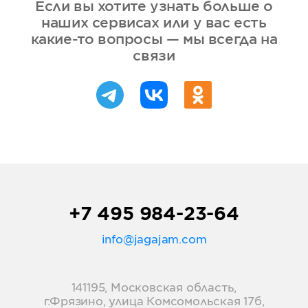
Если вы хотите узнать больше о
наших сервисах или у вас есть
какие-то вопросы — мы всегда на
связи
+7 495 984-23-64
info@jagajam.com
141195, Московская область,
г.Фрязино, улица Комсомольская 17б,