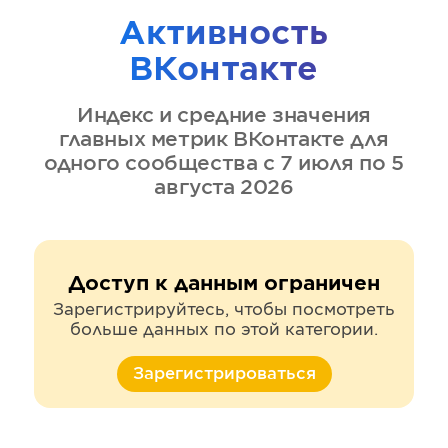
Активность
ВКонтакте
Индекс и средние значения
главных метрик
ВКонтакте
для
одного сообщества
с 7 июля по 5
августа 2026
Доступ к данным ограничен
Зарегистрируйтесь, чтобы посмотреть
больше данных по этой категории.
Зарегистрироваться