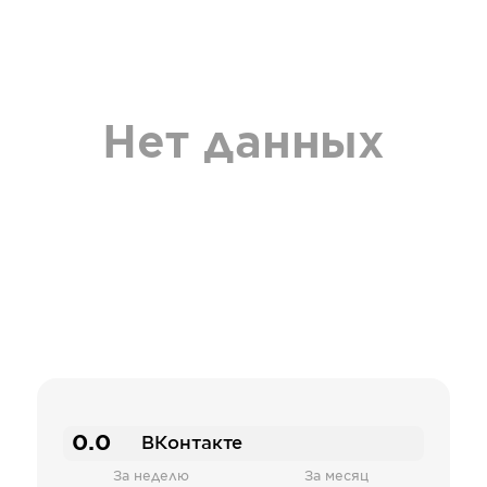
Нет данных
0.0
ВКонтакте
За неделю
За месяц