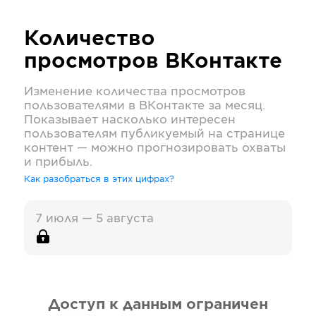
Количество
просмотров
ВКонтакте
Изменение количества просмотров
пользователями в
ВКонтакте
за месяц.
Показывает насколько интересен
пользователям публикуемый на странице
контент — можно прогнозировать охваты
и прибыль.
Как разобраться в этих цифрах?
7 июля — 5 августа
Доступ к данным ограничен