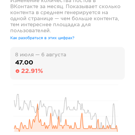
Изменение количества постов в
ВКонтакте
за месяц. Показывает сколько
контента в среднем генерируется на
одной странице — чем больше контента,
тем интереснее площадка для
пользователей.
Как разобраться в этих цифрах?
8 июля — 6 августа
47.00
22.91%