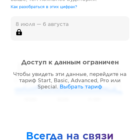
Как разобраться в этих цифрах?
8 июля — 6 августа
Доступ к данным ограничен
Чтобы увидеть эти данные, перейдите на
тариф
Start, Basic, Advanced, Pro или
Special
.
Выбрать тариф
05 2026
06 2026
07 2026
Всегда на связи