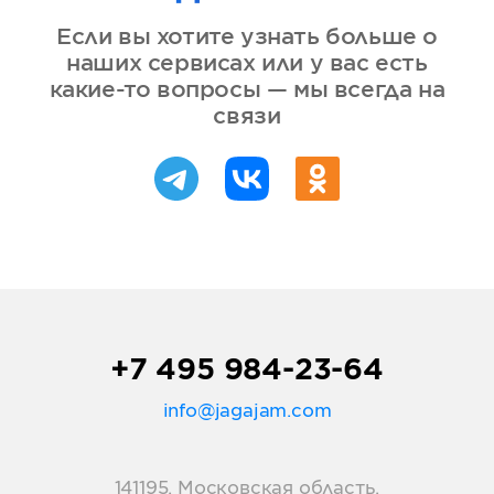
Если вы хотите узнать больше о
наших сервисах или у вас есть
какие-то вопросы — мы всегда на
связи
+7 495 984-23-64
info@jagajam.com
141195, Московская область,