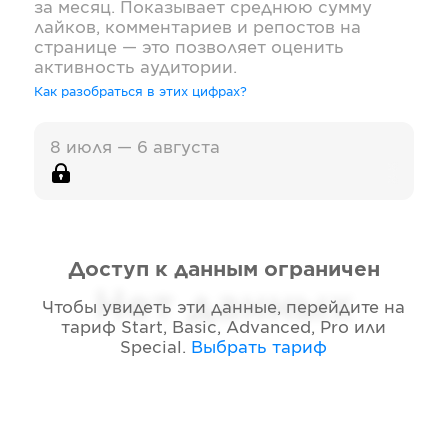
за месяц. Показывает среднюю сумму
лайков, комментариев и репостов на
странице — это позволяет оценить
активность аудитории.
Как разобраться в этих цифрах?
8 июля — 6 августа
Доступ к данным ограничен
Нет данных
Чтобы увидеть эти данные, перейдите на
тариф
Start, Basic, Advanced, Pro или
Special
.
Выбрать тариф