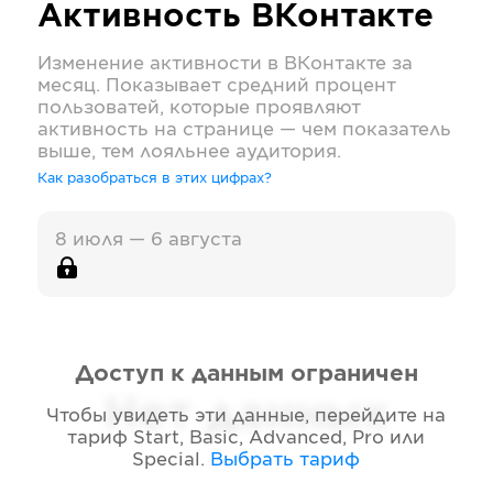
Активность
ВКонтакте
Изменение активности в
ВКонтакте
за
месяц. Показывает средний процент
пользоватей, которые проявляют
активность на странице — чем показатель
выше, тем лояльнее аудитория.
Как разобраться в этих цифрах?
8 июля — 6 августа
Доступ к данным ограничен
Нет данных
Чтобы увидеть эти данные, перейдите на
тариф
Start, Basic, Advanced, Pro или
Special
.
Выбрать тариф