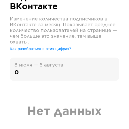
ВКонтакте
Изменение количества подписчиков в
ВКонтакте
за месяц. Показывает среднее
количество пользователей на странице —
чем больше это значение, тем выше
охваты.
Как разобраться в этих цифрах?
8 июля — 6 августа
0
Нет данных