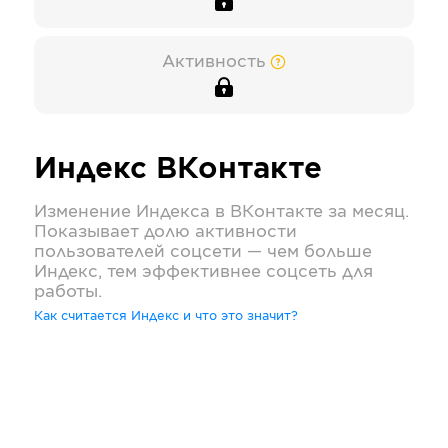
Активность
Индекс
ВКонтакте
Изменение Индекса в
ВКонтакте
за месяц.
Показывает долю активности
пользователей соцсети — чем больше
Индекс, тем эффективнее соцсеть для
работы.
Как считается Индекс и что это значит?