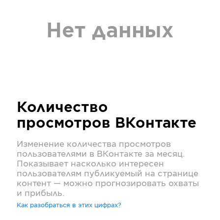
Нет данных
Количество
просмотров
ВКонтакте
Изменение количества просмотров
пользователями в
ВКонтакте
за месяц.
Показывает насколько интересен
пользователям публикуемый на странице
контент — можно прогнозировать охваты
и прибыль.
Как разобраться в этих цифрах?