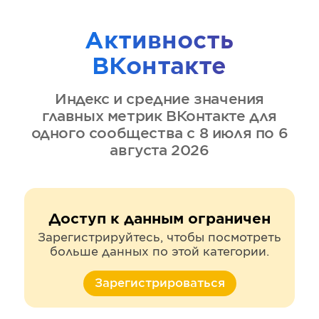
Активность
ВКонтакте
Индекс и средние значения
главных метрик
ВКонтакте
для
одного сообщества
с 8 июля по 6
августа 2026
Доступ к данным ограничен
Зарегистрируйтесь, чтобы посмотреть
больше данных по этой категории.
Зарегистрироваться