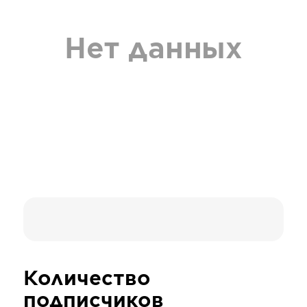
Нет данных
Количество
подписчиков