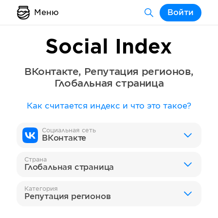
Меню
Войти
Social Index
ВКонтакте
,
Репутация регионов
,
Глобальная страница
Как считается индекс и что это такое?
Социальная сеть
ВКонтакте
Страна
Глобальная страница
Категория
Репутация регионов