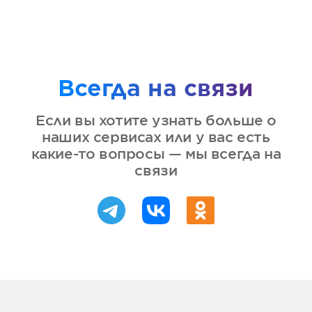
Всегда на связи
Если вы хотите узнать больше о
наших сервисах или у вас есть
какие-то вопросы — мы всегда на
связи