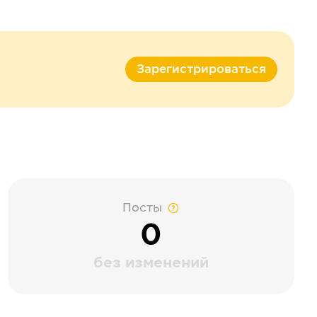
Зарегистрироваться
Посты
0
без изменений