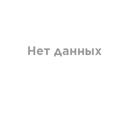
Нет данных