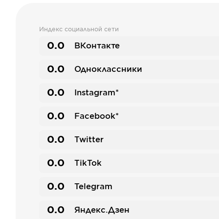
Индекс социальной сети
0.0
ВКонтакте
0.0
Одноклассники
0.0
Instagram*
0.0
Facebook*
0.0
Twitter
0.0
TikTok
0.0
Telegram
0.0
Яндекс.Дзен