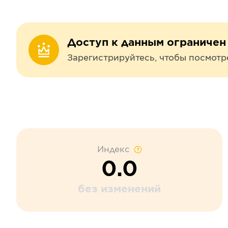
Доступ к данным ограничен
Зарегистрируйтесь, чтобы посмотр
Индекс
0.0
без изменений