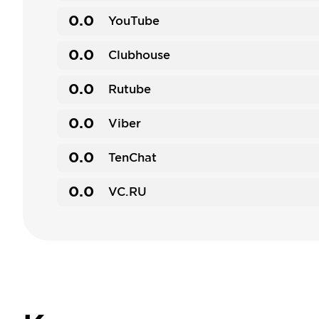
0.0
YouTube
0.0
Clubhouse
0.0
Rutube
0.0
Viber
0.0
TenChat
0.0
VC.RU