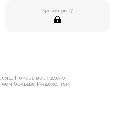
Просмотры
есяц. Показывает долю
 чем больше Индекс, тем