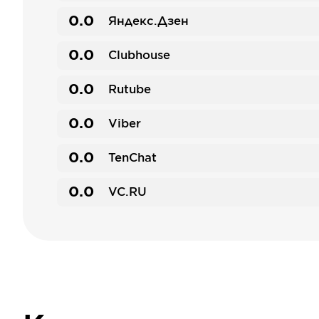
0.0
Яндекс.Дзен
0.0
Clubhouse
0.0
Rutube
0.0
Viber
0.0
TenChat
0.0
VC.RU