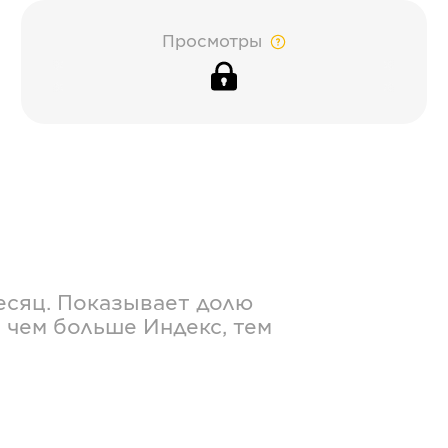
Просмотры
есяц. Показывает долю
 чем больше Индекс, тем