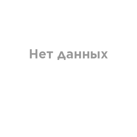
Нет данных