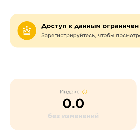
Доступ к данным ограничен
Зарегистрируйтесь, чтобы посмотр
Индекс
0.0
без изменений