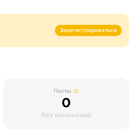
Зарегистрироваться
Посты
0
без изменений