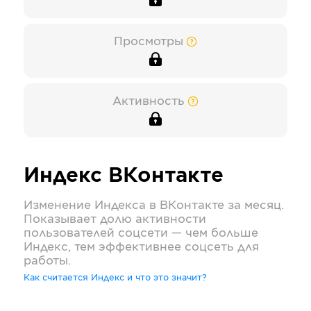
Просмотры
Активность
Индекс
ВКонтакте
Изменение Индекса в
ВКонтакте
за месяц.
Показывает долю активности
пользователей соцсети — чем больше
Индекс, тем эффективнее соцсеть для
работы.
Как считается Индекс и что это значит?