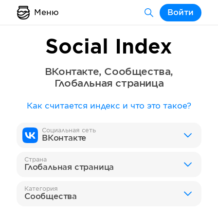
Меню
Войти
Social Index
ВКонтакте
,
Сообщества
,
Глобальная страница
Как считается индекс и что это такое?
Социальная сеть
ВКонтакте
Страна
Глобальная страница
Категория
Сообщества