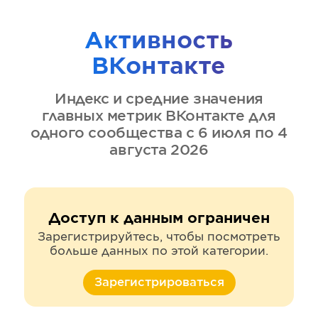
Активность
ВКонтакте
Индекс и средние значения
главных метрик
ВКонтакте
для
одного сообщества
с 6 июля по 4
августа 2026
Доступ к данным ограничен
Зарегистрируйтесь, чтобы посмотреть
больше данных по этой категории.
Зарегистрироваться