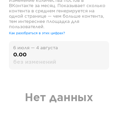
Изменение количества постов в
ВКонтакте
за месяц. Показывает сколько
контента в среднем генерируется на
одной странице — чем больше контента,
тем интереснее площадка для
пользователей.
Как разобраться в этих цифрах?
6 июля — 4 августа
0.00
без изменений
Нет данных