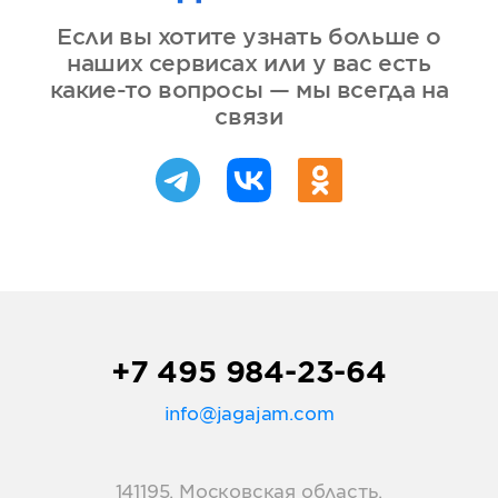
Если вы хотите узнать больше о
наших сервисах или у вас есть
какие-то вопросы — мы всегда на
связи
+7 495 984-23-64
info@jagajam.com
141195, Московская область,