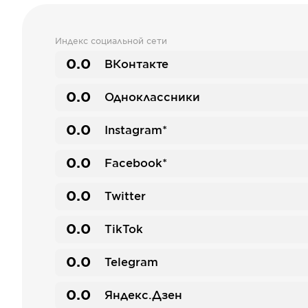
Индекс социальной сети
0.0
ВКонтакте
0.0
Одноклассники
0.0
Instagram*
0.0
Facebook*
0.0
Twitter
0.0
TikTok
0.0
Telegram
0.0
Яндекс.Дзен