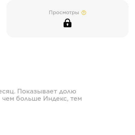
Просмотры
есяц. Показывает долю
 чем больше Индекс, тем