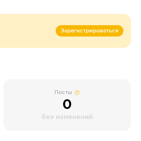
Зарегистрироваться
Посты
0
без изменений