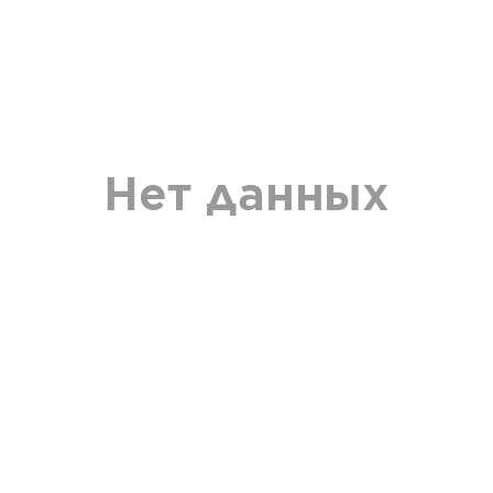
Нет данных