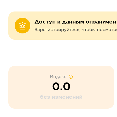
Доступ к данным ограничен
Зарегистрируйтесь, чтобы посмотр
Индекс
0.0
без изменений