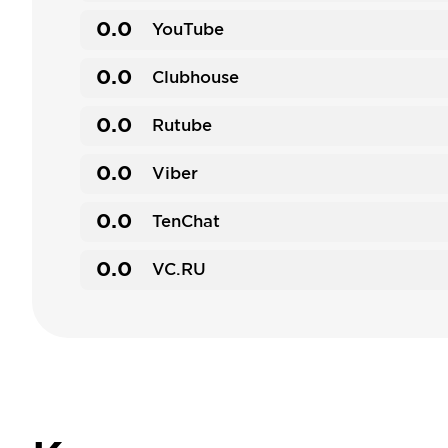
0.0
YouTube
0.0
Clubhouse
0.0
Rutube
0.0
Viber
0.0
TenChat
0.0
VC.RU