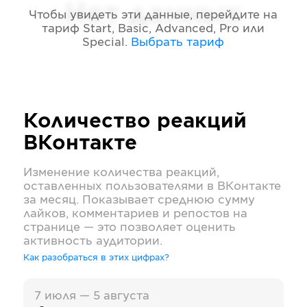
Нет данных
Чтобы увидеть эти данные, перейдите на
тариф
Start, Basic, Advanced, Pro или
Special
.
Выбрать тариф
Количество реакций
ВКонтакте
Изменение количества реакций,
оставленных пользователями в
ВКонтакте
за месяц. Показывает среднюю сумму
лайков, комментариев и репостов на
странице — это позволяет оценить
активность аудитории.
Как разобраться в этих цифрах?
7 июля — 5 августа