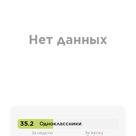
Нет данных
35.2
Одноклассники
За неделю
За месяц