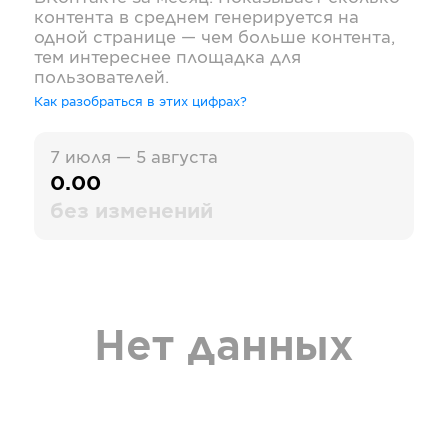
контента в среднем генерируется на
одной странице — чем больше контента,
тем интереснее площадка для
пользователей.
Как разобраться в этих цифрах?
7 июля — 5 августа
0.00
без изменений
Нет данных