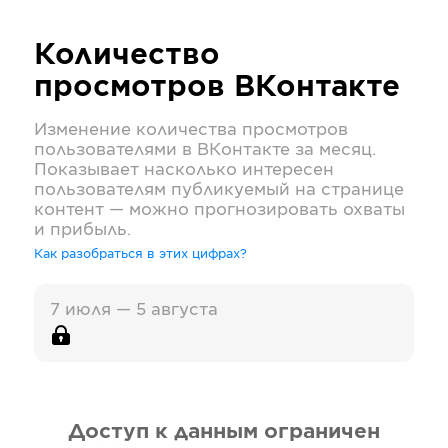
Количество
просмотров
ВКонтакте
Изменение количества просмотров
пользователями в
ВКонтакте
за месяц.
Показывает насколько интересен
пользователям публикуемый на странице
контент — можно прогнозировать охваты
и прибыль.
Как разобраться в этих цифрах?
7 июля — 5 августа
Доступ к данным ограничен