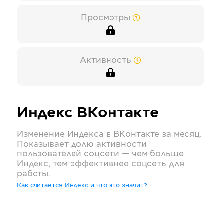
Просмотры
Активность
Индекс
ВКонтакте
Изменение Индекса в
ВКонтакте
за месяц.
Показывает долю активности
пользователей соцсети — чем больше
Индекс, тем эффективнее соцсеть для
работы.
Как считается Индекс и что это значит?