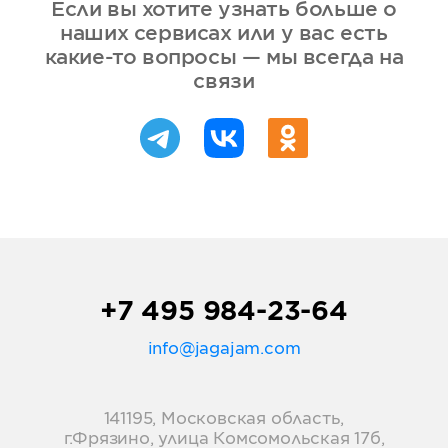
Если вы хотите узнать больше о
наших сервисах или у вас есть
какие-то вопросы — мы всегда на
связи
+7 495 984-23-64
info@jagajam.com
141195, Московская область,
г.Фрязино, улица Комсомольская 17б,