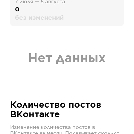
7 июля — 5 августа
0
без изменений
Нет данных
Количество постов
ВКонтакте
Изменение количества постов в
ВКонтакте
за месяц. Показывает сколько