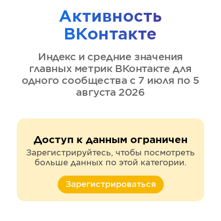
Активность
ВКонтакте
Индекс и средние значения
главных метрик
ВКонтакте
для
одного сообщества
с 7 июля по 5
августа 2026
Доступ к данным ограничен
Зарегистрируйтесь, чтобы посмотреть
больше данных по этой категории.
Зарегистрироваться