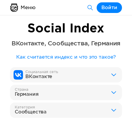
Меню
Войти
Social Index
ВКонтакте
,
Сообщества
,
Германия
Как считается индекс и что это такое?
Социальная сеть
ВКонтакте
Страна
Германия
Категория
Сообщества