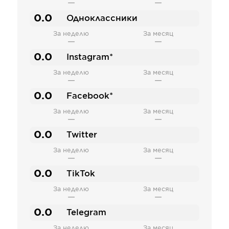
—
—
0.0
Одноклассники
За неделю
За месяц
—
—
0.0
Instagram*
За неделю
За месяц
—
—
0.0
Facebook*
За неделю
За месяц
—
—
0.0
Twitter
За неделю
За месяц
—
—
0.0
TikTok
За неделю
За месяц
—
—
0.0
Telegram
За неделю
За месяц