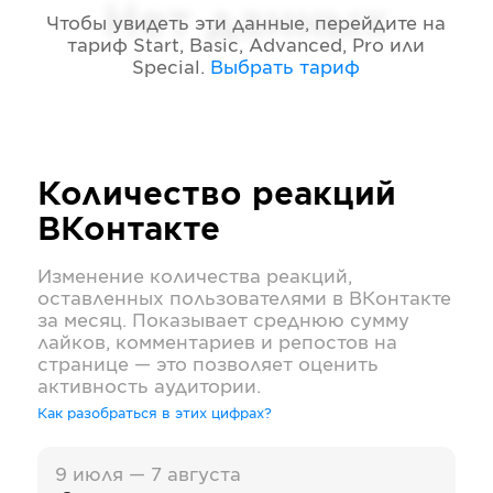
Нет данных
Чтобы увидеть эти данные, перейдите на
тариф
Start, Basic, Advanced, Pro или
Special
.
Выбрать тариф
Количество реакций
ВКонтакте
Изменение количества реакций,
оставленных пользователями в
ВКонтакте
за месяц. Показывает среднюю сумму
лайков, комментариев и репостов на
странице — это позволяет оценить
активность аудитории.
Как разобраться в этих цифрах?
9 июля — 7 августа