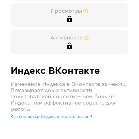
Просмотры
Активность
Индекс
ВКонтакте
Изменение Индекса в
ВКонтакте
за месяц.
Показывает долю активности
пользователей соцсети — чем больше
Индекс, тем эффективнее соцсеть для
работы.
Как считается Индекс и что это значит?