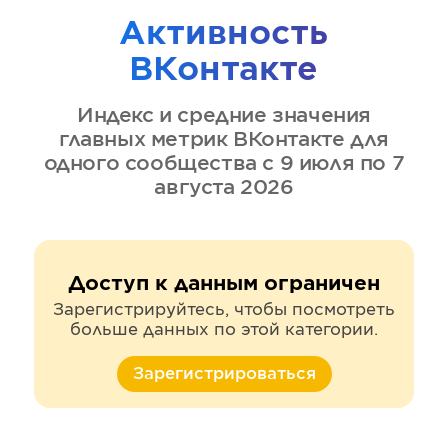
Активность
ВКонтакте
Индекс и средние значения
главных метрик
ВКонтакте
для
одного сообщества
с 9 июля по 7
августа 2026
Доступ к данным ограничен
Зарегистрируйтесь, чтобы посмотреть
больше данных по этой категории.
Зарегистрироваться