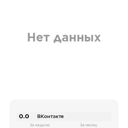
Нет данных
0.0
ВКонтакте
За неделю
За месяц