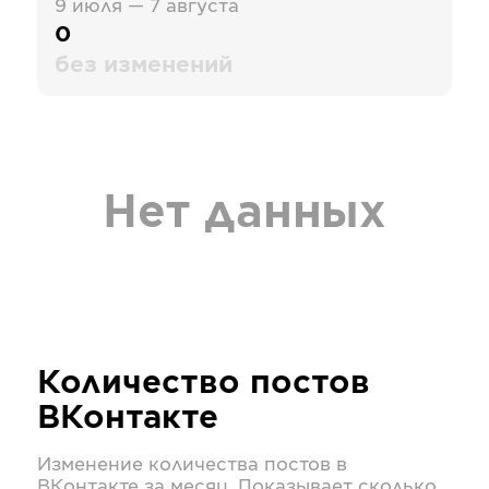
9 июля — 7 августа
0
без изменений
Нет данных
Количество постов
ВКонтакте
Изменение количества постов в
ВКонтакте
за месяц. Показывает сколько