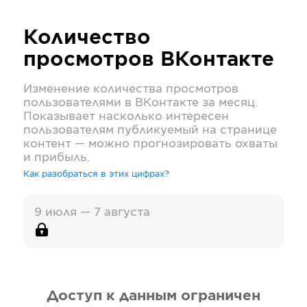
Количество
просмотров
ВКонтакте
Изменение количества просмотров
пользователями в
ВКонтакте
за месяц.
Показывает насколько интересен
пользователям публикуемый на странице
контент — можно прогнозировать охваты
и прибыль.
Как разобраться в этих цифрах?
9 июля — 7 августа
Доступ к данным ограничен