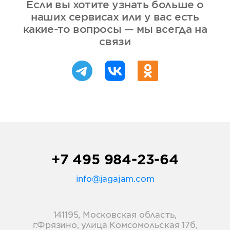
Если вы хотите узнать больше о
наших сервисах или у вас есть
какие-то вопросы — мы всегда на
связи
+7 495 984-23-64
info@jagajam.com
141195, Московская область,
г.Фрязино, улица Комсомольская 17б,