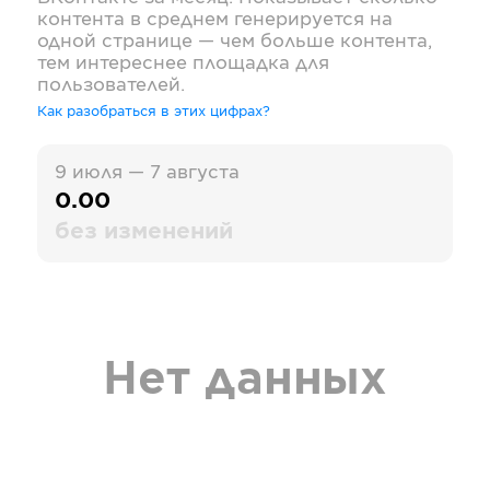
контента в среднем генерируется на
одной странице — чем больше контента,
тем интереснее площадка для
пользователей.
Как разобраться в этих цифрах?
9 июля — 7 августа
0.00
без изменений
Нет данных