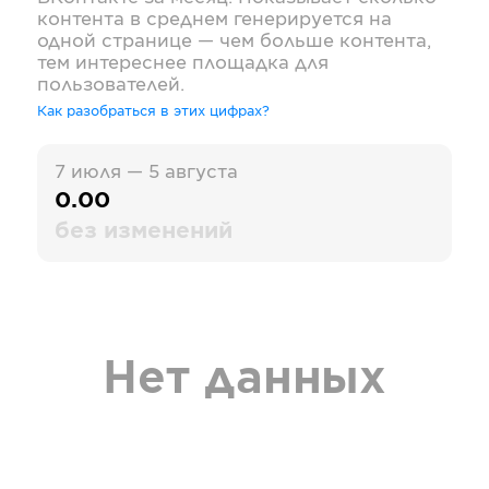
контента в среднем генерируется на
одной странице — чем больше контента,
тем интереснее площадка для
пользователей.
Как разобраться в этих цифрах?
7 июля — 5 августа
0.00
без изменений
Нет данных