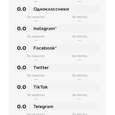
—
—
0.0
Одноклассники
За неделю
За месяц
—
—
0.0
Instagram*
За неделю
За месяц
—
—
0.0
Facebook*
За неделю
За месяц
—
—
0.0
Twitter
За неделю
За месяц
—
—
0.0
TikTok
За неделю
За месяц
—
—
0.0
Telegram
За неделю
За месяц