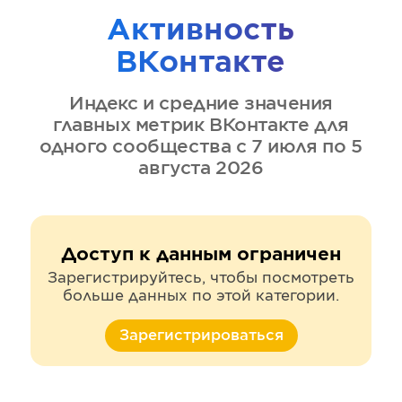
Активность
ВКонтакте
Индекс и средние значения
главных метрик
ВКонтакте
для
одного сообщества
с 7 июля по 5
августа 2026
Доступ к данным ограничен
Зарегистрируйтесь, чтобы посмотреть
больше данных по этой категории.
Зарегистрироваться