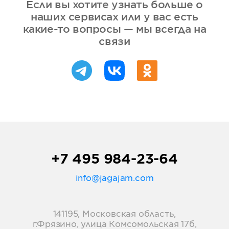
Если вы хотите узнать больше о
наших сервисах или у вас есть
какие-то вопросы — мы всегда на
связи
+7 495 984-23-64
info@jagajam.com
141195, Московская область,
г.Фрязино, улица Комсомольская 17б,