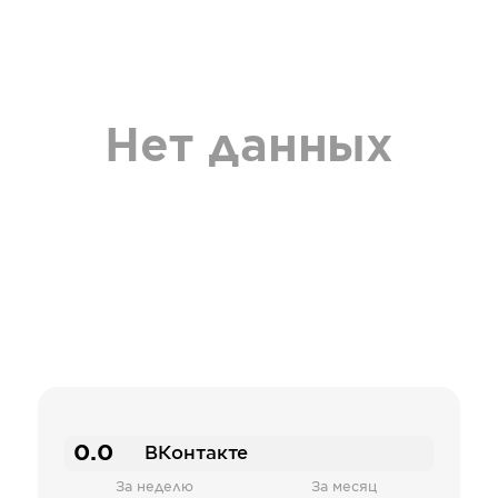
Нет данных
0.0
ВКонтакте
За неделю
За месяц