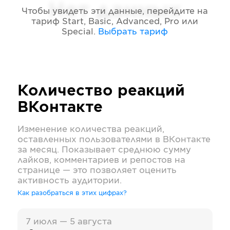
Нет данных
Чтобы увидеть эти данные, перейдите на
тариф
Start, Basic, Advanced, Pro или
Special
.
Выбрать тариф
Количество реакций
ВКонтакте
Изменение количества реакций,
оставленных пользователями в
ВКонтакте
за месяц. Показывает среднюю сумму
лайков, комментариев и репостов на
странице — это позволяет оценить
активность аудитории.
Как разобраться в этих цифрах?
7 июля — 5 августа