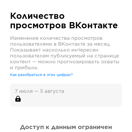
Количество
просмотров
ВКонтакте
Изменение количества просмотров
пользователями в
ВКонтакте
за месяц.
Показывает насколько интересен
пользователям публикуемый на странице
контент — можно прогнозировать охваты
и прибыль.
Как разобраться в этих цифрах?
7 июля — 5 августа
Доступ к данным ограничен