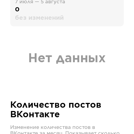
7 июля — 5 августа
0
без изменений
Нет данных
Количество постов
ВКонтакте
Изменение количества постов в
ВКонтакте
за месяц. Показывает сколько