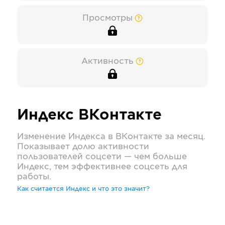
Просмотры
Активность
Индекс
ВКонтакте
Изменение Индекса в
ВКонтакте
за месяц.
Показывает долю активности
пользователей соцсети — чем больше
Индекс, тем эффективнее соцсеть для
работы.
Как считается Индекс и что это значит?