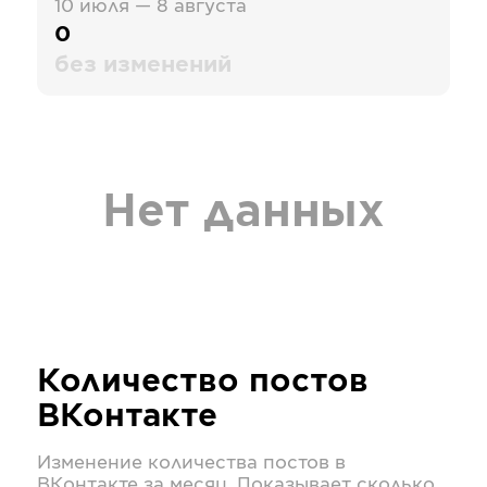
10 июля — 8 августа
0
без изменений
Нет данных
Количество постов
ВКонтакте
Изменение количества постов в
ВКонтакте
за месяц. Показывает сколько