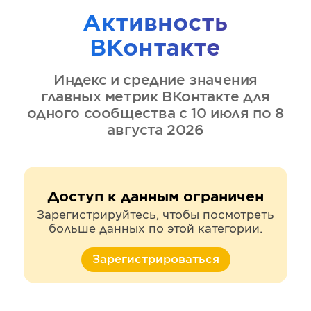
Активность
ВКонтакте
Индекс и средние значения
главных метрик
ВКонтакте
для
одного сообщества
с 10 июля по 8
августа 2026
Доступ к данным ограничен
Зарегистрируйтесь, чтобы посмотреть
больше данных по этой категории.
Зарегистрироваться