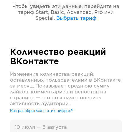
Нет данных
Чтобы увидеть эти данные, перейдите на
тариф
Start, Basic, Advanced, Pro или
Special
.
Выбрать тариф
Количество реакций
ВКонтакте
Изменение количества реакций,
оставленных пользователями в
ВКонтакте
за месяц. Показывает среднюю сумму
лайков, комментариев и репостов на
странице — это позволяет оценить
активность аудитории.
Как разобраться в этих цифрах?
10 июля — 8 августа