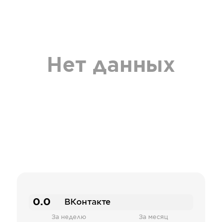
Нет данных
0.0
ВКонтакте
За неделю
За месяц