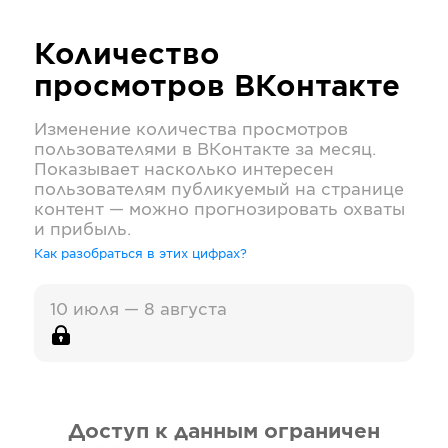
Количество
просмотров
ВКонтакте
Изменение количества просмотров
пользователями в
ВКонтакте
за месяц.
Показывает насколько интересен
пользователям публикуемый на странице
контент — можно прогнозировать охваты
и прибыль.
Как разобраться в этих цифрах?
10 июля — 8 августа
Доступ к данным ограничен