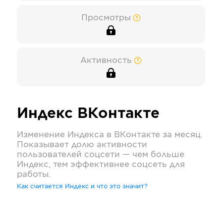
Просмотры
Активность
Индекс
ВКонтакте
Изменение Индекса в
ВКонтакте
за месяц.
Показывает долю активности
пользователей соцсети — чем больше
Индекс, тем эффективнее соцсеть для
работы.
Как считается Индекс и что это значит?