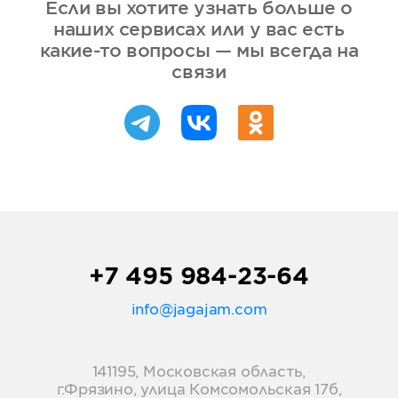
Если вы хотите узнать больше о
наших сервисах или у вас есть
какие-то вопросы — мы всегда на
связи
+7 495 984-23-64
info@jagajam.com
141195, Московская область,
г.Фрязино, улица Комсомольская 17б,