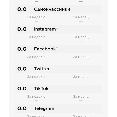
—
—
0.0
Одноклассники
За неделю
За месяц
—
—
0.0
Instagram*
За неделю
За месяц
—
—
0.0
Facebook*
За неделю
За месяц
—
—
0.0
Twitter
За неделю
За месяц
—
—
0.0
TikTok
За неделю
За месяц
—
—
0.0
Telegram
За неделю
За месяц