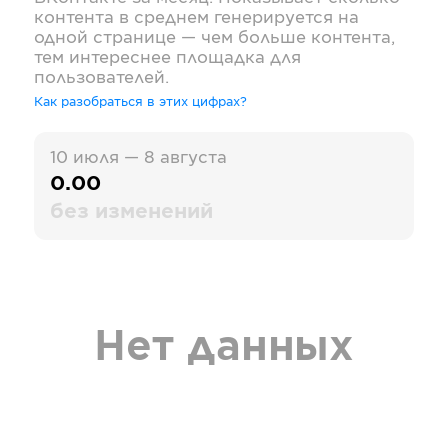
контента в среднем генерируется на
одной странице — чем больше контента,
тем интереснее площадка для
пользователей.
Как разобраться в этих цифрах?
10 июля — 8 августа
0.00
без изменений
Нет данных