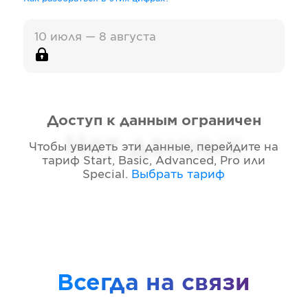
10 июля — 8 августа
Доступ к данным ограничен
Нет данных
Чтобы увидеть эти данные, перейдите на
тариф
Start, Basic, Advanced, Pro или
Special
.
Выбрать тариф
Всегда на связи