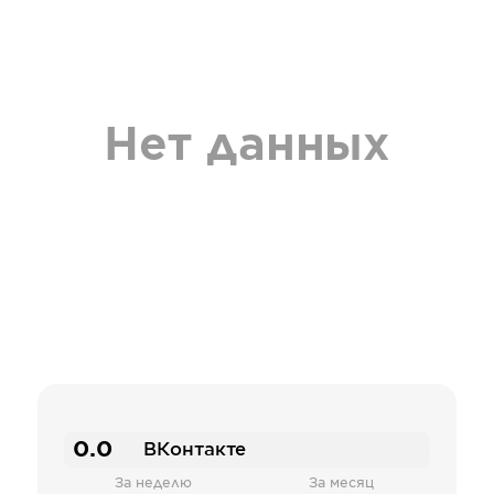
Нет данных
0.0
ВКонтакте
За неделю
За месяц