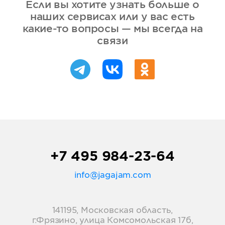
Если вы хотите узнать больше о
наших сервисах или у вас есть
какие-то вопросы — мы всегда на
связи
+7 495 984-23-64
info@jagajam.com
141195, Московская область,
г.Фрязино, улица Комсомольская 17б,