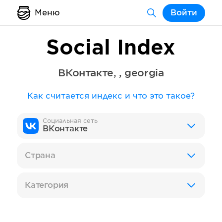
Меню
Войти
Social Index
ВКонтакте
,
,
georgia
Как считается индекс и что это такое?
Социальная сеть
ВКонтакте
Страна
Категория