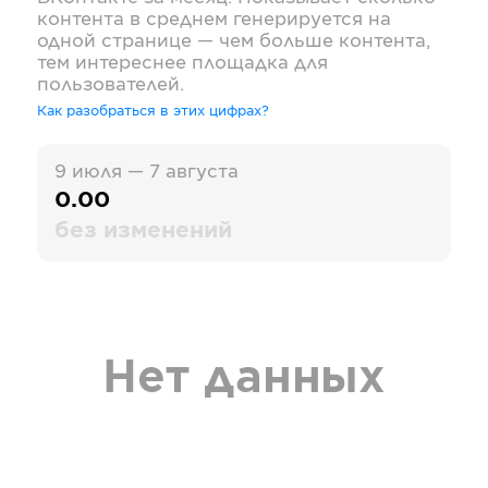
контента в среднем генерируется на
одной странице — чем больше контента,
тем интереснее площадка для
пользователей.
Как разобраться в этих цифрах?
9 июля — 7 августа
0.00
без изменений
Нет данных