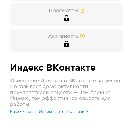
Просмотры
Активность
Индекс
ВКонтакте
Изменение Индекса в
ВКонтакте
за месяц.
Показывает долю активности
пользователей соцсети — чем больше
Индекс, тем эффективнее соцсеть для
работы.
Как считается Индекс и что это значит?