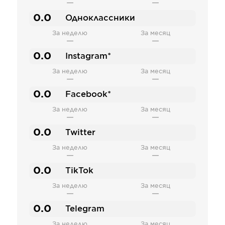
—
—
0.0
Одноклассники
За неделю
За месяц
—
—
0.0
Instagram*
За неделю
За месяц
—
—
0.0
Facebook*
За неделю
За месяц
—
—
0.0
Twitter
За неделю
За месяц
—
—
0.0
TikTok
За неделю
За месяц
—
—
0.0
Telegram
За неделю
За месяц