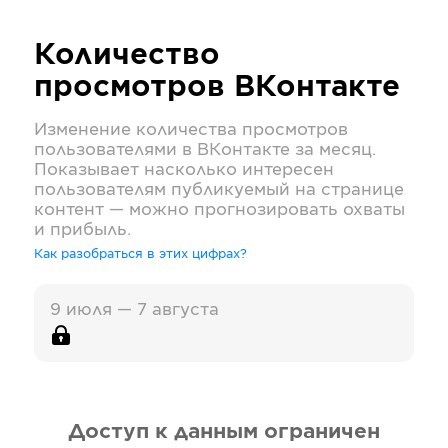
Количество
просмотров
ВКонтакте
Изменение количества просмотров
пользователями в
ВКонтакте
за месяц.
Показывает насколько интересен
пользователям публикуемый на странице
контент — можно прогнозировать охваты
и прибыль.
Как разобраться в этих цифрах?
9 июля — 7 августа
Доступ к данным ограничен