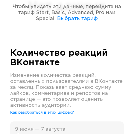
Нет данных
Чтобы увидеть эти данные, перейдите на
тариф
Start, Basic, Advanced, Pro или
Special
.
Выбрать тариф
Количество реакций
ВКонтакте
Изменение количества реакций,
оставленных пользователями в
ВКонтакте
за месяц. Показывает среднюю сумму
лайков, комментариев и репостов на
странице — это позволяет оценить
активность аудитории.
Как разобраться в этих цифрах?
9 июля — 7 августа