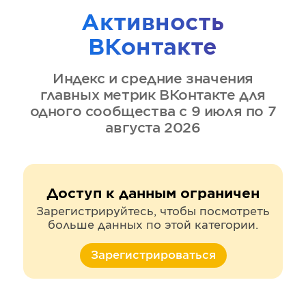
Активность
ВКонтакте
Индекс и средние значения
главных метрик
ВКонтакте
для
одного сообщества
с 9 июля по 7
августа 2026
Доступ к данным ограничен
Зарегистрируйтесь, чтобы посмотреть
больше данных по этой категории.
Зарегистрироваться