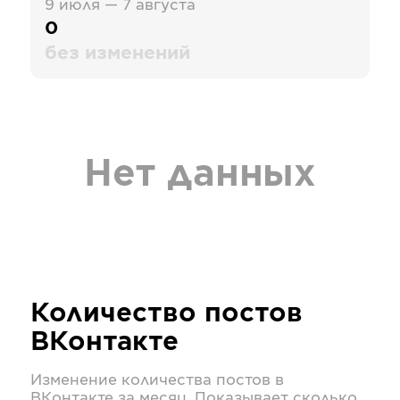
9 июля — 7 августа
0
без изменений
Нет данных
Количество постов
ВКонтакте
Изменение количества постов в
ВКонтакте
за месяц. Показывает сколько