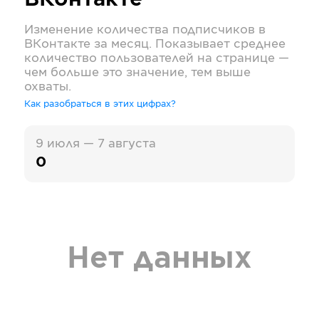
ВКонтакте
Изменение количества подписчиков в
ВКонтакте
за месяц. Показывает среднее
количество пользователей на странице —
чем больше это значение, тем выше
охваты.
Как разобраться в этих цифрах?
9 июля — 7 августа
0
Нет данных