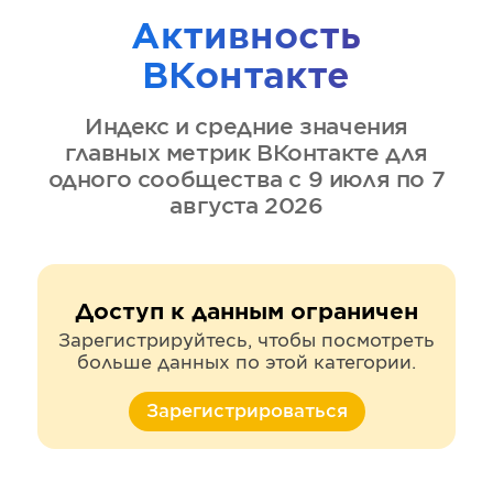
Активность
ВКонтакте
Индекс и средние значения
главных метрик
ВКонтакте
для
одного сообщества
с 9 июля по 7
августа 2026
Доступ к данным ограничен
Зарегистрируйтесь, чтобы посмотреть
больше данных по этой категории.
Зарегистрироваться