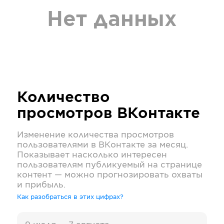
Нет данных
Количество
просмотров
ВКонтакте
Изменение количества просмотров
пользователями в
ВКонтакте
за месяц.
Показывает насколько интересен
пользователям публикуемый на странице
контент — можно прогнозировать охваты
и прибыль.
Как разобраться в этих цифрах?