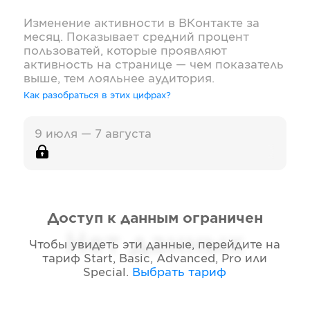
Изменение активности в
ВКонтакте
за
месяц. Показывает средний процент
пользоватей, которые проявляют
активность на странице — чем показатель
выше, тем лояльнее аудитория.
Как разобраться в этих цифрах?
9 июля — 7 августа
Доступ к данным ограничен
Нет данных
Чтобы увидеть эти данные, перейдите на
тариф
Start, Basic, Advanced, Pro или
Special
.
Выбрать тариф