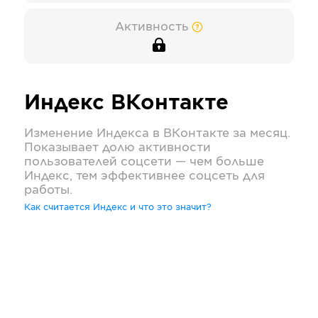
Активность
Индекс
ВКонтакте
Изменение Индекса в
ВКонтакте
за месяц.
Показывает долю активности
пользователей соцсети — чем больше
Индекс, тем эффективнее соцсеть для
работы.
Как считается Индекс и что это значит?