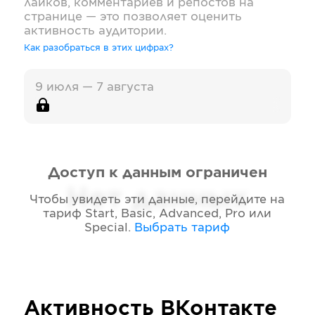
лайков, комментариев и репостов на
странице — это позволяет оценить
активность аудитории.
Как разобраться в этих цифрах?
9 июля — 7 августа
Доступ к данным ограничен
Нет данных
Чтобы увидеть эти данные, перейдите на
тариф
Start, Basic, Advanced, Pro или
Special
.
Выбрать тариф
Активность
ВКонтакте