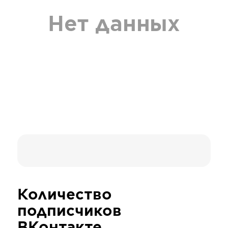
Нет данных
Количество
подписчиков