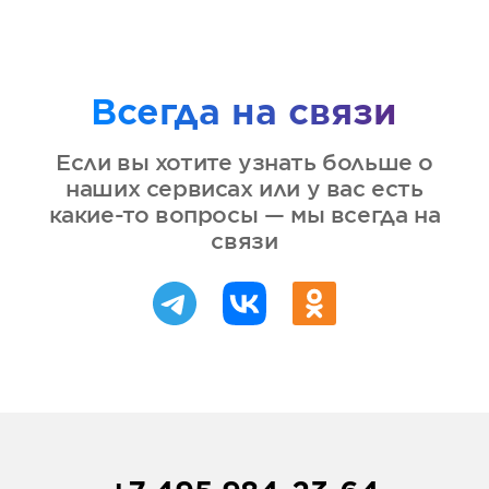
Всегда на связи
Если вы хотите узнать больше о
наших сервисах или у вас есть
какие-то вопросы — мы всегда на
связи