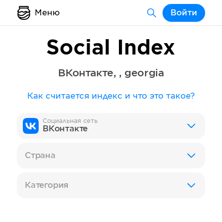
Меню
Войти
Social Index
ВКонтакте
,
,
georgia
Как считается индекс и что это такое?
Социальная сеть
ВКонтакте
Страна
Категория