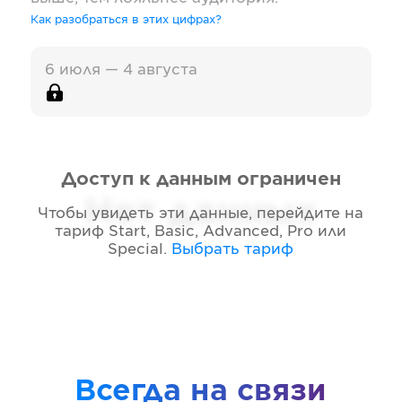
Как разобраться в этих цифрах?
6 июля — 4 августа
Доступ к данным ограничен
Нет данных
Чтобы увидеть эти данные, перейдите на
тариф
Start, Basic, Advanced, Pro или
Special
.
Выбрать тариф
Всегда на связи