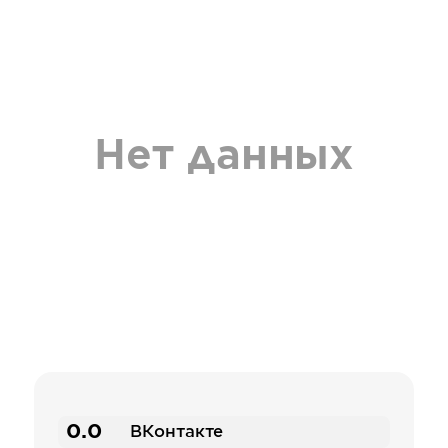
Нет данных
0.0
ВКонтакте