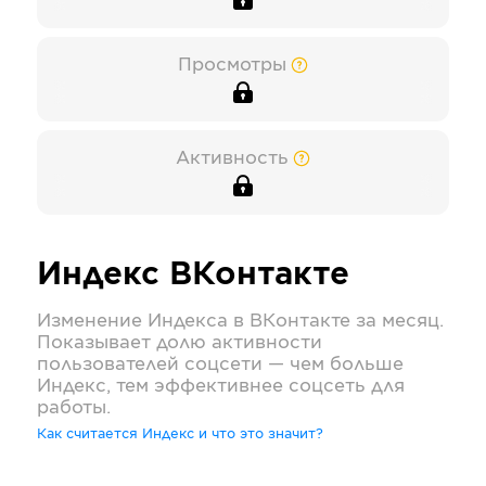
Просмотры
Активность
Индекс
ВКонтакте
Изменение Индекса в
ВКонтакте
за месяц.
Показывает долю активности
пользователей соцсети — чем больше
Индекс, тем эффективнее соцсеть для
работы.
Как считается Индекс и что это значит?