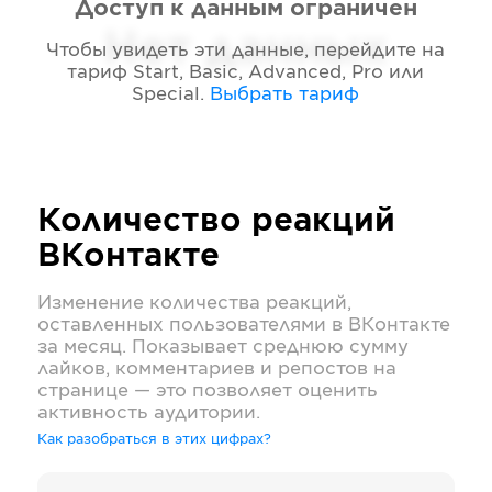
Доступ к данным ограничен
Нет данных
Чтобы увидеть эти данные, перейдите на
тариф
Start, Basic, Advanced, Pro или
Special
.
Выбрать тариф
Количество реакций
ВКонтакте
Изменение количества реакций,
оставленных пользователями в
ВКонтакте
за месяц. Показывает среднюю сумму
лайков, комментариев и репостов на
странице — это позволяет оценить
активность аудитории.
Как разобраться в этих цифрах?