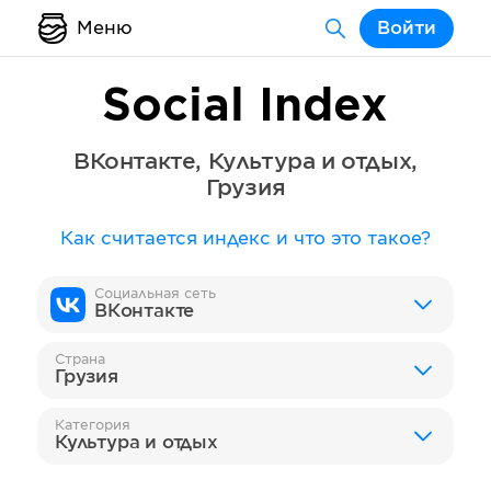
Меню
Войти
Social Index
ВКонтакте
,
Культура и отдых
,
Грузия
Как считается индекс и что это такое?
Социальная сеть
ВКонтакте
Страна
Грузия
Категория
Культура и отдых