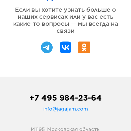
Если вы хотите узнать больше о
наших сервисах или у вас есть
какие-то вопросы — мы всегда на
связи
+7 495 984-23-64
info@jagajam.com
141195, Московская область,