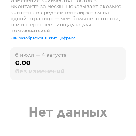
Изменение количества постов в
ВКонтакте
за месяц. Показывает сколько
контента в среднем генерируется на
одной странице — чем больше контента,
тем интереснее площадка для
пользователей.
Как разобраться в этих цифрах?
6 июля — 4 августа
0.00
без изменений
Нет данных