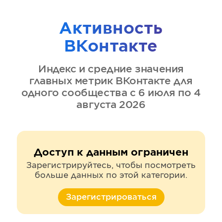
Активность
ВКонтакте
Индекс и средние значения
главных метрик
ВКонтакте
для
одного сообщества
с 6 июля по 4
августа 2026
Доступ к данным ограничен
Зарегистрируйтесь, чтобы посмотреть
больше данных по этой категории.
Зарегистрироваться