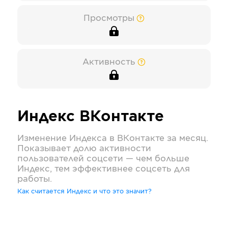
Просмотры
Активность
Индекс
ВКонтакте
Изменение Индекса в
ВКонтакте
за месяц.
Показывает долю активности
пользователей соцсети — чем больше
Индекс, тем эффективнее соцсеть для
работы.
Как считается Индекс и что это значит?