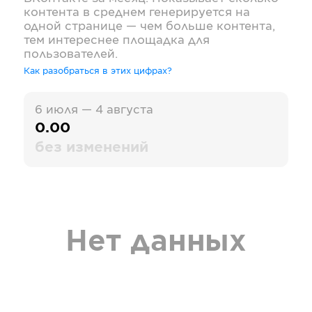
контента в среднем генерируется на
одной странице — чем больше контента,
тем интереснее площадка для
пользователей.
Как разобраться в этих цифрах?
6 июля — 4 августа
0.00
без изменений
Нет данных