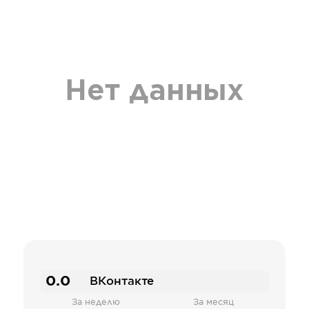
Нет данных
0.0
ВКонтакте
За неделю
За месяц