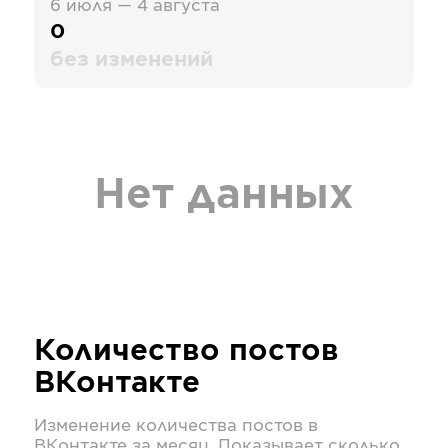
6 июля — 4 августа
0
без изменений
Нет данных
Количество постов
ВКонтакте
Изменение количества постов в
ВКонтакте
за месяц. Показывает сколько