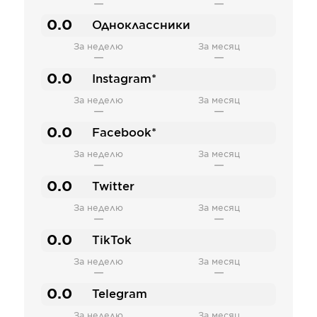
—
—
0.0
Одноклассники
За неделю
За месяц
—
—
0.0
Instagram*
За неделю
За месяц
—
—
0.0
Facebook*
За неделю
За месяц
—
—
0.0
Twitter
За неделю
За месяц
—
—
0.0
TikTok
За неделю
За месяц
—
—
0.0
Telegram
За неделю
За месяц