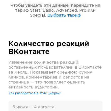
Нет данных
Чтобы увидеть эти данные, перейдите на
тариф
Start, Basic, Advanced, Pro или
Special
.
Выбрать тариф
Количество реакций
ВКонтакте
Изменение количества реакций,
оставленных пользователями в
ВКонтакте
за месяц. Показывает среднюю сумму
лайков, комментариев и репостов на
странице — это позволяет оценить
активность аудитории.
Как разобраться в этих цифрах?
6 июля — 4 августа