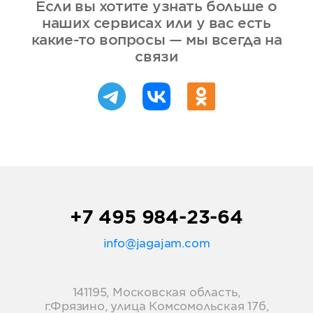
Если вы хотите узнать больше о
наших сервисах или у вас есть
какие-то вопросы — мы всегда на
связи
+7 495 984-23-64
info@jagajam.com
141195, Московская область,
г.Фрязино, улица Комсомольская 17б,