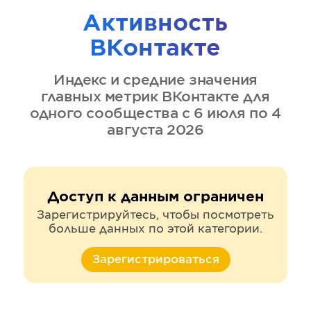
Активность
ВКонтакте
Индекс и средние значения
главных метрик
ВКонтакте
для
одного сообщества
с 6 июля по 4
августа 2026
Доступ к данным ограничен
Зарегистрируйтесь, чтобы посмотреть
больше данных по этой категории.
Зарегистрироваться