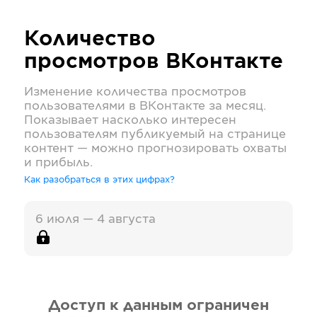
Количество
просмотров
ВКонтакте
Изменение количества просмотров
пользователями в
ВКонтакте
за месяц.
Показывает насколько интересен
пользователям публикуемый на странице
контент — можно прогнозировать охваты
и прибыль.
Как разобраться в этих цифрах?
6 июля — 4 августа
Доступ к данным ограничен