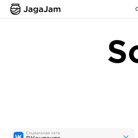
S
Социальная сеть