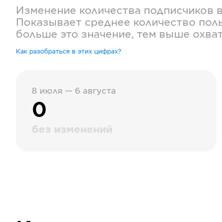
Изменение количества подписчиков 
Показывает среднее количество поль
больше это значение, тем выше охва
Как разобраться в этих цифрах?
8 июля — 6 августа
0
без изменений