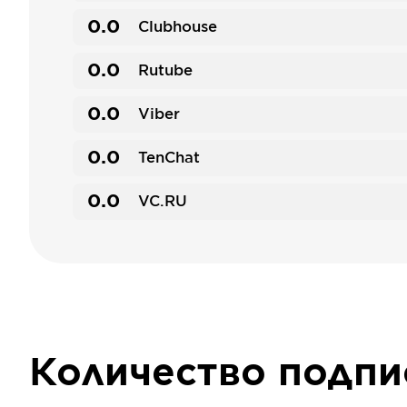
0.0
Clubhouse
0.0
Rutube
0.0
Viber
0.0
TenChat
0.0
VC.RU
Количество подп