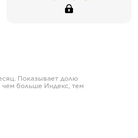
есяц. Показывает долю
 чем больше Индекс, тем