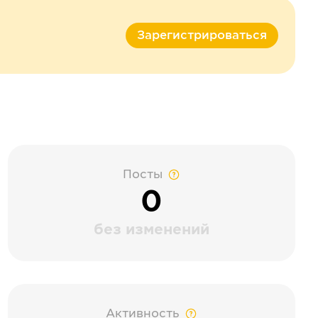
Зарегистрироваться
Посты
0
без изменений
Активность