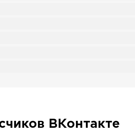
исчиков
ВКонтакте