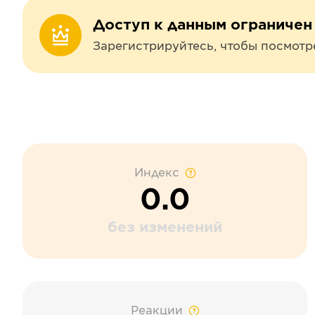
Доступ к данным ограничен
Зарегистрируйтесь, чтобы посмотр
Индекс
0.0
без изменений
Реакции