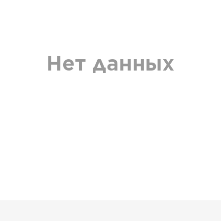
Нет данных