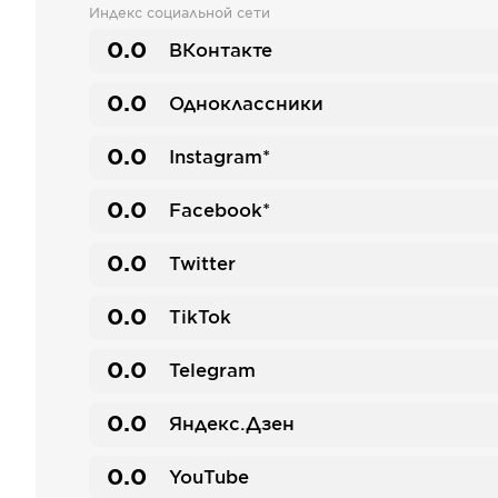
Индекс социальной сети
0.0
ВКонтакте
0.0
Одноклассники
0.0
Instagram*
0.0
Facebook*
0.0
Twitter
0.0
TikTok
0.0
Telegram
0.0
Яндекс.Дзен
0.0
YouTube