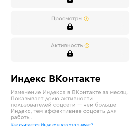
Просмотры
Активность
Индекс
ВКонтакте
Изменение Индекса в
ВКонтакте
за месяц.
Показывает долю активности
пользователей соцсети — чем больше
Индекс, тем эффективнее соцсеть для
работы.
Как считается Индекс и что это значит?