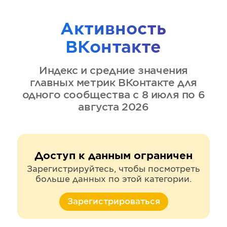
Активность
ВКонтакте
Индекс и средние значения
главных метрик
ВКонтакте
для
одного сообщества
с 8 июля по 6
августа 2026
Доступ к данным ограничен
Зарегистрируйтесь, чтобы посмотреть
больше данных по этой категории.
Зарегистрироваться