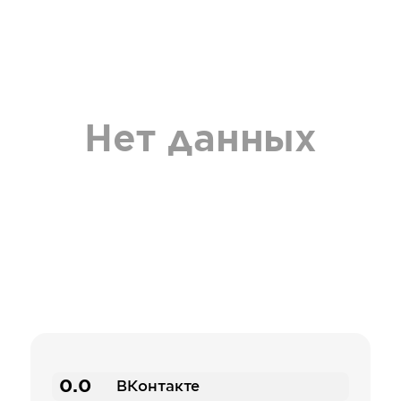
Нет данных
0.0
ВКонтакте