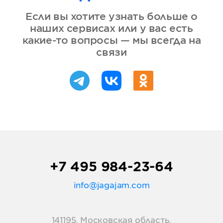
Если вы хотите узнать больше о
наших сервисах или у вас есть
какие-то вопросы — мы всегда на
связи
+7 495 984-23-64
info@jagajam.com
141195, Московская область,