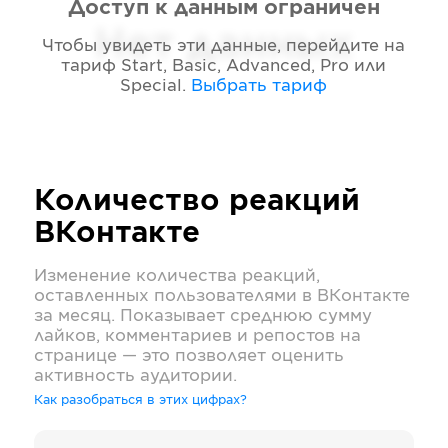
Доступ к данным ограничен
Нет данных
Чтобы увидеть эти данные, перейдите на
тариф
Start, Basic, Advanced, Pro или
Special
.
Выбрать тариф
Количество реакций
ВКонтакте
Изменение количества реакций,
оставленных пользователями в
ВКонтакте
за месяц. Показывает среднюю сумму
лайков, комментариев и репостов на
странице — это позволяет оценить
активность аудитории.
Как разобраться в этих цифрах?