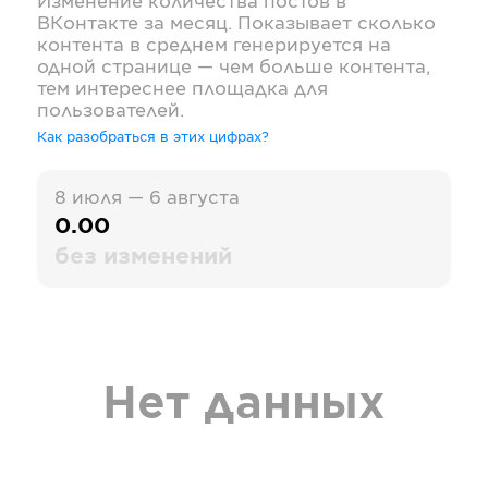
Изменение количества постов в
ВКонтакте
за месяц. Показывает сколько
контента в среднем генерируется на
одной странице — чем больше контента,
тем интереснее площадка для
пользователей.
Как разобраться в этих цифрах?
8 июля — 6 августа
0.00
без изменений
Нет данных