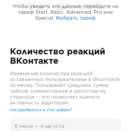
Нет данных
Чтобы увидеть эти данные, перейдите на
тариф
Start, Basic, Advanced, Pro или
Special
.
Выбрать тариф
Количество реакций
ВКонтакте
Изменение количества реакций,
оставленных пользователями в
ВКонтакте
за месяц. Показывает среднюю сумму
лайков, комментариев и репостов на
странице — это позволяет оценить
активность аудитории.
Как разобраться в этих цифрах?
6 июля — 4 августа