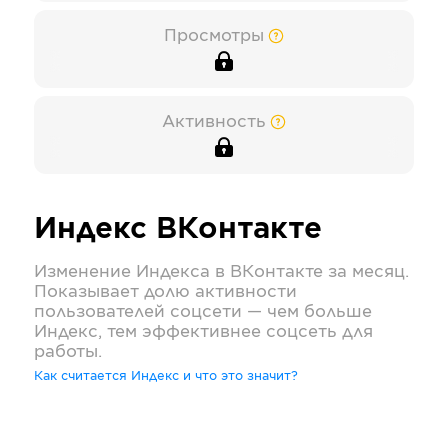
Просмотры
Активность
Индекс
ВКонтакте
Изменение Индекса в
ВКонтакте
за месяц.
Показывает долю активности
пользователей соцсети — чем больше
Индекс, тем эффективнее соцсеть для
работы.
Как считается Индекс и что это значит?