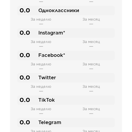
—
—
0.0
Одноклассники
За неделю
За месяц
—
—
0.0
Instagram*
За неделю
За месяц
—
—
0.0
Facebook*
За неделю
За месяц
—
—
0.0
Twitter
За неделю
За месяц
—
—
0.0
TikTok
За неделю
За месяц
—
—
0.0
Telegram
За неделю
За месяц