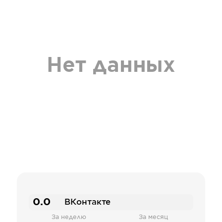
Нет данных
0.0
ВКонтакте
За неделю
За месяц