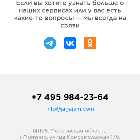
Если вы хотите узнать больше о
наших сервисах или у вас есть
какие-то вопросы — мы всегда на
связи
+7 495 984-23-64
info@jagajam.com
141195, Московская область,
г.Фрязино, улица Комсомольская 17б,