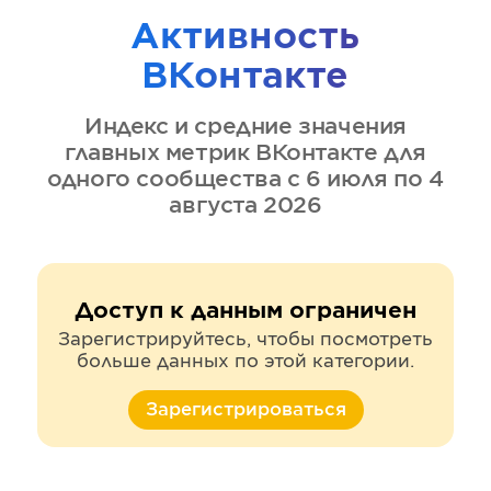
Активность
ВКонтакте
Индекс и средние значения
главных метрик
ВКонтакте
для
одного сообщества
с 6 июля по 4
августа 2026
Доступ к данным ограничен
Зарегистрируйтесь, чтобы посмотреть
больше данных по этой категории.
Зарегистрироваться