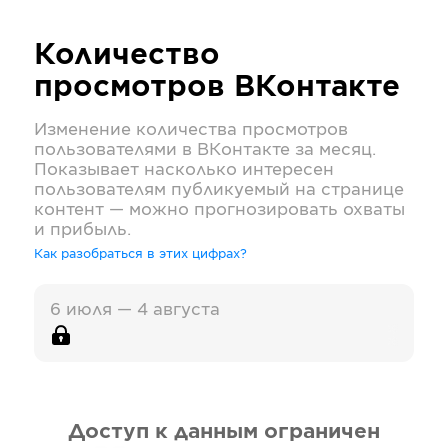
Количество
просмотров
ВКонтакте
Изменение количества просмотров
пользователями в
ВКонтакте
за месяц.
Показывает насколько интересен
пользователям публикуемый на странице
контент — можно прогнозировать охваты
и прибыль.
Как разобраться в этих цифрах?
6 июля — 4 августа
Доступ к данным ограничен