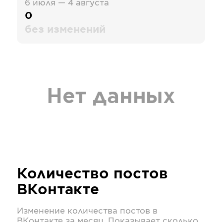
6 июля — 4 августа
0
без изменений
Нет данных
Количество постов
ВКонтакте
Изменение количества постов в
ВКонтакте
за месяц. Показывает сколько