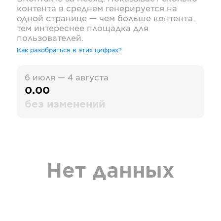
контента в среднем генерируется на
одной странице — чем больше контента,
тем интереснее площадка для
пользователей.
Как разобраться в этих цифрах?
6 июля — 4 августа
0.00
без изменений
Нет данных