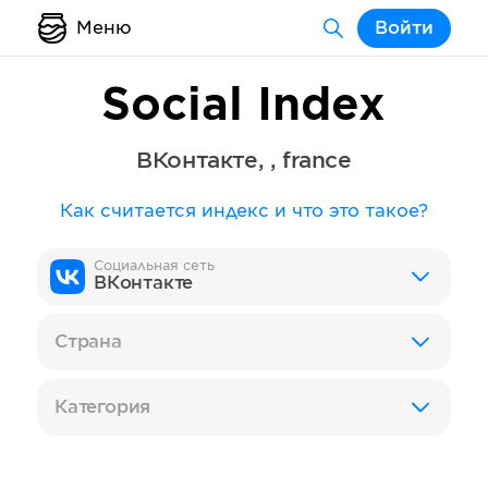
Меню
Войти
Social Index
ВКонтакте
,
,
france
Как считается индекс и что это такое?
Социальная сеть
ВКонтакте
Страна
Категория