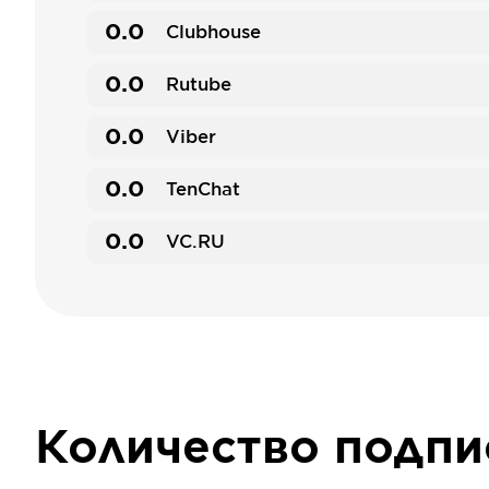
0.0
Clubhouse
0.0
Rutube
0.0
Viber
0.0
TenChat
0.0
VC.RU
Количество подп