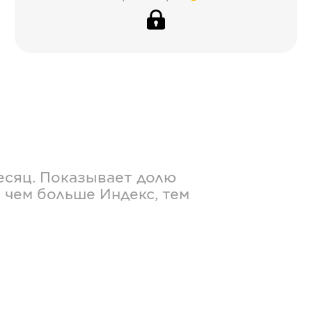
есяц. Показывает долю
 чем больше Индекс, тем