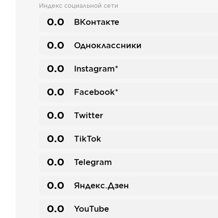
Индекс социальной сети
0.0
ВКонтакте
0.0
Одноклассники
0.0
Instagram*
0.0
Facebook*
0.0
Twitter
0.0
TikTok
0.0
Telegram
0.0
Яндекс.Дзен
0.0
YouTube