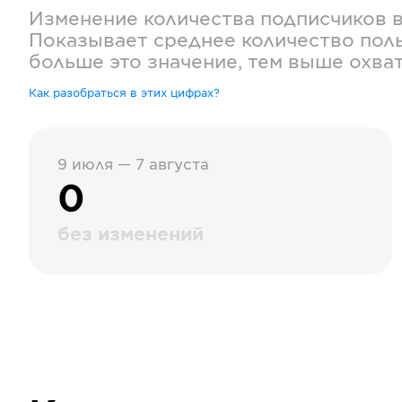
Изменение количества подписчиков 
Показывает среднее количество поль
больше это значение, тем выше охва
Как разобраться в этих цифрах?
9 июля — 7 августа
0
без изменений