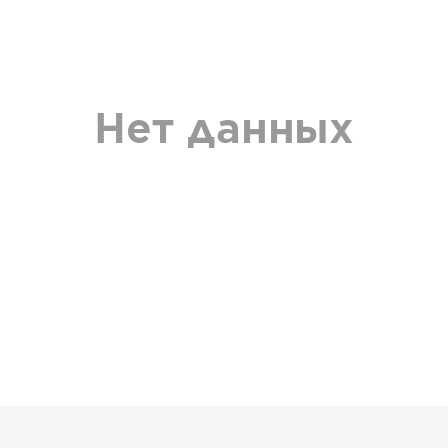
Нет данных