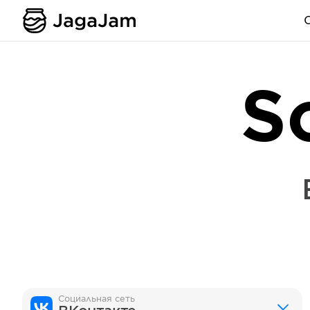
S
Социальная сеть