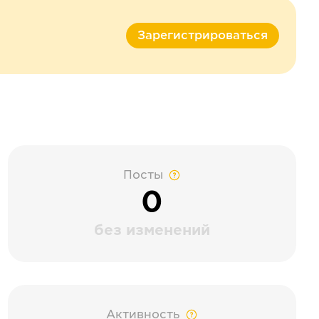
Зарегистрироваться
Посты
0
без изменений
Активность