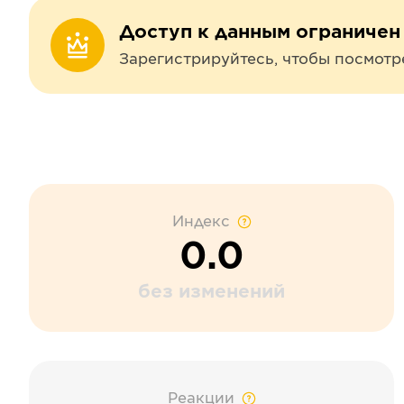
Доступ к данным ограничен
Зарегистрируйтесь, чтобы посмотр
Индекс
0.0
без изменений
Реакции