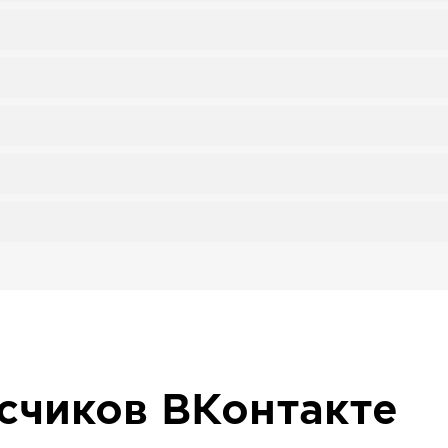
исчиков
ВКонтакте